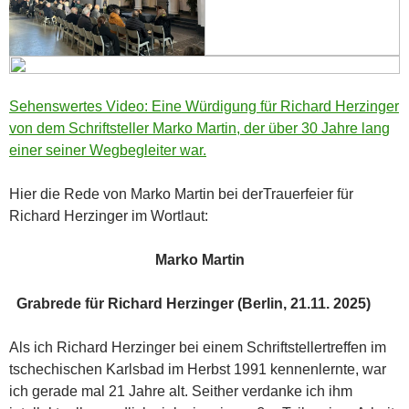
Sehenswertes Video: Eine Würdigung für Richard Herzinger
von dem Schriftsteller Marko Martin, der über 30 Jahre lang
einer seiner Wegbegleiter war.
Hier die Rede von Marko Martin bei derTrauerfeier für
Richard Herzinger im Wortlaut:
Marko Martin
Grabrede für Richard Herzinger (Berlin, 21.11. 2025)
Als ich Richard Herzinger bei einem Schriftstellertreffen im
tschechischen Karlsbad im Herbst 1991 kennenlernte, war
ich gerade mal 21 Jahre alt. Seither verdanke ich ihm