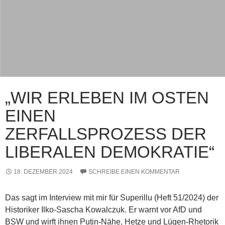
„WIR ERLEBEN IM OSTEN
EINEN
ZERFALLSPROZESS DER
LIBERALEN DEMOKRATIE“
18. DEZEMBER 2024
SCHREIBE EINEN KOMMENTAR
Das sagt im Interview mit mir für Superillu (Heft 51/2024) der
Historiker Ilko-Sascha Kowalczuk. Er warnt vor AfD und
BSW und wirft ihnen Putin-Nähe, Hetze und Lügen-Rhetorik