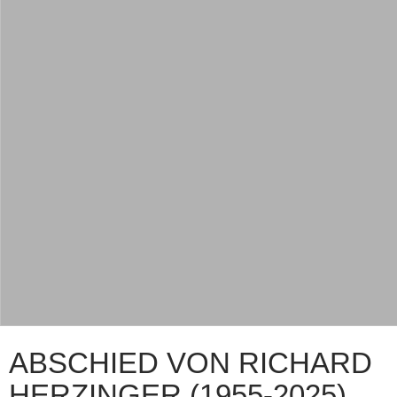
ABSCHIED VON RICHARD
HERZINGER (1955-2025)