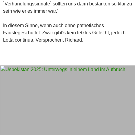
`Verhandlungssignale` sollten uns darin bestärken so klar zu
sein wie er es immer war.´
In diesem Sinne, wenn auch ohne pathetisches
Fäustegeschüttel: Zwar gibt’s kein letztes Gefecht, jedoch –
Lotta continua. Versprochen, Richard.