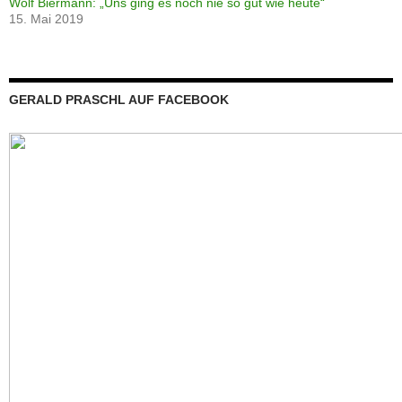
Wolf Biermann: „Uns ging es noch nie so gut wie heute“
15. Mai 2019
GERALD PRASCHL AUF FACEBOOK