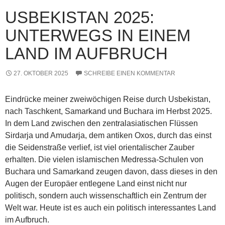
USBEKISTAN 2025:
UNTERWEGS IN EINEM
LAND IM AUFBRUCH
27. OKTOBER 2025
SCHREIBE EINEN KOMMENTAR
Eindrücke meiner zweiwöchigen Reise durch Usbekistan,
nach Taschkent, Samarkand und Buchara im Herbst 2025.
In dem Land zwischen den zentralasiatischen Flüssen
Sirdarja und Amudarja, dem antiken Oxos, durch das einst
die Seidenstraße verlief, ist viel orientalischer Zauber
erhalten. Die vielen islamischen Medressa-Schulen von
Buchara und Samarkand zeugen davon, dass dieses in den
Augen der Europäer entlegene Land einst nicht nur
politisch, sondern auch wissenschaftlich ein Zentrum der
Welt war. Heute ist es auch ein politisch interessantes Land
im Aufbruch.