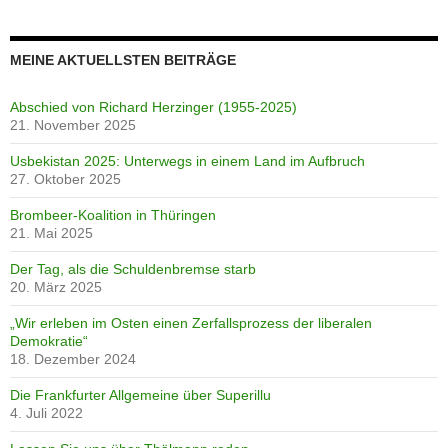
MEINE AKTUELLSTEN BEITRÄGE
Abschied von Richard Herzinger (1955-2025)
21. November 2025
Usbekistan 2025: Unterwegs in einem Land im Aufbruch
27. Oktober 2025
Brombeer-Koalition in Thüringen
21. Mai 2025
Der Tag, als die Schuldenbremse starb
20. März 2025
„Wir erleben im Osten einen Zerfallsprozess der liberalen
Demokratie“
18. Dezember 2024
Die Frankfurter Allgemeine über Superillu
4. Juli 2022