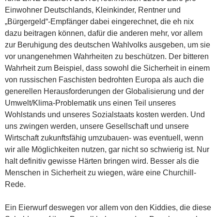
Einwohner Deutschlands, Kleinkinder, Rentner und
„Bürgergeld“-Empfänger dabei eingerechnet, die eh nix
dazu beitragen können, dafür die anderen mehr, vor allem
zur Beruhigung des deutschen Wahlvolks ausgeben, um sie
vor unangenehmen Wahrheiten zu beschützen. Der bitteren
Wahrheit zum Beispiel, dass sowohl die Sicherheit in einem
von russischen Faschisten bedrohten Europa als auch die
generellen Herausforderungen der Globalisierung und der
Umwelt/Klima-Problematik uns einen Teil unseres
Wohlstands und unseres Sozialstaats kosten werden. Und
uns zwingen werden, unsere Gesellschaft und unsere
Wirtschaft zukunftsfähig umzubauen- was eventuell, wenn
wir alle Möglichkeiten nutzen, gar nicht so schwierig ist. Nur
halt definitiv gewisse Härten bringen wird. Besser als die
Menschen in Sicherheit zu wiegen, wäre eine Churchill-
Rede.
Ein Eierwurf deswegen vor allem von den Kiddies, die diese