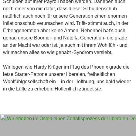
Schulden auf ihrer Payroll haben werden. Daneben auch
noch einer von mir dafür, dass dieser Schuldenschub
natürlich auch noch für unsere Generation einen enormen
Inflationsschub verursachen wird. Trifft- stimmt auch, in der
Erbengeneration aber keine Armen. Nebenbei hat’s auch
genau unsere Boomer- und Nutella-Generation- die grade
an der Macht war oder ist, ja auch mit ihrem Wohlfühl- und
wir machen alles so wie gehabt -Syndrom versiebt.
Wir legen wie Hardy Krüger im Flug des Phoenix grade die
letze Starter-Patrone unserer liberalen, freiheitlichen
Wohlfühlgesellschaft ein – in der Hoffnung, uns bald wieder
in die Lüfte zu erheben. Hoffentlich zündet sie.