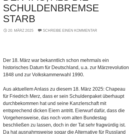
SCHULDENBREMSE
STARB
20. MÄRZ 2025
SCHREIBE EINEN KOMMENTAR
Der 18. März war bekanntlich schon mehrmals ein
historisches Datum für Deutschland, u.a. zur Märzrevolution
1848 und zur Volkskammerwahl 1990.
Aus aktuellem Anlass zu diesem 18. März 2025: Chapeau
für Friedrich Merz, dass er sein Schuldenpaket überhaupt
durchbekommen hat und seine Kanzlerschaft mit
entsprechend dicken Eiern antritt. Eierwurf dafür, dass die
Vorgehensweise, das noch vom alten Bundestag
beschließen zu lassen, doch in der Tat sehr fragwürdig ist.
Da hat ausnahmsweise sogar die Alternative für Russland