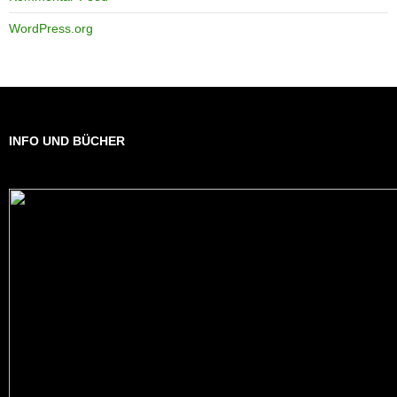
WordPress.org
INFO UND BÜCHER