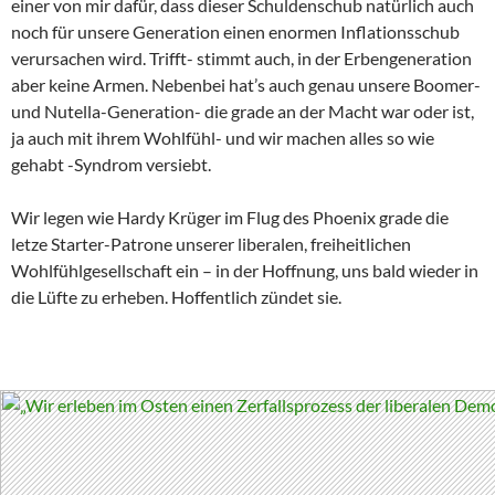
einer von mir dafür, dass dieser Schuldenschub natürlich auch
noch für unsere Generation einen enormen Inflationsschub
verursachen wird. Trifft- stimmt auch, in der Erbengeneration
aber keine Armen. Nebenbei hat’s auch genau unsere Boomer-
und Nutella-Generation- die grade an der Macht war oder ist,
ja auch mit ihrem Wohlfühl- und wir machen alles so wie
gehabt -Syndrom versiebt.
Wir legen wie Hardy Krüger im Flug des Phoenix grade die
letze Starter-Patrone unserer liberalen, freiheitlichen
Wohlfühlgesellschaft ein – in der Hoffnung, uns bald wieder in
die Lüfte zu erheben. Hoffentlich zündet sie.