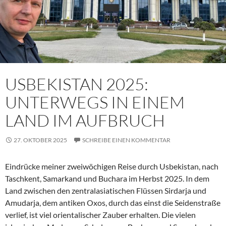
USBEKISTAN 2025:
UNTERWEGS IN EINEM
LAND IM AUFBRUCH
27. OKTOBER 2025
SCHREIBE EINEN KOMMENTAR
Eindrücke meiner zweiwöchigen Reise durch Usbekistan, nach
Taschkent, Samarkand und Buchara im Herbst 2025. In dem
Land zwischen den zentralasiatischen Flüssen Sirdarja und
Amudarja, dem antiken Oxos, durch das einst die Seidenstraße
verlief, ist viel orientalischer Zauber erhalten. Die vielen