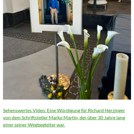
Sehenswertes Video: Eine Würdigung für Richard Herzinger
von dem Schriftsteller Marko Martin, der über 30 Jahre lang
einer seiner Wegbegleiter war.