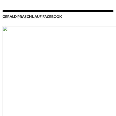
GERALD PRASCHL AUF FACEBOOK