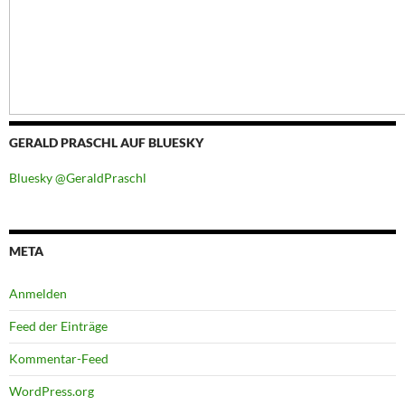
GERALD PRASCHL AUF BLUESKY
Bluesky @GeraldPraschl
META
Anmelden
Feed der Einträge
Kommentar-Feed
WordPress.org