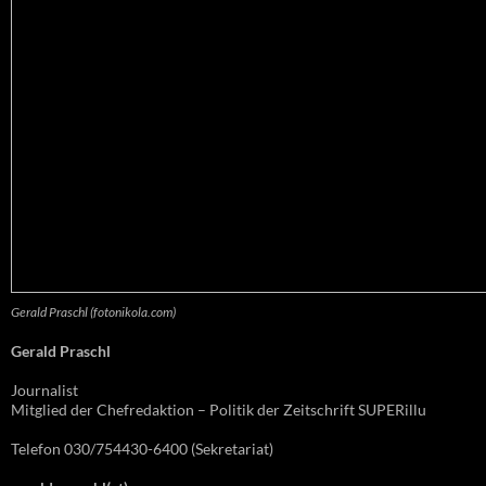
Gerald Praschl (fotonikola.com)
Gerald Praschl
Journalist
Mitglied der Chefredaktion – Politik der Zeitschrift SUPERillu
Telefon 030/754430-6400 (Sekretariat)