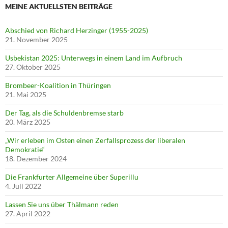
MEINE AKTUELLSTEN BEITRÄGE
Abschied von Richard Herzinger (1955-2025)
21. November 2025
Usbekistan 2025: Unterwegs in einem Land im Aufbruch
27. Oktober 2025
Brombeer-Koalition in Thüringen
21. Mai 2025
Der Tag, als die Schuldenbremse starb
20. März 2025
„Wir erleben im Osten einen Zerfallsprozess der liberalen
Demokratie“
18. Dezember 2024
Die Frankfurter Allgemeine über Superillu
4. Juli 2022
Lassen Sie uns über Thälmann reden
27. April 2022