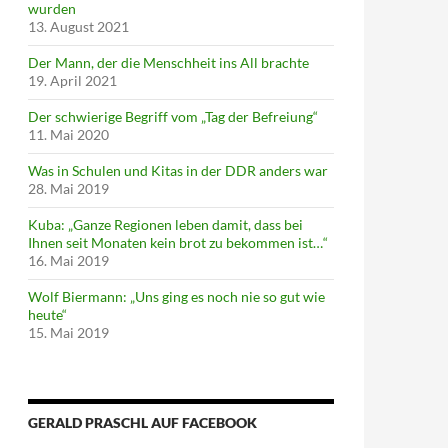
wurden
13. August 2021
Der Mann, der die Menschheit ins All brachte
19. April 2021
Der schwierige Begriff vom „Tag der Befreiung“
11. Mai 2020
Was in Schulen und Kitas in der DDR anders war
28. Mai 2019
Kuba: „Ganze Regionen leben damit, dass bei
Ihnen seit Monaten kein brot zu bekommen ist…“
16. Mai 2019
Wolf Biermann: „Uns ging es noch nie so gut wie
heute“
15. Mai 2019
GERALD PRASCHL AUF FACEBOOK