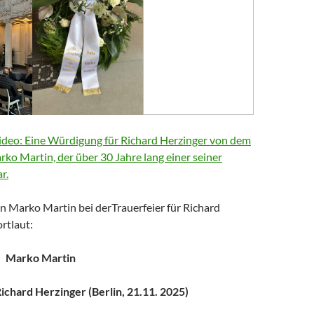
deo: Eine Würdigung für Richard Herzinger von dem
arko Martin, der über 30 Jahre lang einer seiner
r.
n Marko Martin bei derTrauerfeier für Richard
rtlaut:
Marko Martin
chard Herzinger (Berlin, 21.11. 2025)