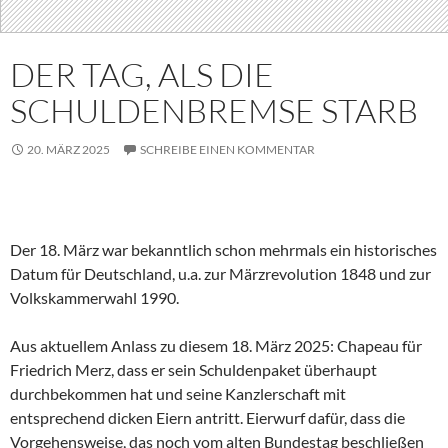
DER TAG, ALS DIE
SCHULDENBREMSE STARB
20. MÄRZ 2025
SCHREIBE EINEN KOMMENTAR
Der 18. März war bekanntlich schon mehrmals ein historisches
Datum für Deutschland, u.a. zur Märzrevolution 1848 und zur
Volkskammerwahl 1990.
Aus aktuellem Anlass zu diesem 18. März 2025: Chapeau für
Friedrich Merz, dass er sein Schuldenpaket überhaupt
durchbekommen hat und seine Kanzlerschaft mit
entsprechend dicken Eiern antritt. Eierwurf dafür, dass die
Vorgehensweise, das noch vom alten Bundestag beschließen