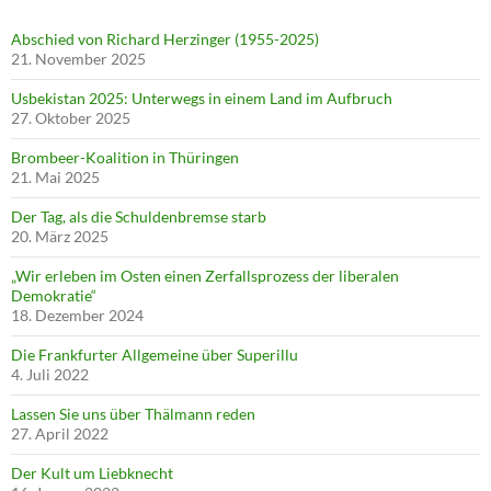
Abschied von Richard Herzinger (1955-2025)
21. November 2025
Usbekistan 2025: Unterwegs in einem Land im Aufbruch
27. Oktober 2025
Brombeer-Koalition in Thüringen
21. Mai 2025
Der Tag, als die Schuldenbremse starb
20. März 2025
„Wir erleben im Osten einen Zerfallsprozess der liberalen
Demokratie“
18. Dezember 2024
Die Frankfurter Allgemeine über Superillu
4. Juli 2022
Lassen Sie uns über Thälmann reden
27. April 2022
Der Kult um Liebknecht