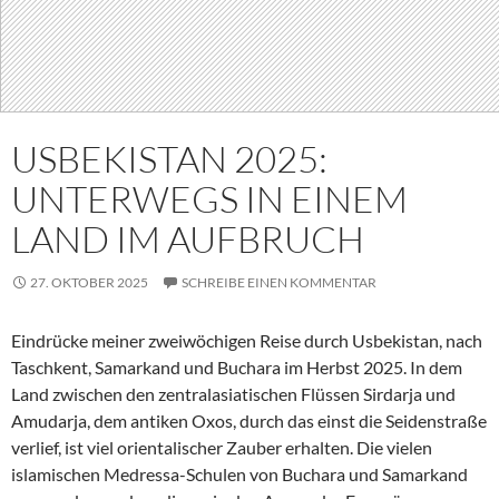
USBEKISTAN 2025:
UNTERWEGS IN EINEM
LAND IM AUFBRUCH
27. OKTOBER 2025
SCHREIBE EINEN KOMMENTAR
Eindrücke meiner zweiwöchigen Reise durch Usbekistan, nach
Taschkent, Samarkand und Buchara im Herbst 2025. In dem
Land zwischen den zentralasiatischen Flüssen Sirdarja und
Amudarja, dem antiken Oxos, durch das einst die Seidenstraße
verlief, ist viel orientalischer Zauber erhalten. Die vielen
islamischen Medressa-Schulen von Buchara und Samarkand