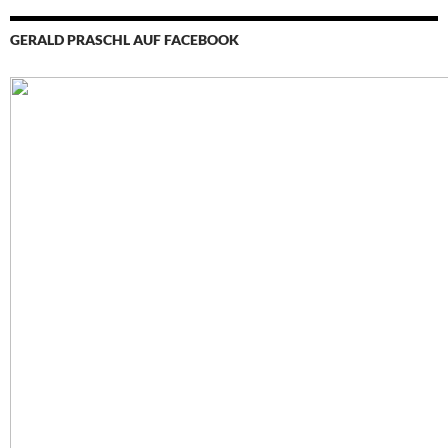
GERALD PRASCHL AUF FACEBOOK