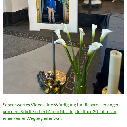
Sehenswertes Video: Eine Würdigung für Richard Herzinger
von dem Schriftsteller Marko Martin, der über 30 Jahre lang
einer seiner Wegbegleiter war.