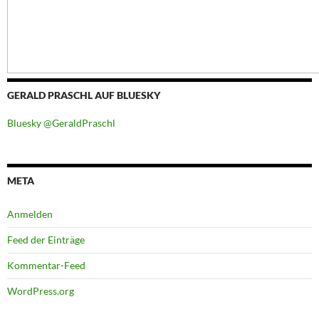
GERALD PRASCHL AUF BLUESKY
Bluesky @GeraldPraschl
META
Anmelden
Feed der Einträge
Kommentar-Feed
WordPress.org