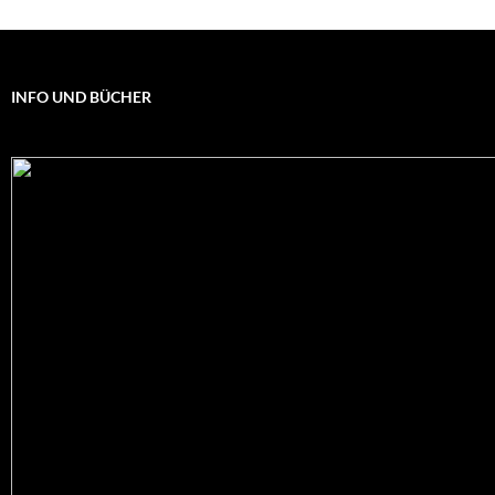
INFO UND BÜCHER