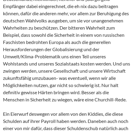
Empfänger dabei eingerechnet, die eh nix dazu beitragen
können, dafür die anderen mehr, vor allem zur Beruhigung des
deutschen Wahlvolks ausgeben, um sie vor unangenehmen
Wahrheiten zu beschützen. Der bitteren Wahrheit zum
Beispiel, dass sowohl die Sicherheit in einem von russischen
Faschisten bedrohten Europa als auch die generellen
Herausforderungen der Globalisierung und der
Umwelt/Klima-Problematik uns einen Teil unseres
Wohlstands und unseres Sozialstaats kosten werden. Und uns
zwingen werden, unsere Gesellschaft und unsere Wirtschaft
zukunftsfähig umzubauen- was eventuell, wenn wir alle
Möglichkeiten nutzen, gar nicht so schwierig ist. Nur halt
definitiv gewisse Härten bringen wird. Besser als die
Menschen in Sicherheit zu wiegen, wäre eine Churchill-Rede.
Ein Eierwurf deswegen vor allem von den Kiddies, die diese
Schulden auf ihrer Payroll haben werden. Daneben auch noch
einer von mir dafür, dass dieser Schuldenschub natürlich auch