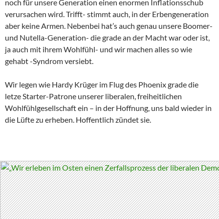
noch für unsere Generation einen enormen Inflationsschub
verursachen wird. Trifft- stimmt auch, in der Erbengeneration
aber keine Armen. Nebenbei hat’s auch genau unsere Boomer-
und Nutella-Generation- die grade an der Macht war oder ist,
ja auch mit ihrem Wohlfühl- und wir machen alles so wie
gehabt -Syndrom versiebt.
Wir legen wie Hardy Krüger im Flug des Phoenix grade die
letze Starter-Patrone unserer liberalen, freiheitlichen
Wohlfühlgesellschaft ein – in der Hoffnung, uns bald wieder in
die Lüfte zu erheben. Hoffentlich zündet sie.