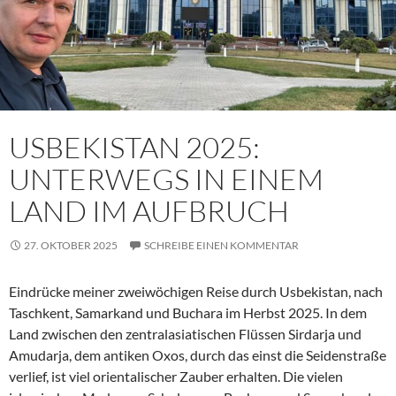
USBEKISTAN 2025:
UNTERWEGS IN EINEM
LAND IM AUFBRUCH
27. OKTOBER 2025
SCHREIBE EINEN KOMMENTAR
Eindrücke meiner zweiwöchigen Reise durch Usbekistan, nach
Taschkent, Samarkand und Buchara im Herbst 2025. In dem
Land zwischen den zentralasiatischen Flüssen Sirdarja und
Amudarja, dem antiken Oxos, durch das einst die Seidenstraße
verlief, ist viel orientalischer Zauber erhalten. Die vielen