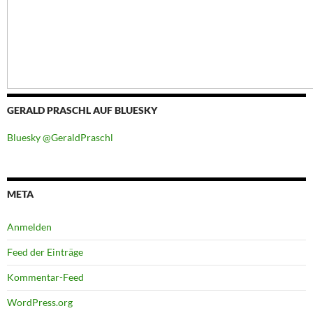
GERALD PRASCHL AUF BLUESKY
Bluesky @GeraldPraschl
META
Anmelden
Feed der Einträge
Kommentar-Feed
WordPress.org