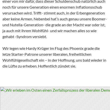
einer von mir dafür, dass dieser Schuldenschub natürlich auch
noch für unsere Generation einen enormen Inflationsschub
verursachen wird. Trifft- stimmt auch, in der Erbengeneration
aber keine Armen. Nebenbei hat’s auch genau unsere Boomer-
und Nutella-Generation- die grade an der Macht war oder ist,
ja auch mit ihrem Wohlfühl- und wir machen alles so wie
gehabt -Syndrom versiebt.
Wir legen wie Hardy Krüger im Flug des Phoenix grade die
letze Starter-Patrone unserer liberalen, freiheitlichen
Wohlfühlgesellschaft ein – in der Hoffnung, uns bald wieder in
die Lüfte zu erheben. Hoffentlich zündet sie.