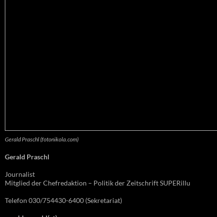
Gerald Praschl (fotonikola.com)
Gerald Praschl
Journalist
Mitglied der Chefredaktion – Politik der Zeitschrift SUPERillu
Telefon 030/754430-6400 (Sekretariat)