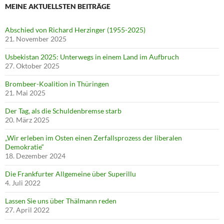
MEINE AKTUELLSTEN BEITRÄGE
Abschied von Richard Herzinger (1955-2025)
21. November 2025
Usbekistan 2025: Unterwegs in einem Land im Aufbruch
27. Oktober 2025
Brombeer-Koalition in Thüringen
21. Mai 2025
Der Tag, als die Schuldenbremse starb
20. März 2025
„Wir erleben im Osten einen Zerfallsprozess der liberalen
Demokratie“
18. Dezember 2024
Die Frankfurter Allgemeine über Superillu
4. Juli 2022
Lassen Sie uns über Thälmann reden
27. April 2022