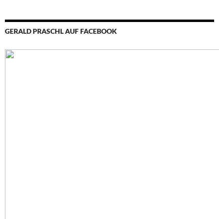
GERALD PRASCHL AUF FACEBOOK