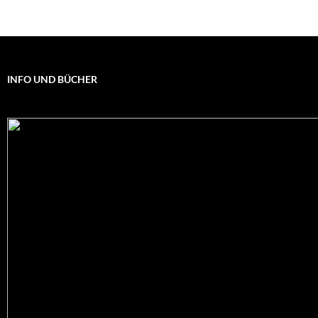
INFO UND BÜCHER