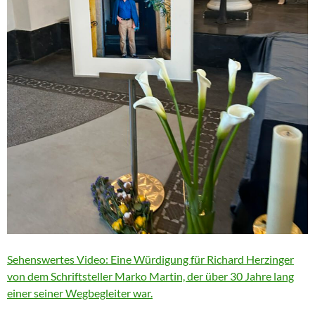
Sehenswertes Video: Eine Würdigung für Richard Herzinger
von dem Schriftsteller Marko Martin, der über 30 Jahre lang
einer seiner Wegbegleiter war.