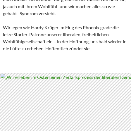
ja auch mit ihrem Wohlfühl- und wir machen alles so wie
gehabt -Syndrom versiebt.
Wir legen wie Hardy Krüger im Flug des Phoenix grade die
letze Starter-Patrone unserer liberalen, freiheitlichen
Wohlfühlgesellschaft ein – in der Hoffnung, uns bald wieder in
die Lüfte zu erheben. Hoffentlich zündet sie.