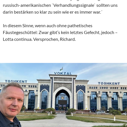
russisch-amerikanischen `Verhandlungssignale` sollten uns
darin bestärken so klar zu sein wie er es immer war.´
In diesem Sinne, wenn auch ohne pathetisches
Fäustegeschüttel: Zwar gibt’s kein letztes Gefecht, jedoch –
Lotta continua. Versprochen, Richard.