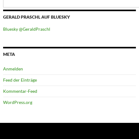
GERALD PRASCHL AUF BLUESKY
Bluesky @GeraldPraschl
META
Anmelden
Feed der Einträge
Kommentar-Feed
WordPress.org