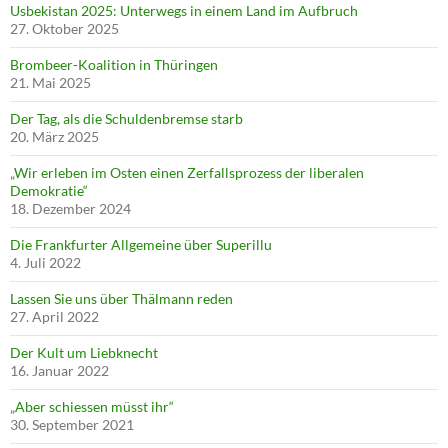
Usbekistan 2025: Unterwegs in einem Land im Aufbruch
27. Oktober 2025
Brombeer-Koalition in Thüringen
21. Mai 2025
Der Tag, als die Schuldenbremse starb
20. März 2025
„Wir erleben im Osten einen Zerfallsprozess der liberalen
Demokratie“
18. Dezember 2024
Die Frankfurter Allgemeine über Superillu
4. Juli 2022
Lassen Sie uns über Thälmann reden
27. April 2022
Der Kult um Liebknecht
16. Januar 2022
„Aber schiessen müsst ihr“
30. September 2021