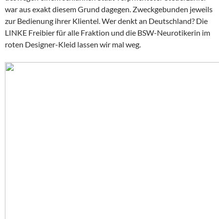
war aus exakt diesem Grund dagegen. Zweckgebunden jeweils
zur Bedienung ihrer Klientel. Wer denkt an Deutschland? Die
LINKE Freibier für alle Fraktion und die BSW-Neurotikerin im
roten Designer-Kleid lassen wir mal weg.