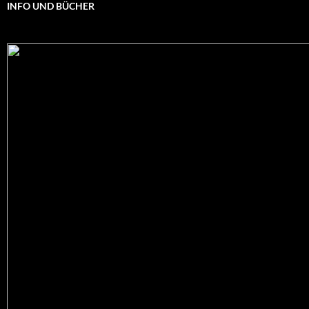
INFO UND BÜCHER