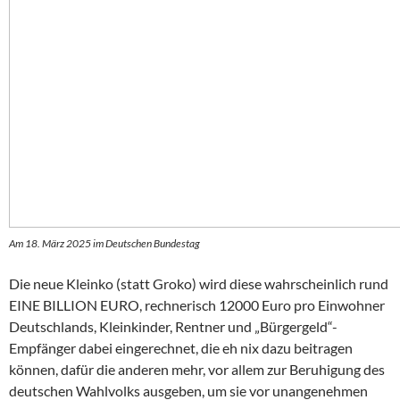
Am 18. März 2025 im Deutschen Bundestag
Die neue Kleinko (statt Groko) wird diese wahrscheinlich rund
EINE BILLION EURO, rechnerisch 12000 Euro pro Einwohner
Deutschlands, Kleinkinder, Rentner und „Bürgergeld“-
Empfänger dabei eingerechnet, die eh nix dazu beitragen
können, dafür die anderen mehr, vor allem zur Beruhigung des
deutschen Wahlvolks ausgeben, um sie vor unangenehmen