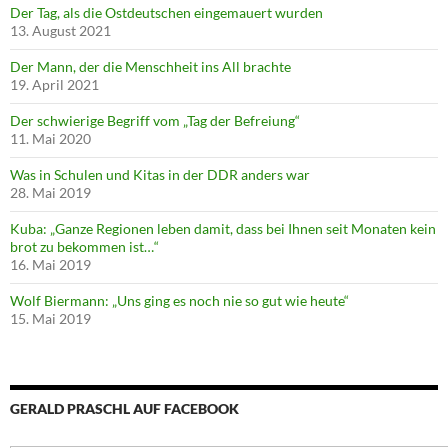
Der Tag, als die Ostdeutschen eingemauert wurden
13. August 2021
Der Mann, der die Menschheit ins All brachte
19. April 2021
Der schwierige Begriff vom „Tag der Befreiung“
11. Mai 2020
Was in Schulen und Kitas in der DDR anders war
28. Mai 2019
Kuba: „Ganze Regionen leben damit, dass bei Ihnen seit Monaten kein
brot zu bekommen ist…“
16. Mai 2019
Wolf Biermann: „Uns ging es noch nie so gut wie heute“
15. Mai 2019
GERALD PRASCHL AUF FACEBOOK