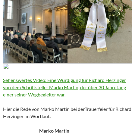
Sehenswertes Video: Eine Würdigung für Richard Herzinger
von dem Schriftsteller Marko Martin, der über 30 Jahre lang
einer seiner Wegbegleiter war.
Hier die Rede von Marko Martin bei derTrauerfeier für Richard
Herzinger im Wortlaut:
Marko Martin