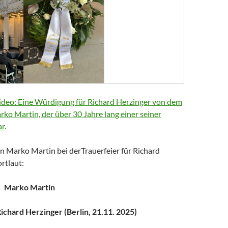
deo: Eine Würdigung für Richard Herzinger von dem
arko Martin, der über 30 Jahre lang einer seiner
r.
n Marko Martin bei derTrauerfeier für Richard
rtlaut:
Marko Martin
chard Herzinger (Berlin, 21.11. 2025)