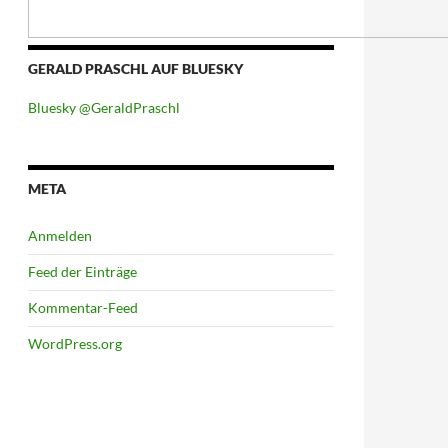
GERALD PRASCHL AUF BLUESKY
Bluesky @GeraldPraschl
META
Anmelden
Feed der Einträge
Kommentar-Feed
WordPress.org