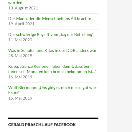
wurden
13. August 2021
Der Mann, der die Menschheit ins All brachte
19. April 2021
Der schwierige Begriff vom „Tag der Befreiung“
11. Mai 2020
Was in Schulen und Kitas in der DDR anders war
28. Mai 2019
Kuba: „Ganze Regionen leben damit, dass bei
Ihnen seit Monaten kein brot zu bekommen ist…“
16. Mai 2019
Wolf Biermann: „Uns ging es noch nie so gut wie
heute“
15. Mai 2019
GERALD PRASCHL AUF FACEBOOK