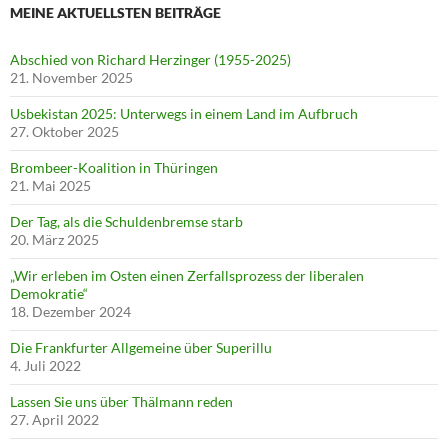
MEINE AKTUELLSTEN BEITRÄGE
Abschied von Richard Herzinger (1955-2025)
21. November 2025
Usbekistan 2025: Unterwegs in einem Land im Aufbruch
27. Oktober 2025
Brombeer-Koalition in Thüringen
21. Mai 2025
Der Tag, als die Schuldenbremse starb
20. März 2025
„Wir erleben im Osten einen Zerfallsprozess der liberalen
Demokratie“
18. Dezember 2024
Die Frankfurter Allgemeine über Superillu
4. Juli 2022
Lassen Sie uns über Thälmann reden
27. April 2022