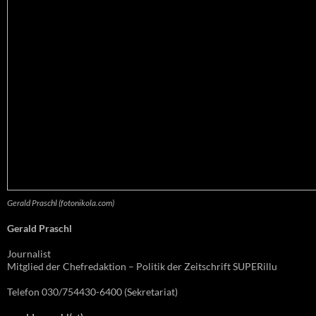
Gerald Praschl (fotonikola.com)
Gerald Praschl
Journalist
Mitglied der Chefredaktion – Politik der Zeitschrift SUPERillu
Telefon 030/754430-6400 (Sekretariat)