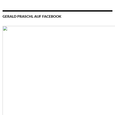
GERALD PRASCHL AUF FACEBOOK