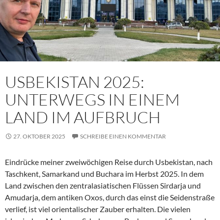
USBEKISTAN 2025:
UNTERWEGS IN EINEM
LAND IM AUFBRUCH
27. OKTOBER 2025
SCHREIBE EINEN KOMMENTAR
Eindrücke meiner zweiwöchigen Reise durch Usbekistan, nach
Taschkent, Samarkand und Buchara im Herbst 2025. In dem
Land zwischen den zentralasiatischen Flüssen Sirdarja und
Amudarja, dem antiken Oxos, durch das einst die Seidenstraße
verlief, ist viel orientalischer Zauber erhalten. Die vielen