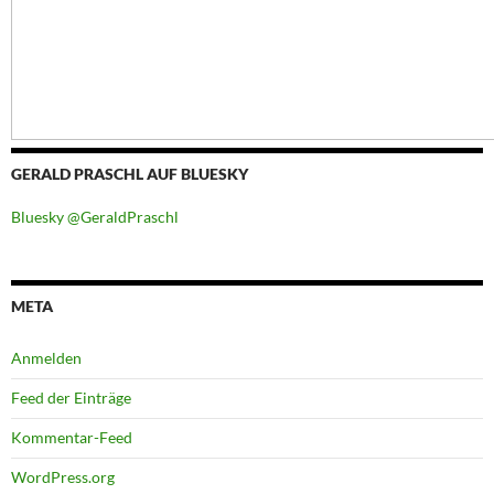
GERALD PRASCHL AUF BLUESKY
Bluesky @GeraldPraschl
META
Anmelden
Feed der Einträge
Kommentar-Feed
WordPress.org