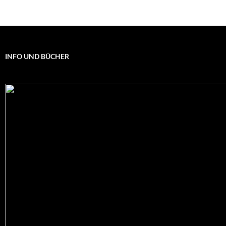
INFO UND BÜCHER