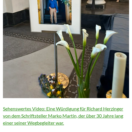
Sehenswertes Video: Eine Würdigung für Richard Herzinger
von dem Schriftsteller Marko Martin, der über 30 Jahre lang
einer seiner Wegbegleiter war.