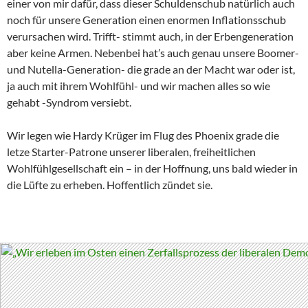
einer von mir dafür, dass dieser Schuldenschub natürlich auch
noch für unsere Generation einen enormen Inflationsschub
verursachen wird. Trifft- stimmt auch, in der Erbengeneration
aber keine Armen. Nebenbei hat’s auch genau unsere Boomer-
und Nutella-Generation- die grade an der Macht war oder ist,
ja auch mit ihrem Wohlfühl- und wir machen alles so wie
gehabt -Syndrom versiebt.
Wir legen wie Hardy Krüger im Flug des Phoenix grade die
letze Starter-Patrone unserer liberalen, freiheitlichen
Wohlfühlgesellschaft ein – in der Hoffnung, uns bald wieder in
die Lüfte zu erheben. Hoffentlich zündet sie.