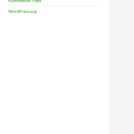
Kommentar-Feed
WordPress.org