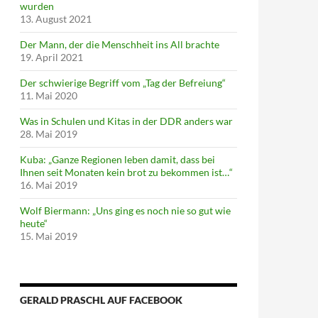
wurden
13. August 2021
Der Mann, der die Menschheit ins All brachte
19. April 2021
Der schwierige Begriff vom „Tag der Befreiung“
11. Mai 2020
Was in Schulen und Kitas in der DDR anders war
28. Mai 2019
Kuba: „Ganze Regionen leben damit, dass bei
Ihnen seit Monaten kein brot zu bekommen ist…“
16. Mai 2019
Wolf Biermann: „Uns ging es noch nie so gut wie
heute“
15. Mai 2019
GERALD PRASCHL AUF FACEBOOK