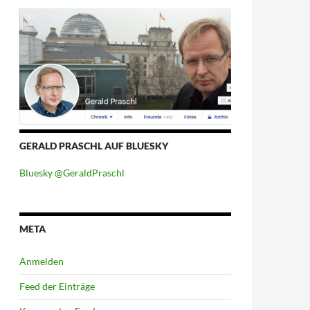
GERALD PRASCHL AUF BLUESKY
Bluesky @GeraldPraschl
META
Anmelden
Feed der Einträge