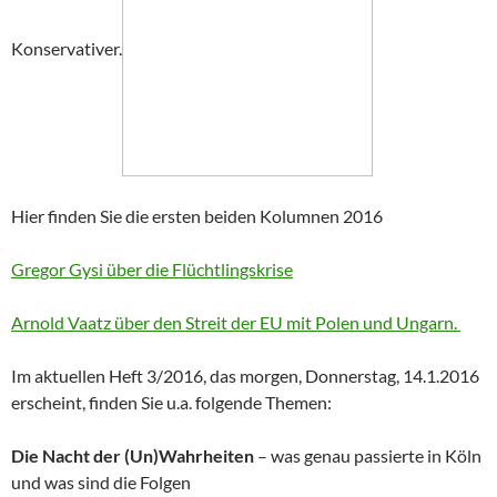
Konservativer.
Hier finden Sie die ersten beiden Kolumnen 2016
Gregor Gysi über die Flüchtlingskrise
Arnold Vaatz über den Streit der EU mit Polen und Ungarn.
Im aktuellen Heft 3/2016, das morgen, Donnerstag, 14.1.2016
erscheint, finden Sie u.a. folgende Themen:
Die Nacht der (Un)Wahrheiten
– was genau passierte in Köln
und was sind die Folgen