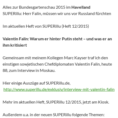
Alles zur Bundesgartenschau 2015 im
Havelland
SUPERillu: Herr Falin, müssen wir uns vor Russland fürchten
Im aktuellen Heft von SUPERillu (Heft 12/2015)
Valentin Falin: Warum er hinter Putin steht – und was er an
ihm kritisiert
Gemeinsam mit meinem Kollegen Marc Kayser traf ich den
einstigen sowjetischen Chefdiplomaten Valentin Falin, heute
88, zum Interview in Moskau.
Hier einige Auszüge auf SUPERillu.de,
http://www.superillu.de/exklusiv/interview-mit-valentin-falin
Mehr im aktuellen Heft, SUPERillu 12/2015, jetzt am Kiosk.
Außerdem u.a. in der neuen SUPERillu folgende Themen: