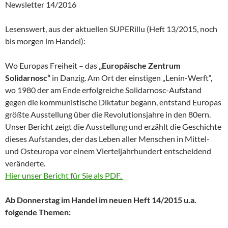
Newsletter 14/2016
Lesenswert, aus der aktuellen SUPERillu (Heft 13/2015, noch
bis morgen im Handel):
Wo Europas Freiheit – das
„Europäische Zentrum
Solidarnosc“
in Danzig. Am Ort der einstigen „Lenin-Werft“,
wo 1980 der am Ende erfolgreiche Solidarnosc-Aufstand
gegen die kommunistische Diktatur begann, entstand Europas
größte Ausstellung über die Revolutionsjahre in den 80ern.
Unser Bericht zeigt die Ausstellung und erzählt die Geschichte
dieses Aufstandes, der das Leben aller Menschen in Mittel-
und Osteuropa vor einem Vierteljahrhundert entscheidend
veränderte.
Hier unser Bericht für Sie als PDF.
Ab Donnerstag im Handel im neuen Heft 14/2015 u.a.
folgende Themen: