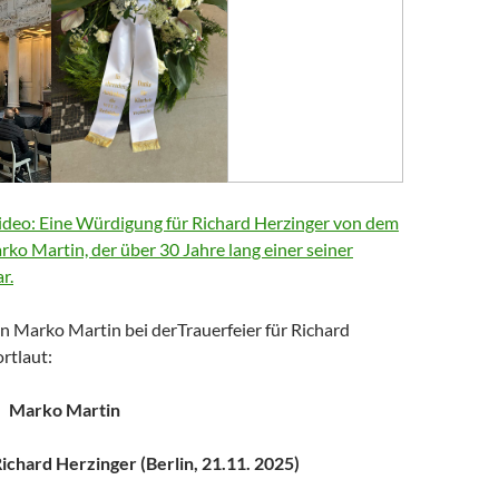
deo: Eine Würdigung für Richard Herzinger von dem
arko Martin, der über 30 Jahre lang einer seiner
r.
n Marko Martin bei derTrauerfeier für Richard
rtlaut:
Marko Martin
chard Herzinger (Berlin, 21.11. 2025)