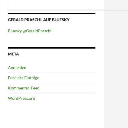
GERALD PRASCHL AUF BLUESKY
Bluesky @GeraldPraschl
META
Anmelden
Feed der Einträge
Kommentar-Feed
WordPress.org