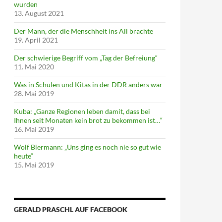
wurden
13. August 2021
Der Mann, der die Menschheit ins All brachte
19. April 2021
Der schwierige Begriff vom „Tag der Befreiung“
11. Mai 2020
Was in Schulen und Kitas in der DDR anders war
28. Mai 2019
Kuba: „Ganze Regionen leben damit, dass bei
Ihnen seit Monaten kein brot zu bekommen ist…“
16. Mai 2019
Wolf Biermann: „Uns ging es noch nie so gut wie
heute“
15. Mai 2019
GERALD PRASCHL AUF FACEBOOK