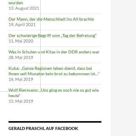
wurden
13. August 2021
Der Mann, der die Menschheit ins All brachte
19. April 2021
Der schwierige Begriff vom „Tag der Befreiung“
11. Mai 2020
Was in Schulen und Kitas in der DDR anders war
28. Mai 2019
Kuba: „Ganze Regionen leben damit, dass bei
Ihnen seit Monaten kein brot zu bekommen ist…“
16. Mai 2019
Wolf Biermann: „Uns ging es noch nie so gut wie
heute“
15. Mai 2019
GERALD PRASCHL AUF FACEBOOK