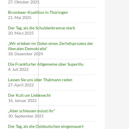
27. Oktober 2025
Brombeer-Koalition in Thüringen
21. Mai 2025
Der Tag, als die Schuldenbremse starb
20. März 2025
„Wir erleben im Osten einen Zerfallsprozess der
liberalen Demokratie“
18. Dezember 2024
Die Frankfurter Allgemeine über Superillu
4. Juli 2022
Lassen Sie uns über Thälmann reden
27. April 2022
Der Kult um Liebknecht
16. Januar 2022
„Aber schiessen müsst ihr“
30. September 2021
Der Tag, als die Ostdeutschen eingemauert