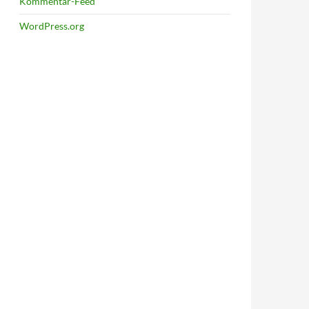
Kommentar-Feed
WordPress.org