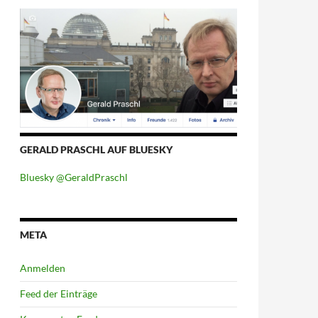
GERALD PRASCHL AUF BLUESKY
Bluesky @GeraldPraschl
META
Anmelden
Feed der Einträge