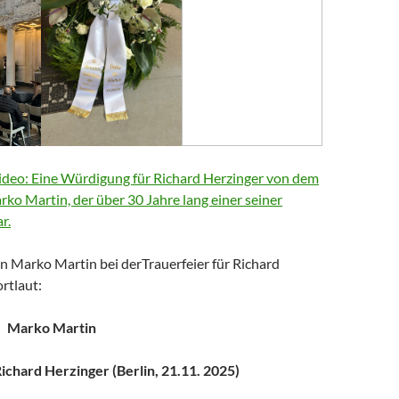
deo: Eine Würdigung für Richard Herzinger von dem
arko Martin, der über 30 Jahre lang einer seiner
r.
n Marko Martin bei derTrauerfeier für Richard
rtlaut:
Marko Martin
chard Herzinger (Berlin, 21.11. 2025)