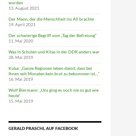
wurden
13. August 2021
Der Mann, der die Menschheit ins All brachte
19. April 2021
Der schwierige Begriff vom „Tag der Befreiung“
11. Mai 2020
Was in Schulen und Kitas in der DDR anders war
28. Mai 2019
Kuba: „Ganze Regionen leben damit, dass bei
Ihnen seit Monaten kein brot zu bekommen ist…“
16. Mai 2019
Wolf Biermann: „Uns ging es noch nie so gut wie
heute“
15. Mai 2019
GERALD PRASCHL AUF FACEBOOK