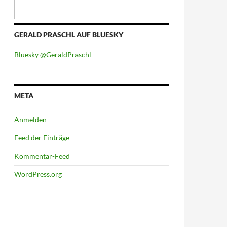
GERALD PRASCHL AUF BLUESKY
Bluesky @GeraldPraschl
META
Anmelden
Feed der Einträge
Kommentar-Feed
WordPress.org