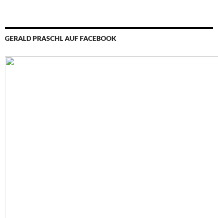
GERALD PRASCHL AUF FACEBOOK