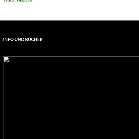
INFO UND BÜCHER