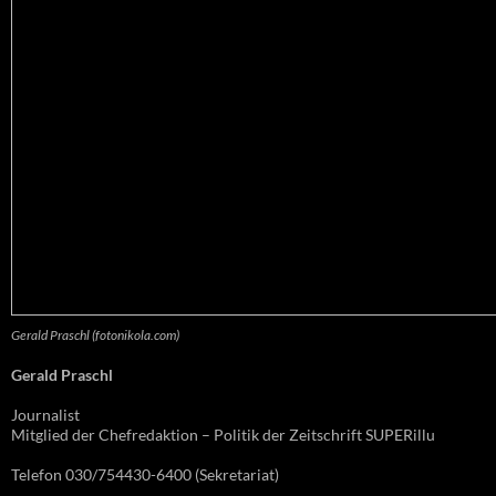
Gerald Praschl (fotonikola.com)
Gerald Praschl
Journalist
Mitglied der Chefredaktion – Politik der Zeitschrift SUPERillu
Telefon 030/754430-6400 (Sekretariat)