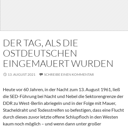
DER TAG, ALS DIE
OSTDEUTSCHEN
EINGEMAUERT WURDEN
13. AUGUST 2021
SCHREIBE EINEN KOMMENTAR
Heute vor 60 Jahren, in der Nacht zum 13. August 1961, ließ
die SED-Führung bei Nacht und Nebel die Sektorengrenze der
DDR zu West-Berlin abriegeln und in der Folge mit Mauer,
Stacheldraht und Todesstreifen so befestigen, dass eine Flucht
durch dieses zuvor letzte offene Schlupfloch in den Westen
kaum noch möglich – und wenn dann unter großer