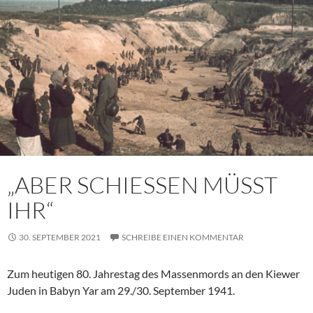
„ABER SCHIESSEN MÜSST
IHR“
30. SEPTEMBER 2021
SCHREIBE EINEN KOMMENTAR
Zum heutigen 80. Jahrestag des Massenmords an den Kiewer
Juden in Babyn Yar am 29./30. September 1941.