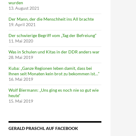
wurden
13. August 2021
Der Mann, der die Menschheit ins All brachte
19. April 2021
Der schwierige Begriff vom „Tag der Befreiung“
11. Mai 2020
Was in Schulen und Kitas in der DDR anders war
28. Mai 2019
Kuba: „Ganze Regionen leben damit, dass bei
Ihnen seit Monaten kein brot zu bekommen ist…“
16. Mai 2019
Wolf Biermann: „Uns ging es noch nie so gut wie
heute“
15. Mai 2019
GERALD PRASCHL AUF FACEBOOK