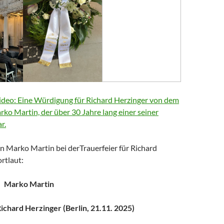
deo: Eine Würdigung für Richard Herzinger von dem
arko Martin, der über 30 Jahre lang einer seiner
r.
n Marko Martin bei derTrauerfeier für Richard
rtlaut:
Marko Martin
chard Herzinger (Berlin, 21.11. 2025)