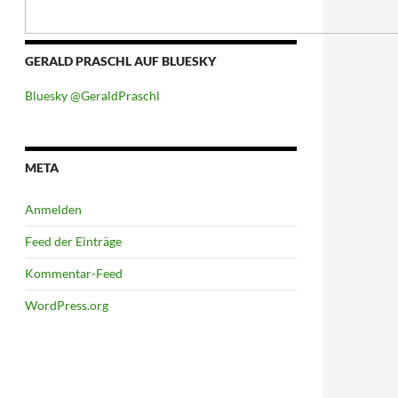
GERALD PRASCHL AUF BLUESKY
Bluesky @GeraldPraschl
META
Anmelden
Feed der Einträge
Kommentar-Feed
WordPress.org