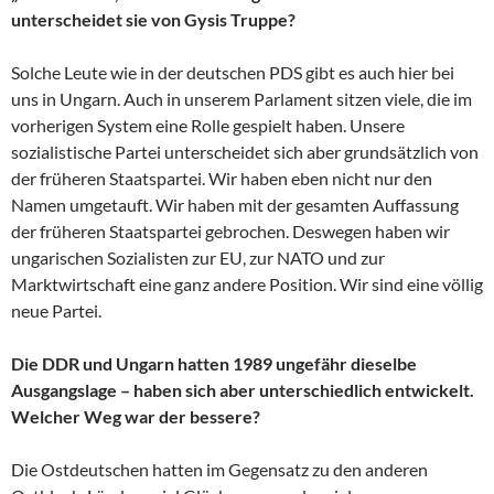
unterscheidet sie von Gysis Truppe?
Solche Leute wie in der deutschen PDS gibt es auch hier bei
uns in Ungarn. Auch in unserem Parlament sitzen viele, die im
vorherigen System eine Rolle gespielt haben. Unsere
sozialistische Partei unterscheidet sich aber grundsätzlich von
der früheren Staatspartei. Wir haben eben nicht nur den
Namen umgetauft. Wir haben mit der gesamten Auffassung
der früheren Staatspartei gebrochen. Deswegen haben wir
ungarischen Sozialisten zur EU, zur NATO und zur
Marktwirtschaft eine ganz andere Position. Wir sind eine völlig
neue Partei.
Die DDR und Ungarn hatten 1989 ungefähr dieselbe
Ausgangslage – haben sich aber unterschiedlich entwickelt.
Welcher Weg war der bessere?
Die Ostdeutschen hatten im Gegensatz zu den anderen