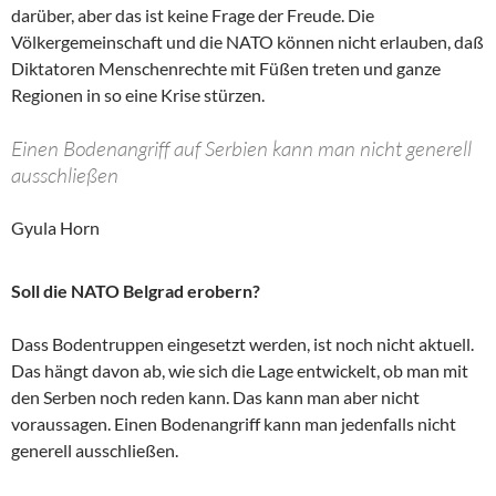
darüber, aber das ist keine Frage der Freude. Die
Völkergemeinschaft und die NATO können nicht erlauben, daß
Diktatoren Menschenrechte mit Füßen treten und ganze
Regionen in so eine Krise stürzen.
Einen Bodenangriff auf Serbien kann man nicht generell
ausschließen
Gyula Horn
Soll die NATO Belgrad erobern?
Dass Bodentruppen eingesetzt werden, ist noch nicht aktuell.
Das hängt davon ab, wie sich die Lage entwickelt, ob man mit
den Serben noch reden kann. Das kann man aber nicht
voraussagen. Einen Bodenangriff kann man jedenfalls nicht
generell ausschließen.