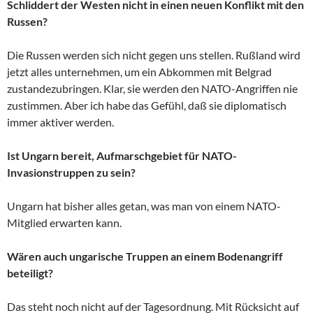
Schliddert der Westen nicht in einen neuen Konflikt mit den
Russen?
Die Russen werden sich nicht gegen uns stellen. Rußland wird
jetzt alles unternehmen, um ein Abkommen mit Belgrad
zustandezubringen. Klar, sie werden den NATO-Angriffen nie
zustimmen. Aber ich habe das Gefühl, daß sie diplomatisch
immer aktiver werden.
Ist Ungarn bereit, Aufmarschgebiet für NATO-
Invasionstruppen zu sein?
Ungarn hat bisher alles getan, was man von einem NATO-
Mitglied erwarten kann.
Wären auch ungarische Truppen an einem Bodenangriff
beteiligt?
Das steht noch nicht auf der Tagesordnung. Mit Rücksicht auf