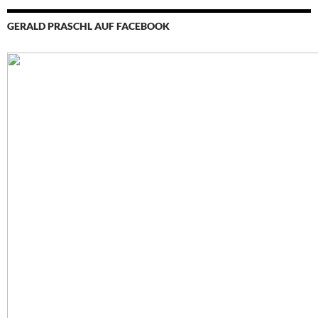
GERALD PRASCHL AUF FACEBOOK