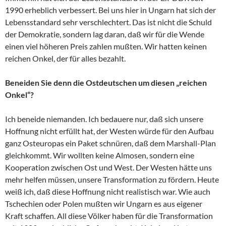
1990 erheblich verbessert. Bei uns hier in Ungarn hat sich der
Lebensstandard sehr verschlechtert. Das ist nicht die Schuld
der Demokratie, sondern lag daran, daß wir für die Wende
einen viel höheren Preis zahlen mußten. Wir hatten keinen
reichen Onkel, der für alles bezahlt.
Beneiden Sie denn die Ostdeutschen um diesen „reichen
Onkel“?
Ich beneide niemanden. Ich bedauere nur, daß sich unsere
Hoffnung nicht erfüllt hat, der Westen würde für den Aufbau
ganz Osteuropas ein Paket schnüren, daß dem Marshall-Plan
gleichkommt. Wir wollten keine Almosen, sondern eine
Kooperation zwischen Ost und West. Der Westen hätte uns
mehr helfen müssen, unsere Transformation zu fördern. Heute
weiß ich, daß diese Hoffnung nicht realistisch war. Wie auch
Tschechien oder Polen mußten wir Ungarn es aus eigener
Kraft schaffen. All diese Völker haben für die Transformation