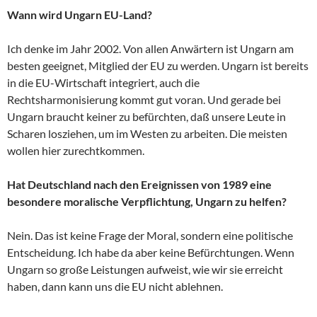
Wann wird Ungarn EU-Land?
Ich denke im Jahr 2002. Von allen Anwärtern ist Ungarn am
besten geeignet, Mitglied der EU zu werden. Ungarn ist bereits
in die EU-Wirtschaft integriert, auch die
Rechtsharmonisierung kommt gut voran. Und gerade bei
Ungarn braucht keiner zu befürchten, daß unsere Leute in
Scharen losziehen, um im Westen zu arbeiten. Die meisten
wollen hier zurechtkommen.
Hat Deutschland nach den Ereignissen von 1989 eine
besondere moralische Verpflichtung, Ungarn zu helfen?
Nein. Das ist keine Frage der Moral, sondern eine politische
Entscheidung. Ich habe da aber keine Befürchtungen. Wenn
Ungarn so große Leistungen aufweist, wie wir sie erreicht
haben, dann kann uns die EU nicht ablehnen.