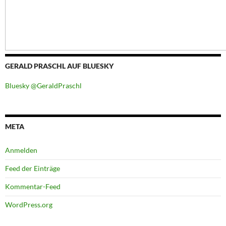
GERALD PRASCHL AUF BLUESKY
Bluesky @GeraldPraschl
META
Anmelden
Feed der Einträge
Kommentar-Feed
WordPress.org