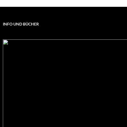
INFO UND BÜCHER