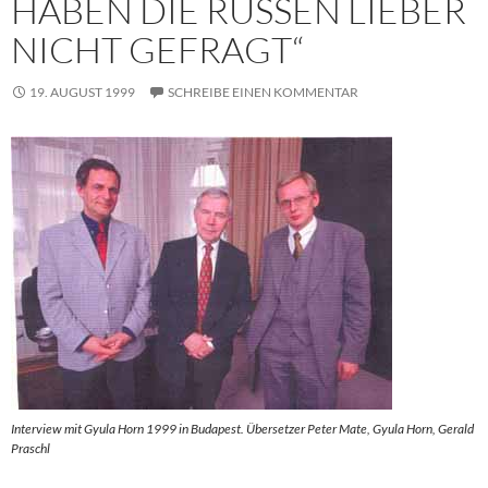
HABEN DIE RUSSEN LIEBER
NICHT GEFRAGT“
19. AUGUST 1999
SCHREIBE EINEN KOMMENTAR
Interview mit Gyula Horn 1999 in Budapest. Übersetzer Peter Mate, Gyula Horn, Gerald
Praschl