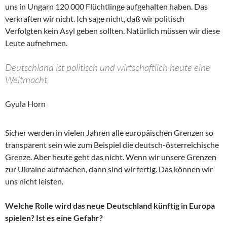
uns in Ungarn 120 000 Flüchtlinge aufgehalten haben. Das
verkraften wir nicht. Ich sage nicht, daß wir politisch
Verfolgten kein Asyl geben sollten. Natürlich müssen wir diese
Leute aufnehmen.
Deutschland ist politisch und wirtschaftlich heute eine
Weltmacht
Gyula Horn
Sicher werden in vielen Jahren alle europäischen Grenzen so
transparent sein wie zum Beispiel die deutsch-österreichische
Grenze. Aber heute geht das nicht. Wenn wir unsere Grenzen
zur Ukraine aufmachen, dann sind wir fertig. Das können wir
uns nicht leisten.
Welche Rolle wird das neue Deutschland künftig in Europa
spielen? Ist es eine Gefahr?