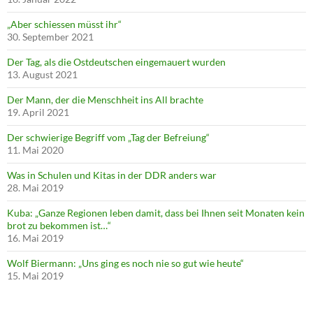
„Aber schiessen müsst ihr“
30. September 2021
Der Tag, als die Ostdeutschen eingemauert wurden
13. August 2021
Der Mann, der die Menschheit ins All brachte
19. April 2021
Der schwierige Begriff vom „Tag der Befreiung“
11. Mai 2020
Was in Schulen und Kitas in der DDR anders war
28. Mai 2019
Kuba: „Ganze Regionen leben damit, dass bei Ihnen seit Monaten kein
brot zu bekommen ist…“
16. Mai 2019
Wolf Biermann: „Uns ging es noch nie so gut wie heute“
15. Mai 2019