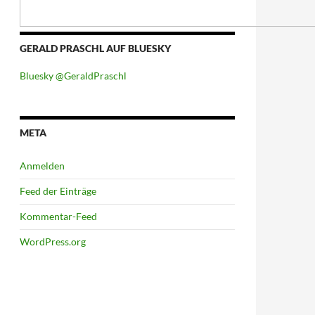
GERALD PRASCHL AUF BLUESKY
Bluesky @GeraldPraschl
META
Anmelden
Feed der Einträge
Kommentar-Feed
WordPress.org