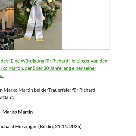
deo: Eine Würdigung für Richard Herzinger von dem
arko Martin, der über 30 Jahre lang einer seiner
r.
n Marko Martin bei derTrauerfeier für Richard
rtlaut:
Marko Martin
chard Herzinger (Berlin, 21.11. 2025)