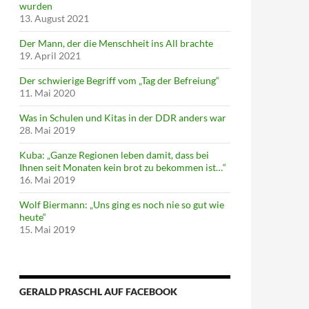
wurden
13. August 2021
Der Mann, der die Menschheit ins All brachte
19. April 2021
Der schwierige Begriff vom „Tag der Befreiung“
11. Mai 2020
Was in Schulen und Kitas in der DDR anders war
28. Mai 2019
Kuba: „Ganze Regionen leben damit, dass bei
Ihnen seit Monaten kein brot zu bekommen ist…“
16. Mai 2019
Wolf Biermann: „Uns ging es noch nie so gut wie
heute“
15. Mai 2019
GERALD PRASCHL AUF FACEBOOK