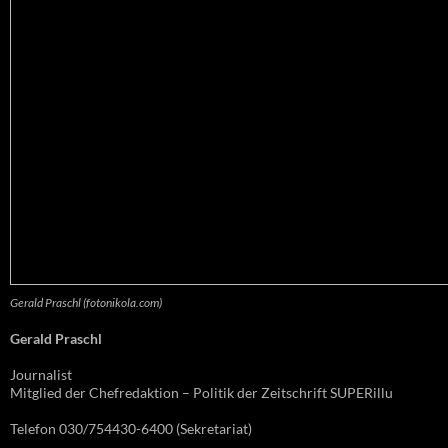
Gerald Praschl (fotonikola.com)
Gerald Praschl
Journalist
Mitglied der Chefredaktion – Politik der Zeitschrift SUPERillu
Telefon 030/754430-6400 (Sekretariat)