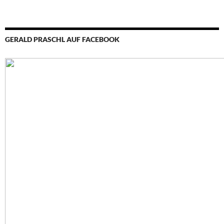
GERALD PRASCHL AUF FACEBOOK