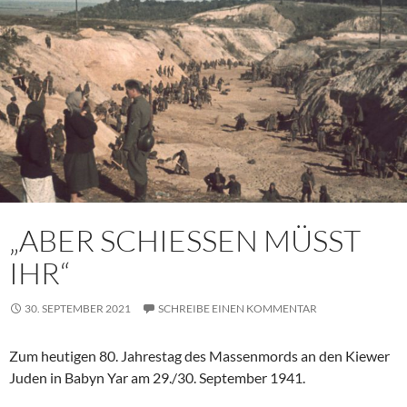
„ABER SCHIESSEN MÜSST
IHR“
30. SEPTEMBER 2021
SCHREIBE EINEN KOMMENTAR
Zum heutigen 80. Jahrestag des Massenmords an den Kiewer
Juden in Babyn Yar am 29./30. September 1941.