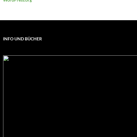
INFO UND BÜCHER