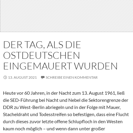
DER TAG, ALS DIE
OSTDEUTSCHEN
EINGEMAUERT WURDEN
13. AUGUST 2021
SCHREIBE EINEN KOMMENTAR
Heute vor 60 Jahren, in der Nacht zum 13. August 1961, ließ
die SED-Führung bei Nacht und Nebel die Sektorengrenze der
DDR zu West-Berlin abriegeln und in der Folge mit Mauer,
Stacheldraht und Todesstreifen so befestigen, dass eine Flucht
durch dieses zuvor letzte offene Schlupfloch in den Westen
kaum noch möglich – und wenn dann unter großer