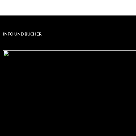
INFO UND BÜCHER