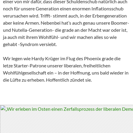
einer von mir dafür, dass dieser Schuldenschub natürlich auch
noch für unsere Generation einen enormen Inflationsschub
verursachen wird. Trifft- stimmt auch, in der Erbengeneration
aber keine Armen. Nebenbei hat’s auch genau unsere Boomer-
und Nutella-Generation- die grade an der Macht war oder ist,
ja auch mit ihrem Wohlfühl- und wir machen alles so wie
gehabt -Syndrom versiebt.
Wir legen wie Hardy Krüger im Flug des Phoenix grade die
letze Starter-Patrone unserer liberalen, freiheitlichen
Wohlfühlgesellschaft ein – in der Hoffnung, uns bald wieder in
die Lüfte zu erheben. Hoffentlich zündet sie.