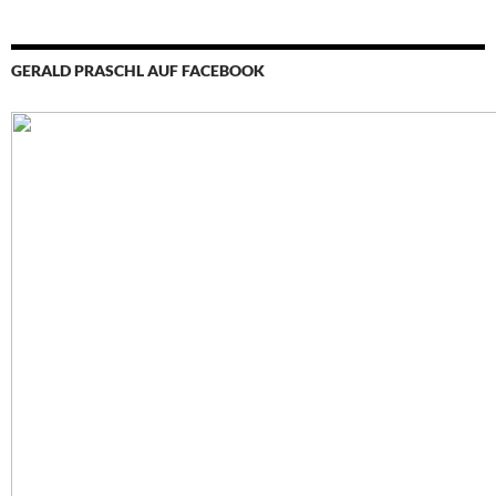
GERALD PRASCHL AUF FACEBOOK