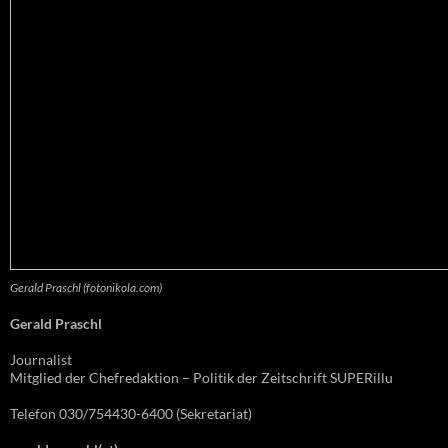
Gerald Praschl (fotonikola.com)
Gerald Praschl
Journalist
Mitglied der Chefredaktion – Politik der Zeitschrift SUPERillu
Telefon 030/754430-6400 (Sekretariat)