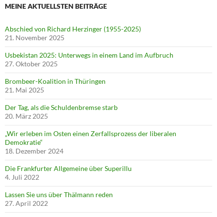
MEINE AKTUELLSTEN BEITRÄGE
Abschied von Richard Herzinger (1955-2025)
21. November 2025
Usbekistan 2025: Unterwegs in einem Land im Aufbruch
27. Oktober 2025
Brombeer-Koalition in Thüringen
21. Mai 2025
Der Tag, als die Schuldenbremse starb
20. März 2025
„Wir erleben im Osten einen Zerfallsprozess der liberalen
Demokratie“
18. Dezember 2024
Die Frankfurter Allgemeine über Superillu
4. Juli 2022
Lassen Sie uns über Thälmann reden
27. April 2022