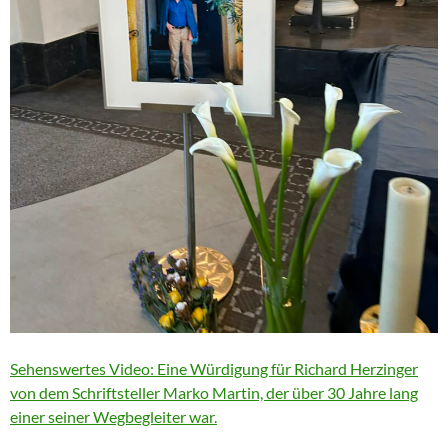
Sehenswertes Video: Eine Würdigung für Richard Herzinger
von dem Schriftsteller Marko Martin, der über 30 Jahre lang
einer seiner Wegbegleiter war.