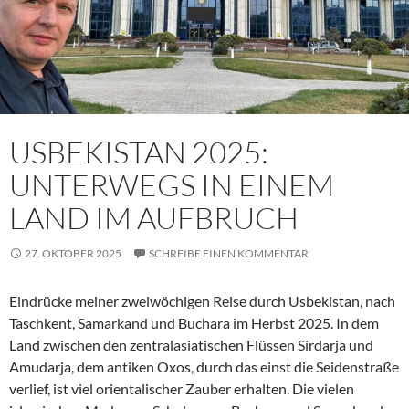
USBEKISTAN 2025:
UNTERWEGS IN EINEM
LAND IM AUFBRUCH
27. OKTOBER 2025
SCHREIBE EINEN KOMMENTAR
Eindrücke meiner zweiwöchigen Reise durch Usbekistan, nach
Taschkent, Samarkand und Buchara im Herbst 2025. In dem
Land zwischen den zentralasiatischen Flüssen Sirdarja und
Amudarja, dem antiken Oxos, durch das einst die Seidenstraße
verlief, ist viel orientalischer Zauber erhalten. Die vielen