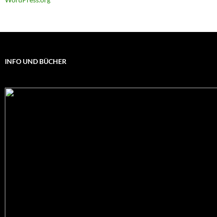
INFO UND BÜCHER