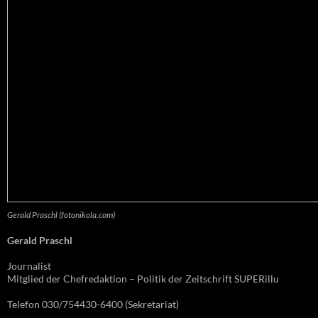
Gerald Praschl (fotonikola.com)
Gerald Praschl
Journalist
Mitglied der Chefredaktion – Politik der Zeitschrift SUPERillu
Telefon 030/754430-6400 (Sekretariat)