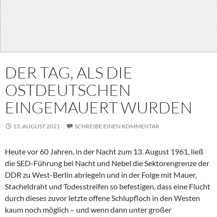
DER TAG, ALS DIE
OSTDEUTSCHEN
EINGEMAUERT WURDEN
13. AUGUST 2021
SCHREIBE EINEN KOMMENTAR
Heute vor 60 Jahren, in der Nacht zum 13. August 1961, ließ
die SED-Führung bei Nacht und Nebel die Sektorengrenze der
DDR zu West-Berlin abriegeln und in der Folge mit Mauer,
Stacheldraht und Todesstreifen so befestigen, dass eine Flucht
durch dieses zuvor letzte offene Schlupfloch in den Westen
kaum noch möglich – und wenn dann unter großer