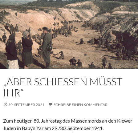
„ABER SCHIESSEN MÜSST
IHR“
30. SEPTEMBER 2021
SCHREIBE EINEN KOMMENTAR
Zum heutigen 80. Jahrestag des Massenmords an den Kiewer
Juden in Babyn Yar am 29./30. September 1941.