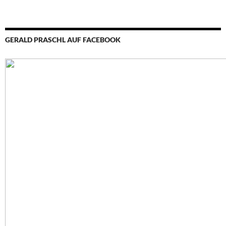
GERALD PRASCHL AUF FACEBOOK