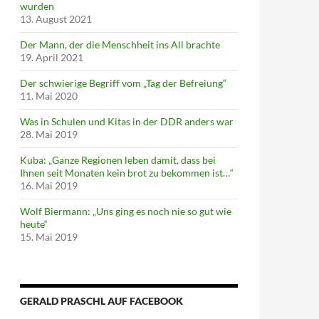
wurden
13. August 2021
Der Mann, der die Menschheit ins All brachte
19. April 2021
Der schwierige Begriff vom „Tag der Befreiung“
11. Mai 2020
Was in Schulen und Kitas in der DDR anders war
28. Mai 2019
Kuba: „Ganze Regionen leben damit, dass bei
Ihnen seit Monaten kein brot zu bekommen ist…“
16. Mai 2019
Wolf Biermann: „Uns ging es noch nie so gut wie
heute“
15. Mai 2019
GERALD PRASCHL AUF FACEBOOK