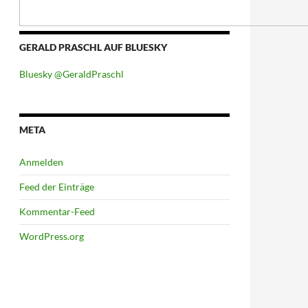
GERALD PRASCHL AUF BLUESKY
Bluesky @GeraldPraschl
META
Anmelden
Feed der Einträge
Kommentar-Feed
WordPress.org