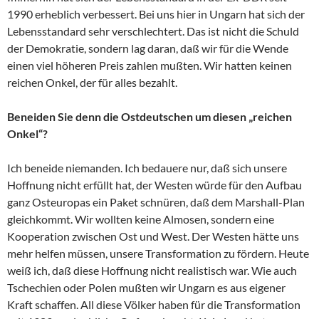
1990 erheblich verbessert. Bei uns hier in Ungarn hat sich der
Lebensstandard sehr verschlechtert. Das ist nicht die Schuld
der Demokratie, sondern lag daran, daß wir für die Wende
einen viel höheren Preis zahlen mußten. Wir hatten keinen
reichen Onkel, der für alles bezahlt.
Beneiden Sie denn die Ostdeutschen um diesen „reichen
Onkel“?
Ich beneide niemanden. Ich bedauere nur, daß sich unsere
Hoffnung nicht erfüllt hat, der Westen würde für den Aufbau
ganz Osteuropas ein Paket schnüren, daß dem Marshall-Plan
gleichkommt. Wir wollten keine Almosen, sondern eine
Kooperation zwischen Ost und West. Der Westen hätte uns
mehr helfen müssen, unsere Transformation zu fördern. Heute
weiß ich, daß diese Hoffnung nicht realistisch war. Wie auch
Tschechien oder Polen mußten wir Ungarn es aus eigener
Kraft schaffen. All diese Völker haben für die Transformation