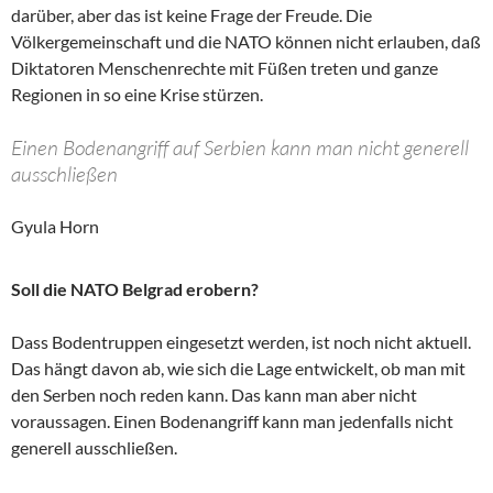
darüber, aber das ist keine Frage der Freude. Die
Völkergemeinschaft und die NATO können nicht erlauben, daß
Diktatoren Menschenrechte mit Füßen treten und ganze
Regionen in so eine Krise stürzen.
Einen Bodenangriff auf Serbien kann man nicht generell
ausschließen
Gyula Horn
Soll die NATO Belgrad erobern?
Dass Bodentruppen eingesetzt werden, ist noch nicht aktuell.
Das hängt davon ab, wie sich die Lage entwickelt, ob man mit
den Serben noch reden kann. Das kann man aber nicht
voraussagen. Einen Bodenangriff kann man jedenfalls nicht
generell ausschließen.