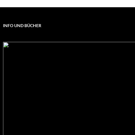
INFO UND BÜCHER