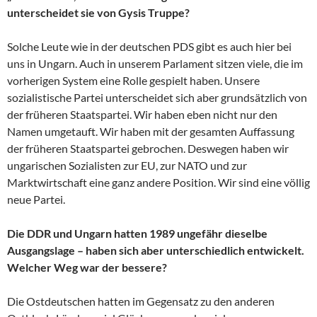
unterscheidet sie von Gysis Truppe?
Solche Leute wie in der deutschen PDS gibt es auch hier bei
uns in Ungarn. Auch in unserem Parlament sitzen viele, die im
vorherigen System eine Rolle gespielt haben. Unsere
sozialistische Partei unterscheidet sich aber grundsätzlich von
der früheren Staatspartei. Wir haben eben nicht nur den
Namen umgetauft. Wir haben mit der gesamten Auffassung
der früheren Staatspartei gebrochen. Deswegen haben wir
ungarischen Sozialisten zur EU, zur NATO und zur
Marktwirtschaft eine ganz andere Position. Wir sind eine völlig
neue Partei.
Die DDR und Ungarn hatten 1989 ungefähr dieselbe
Ausgangslage – haben sich aber unterschiedlich entwickelt.
Welcher Weg war der bessere?
Die Ostdeutschen hatten im Gegensatz zu den anderen