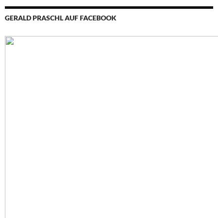
GERALD PRASCHL AUF FACEBOOK