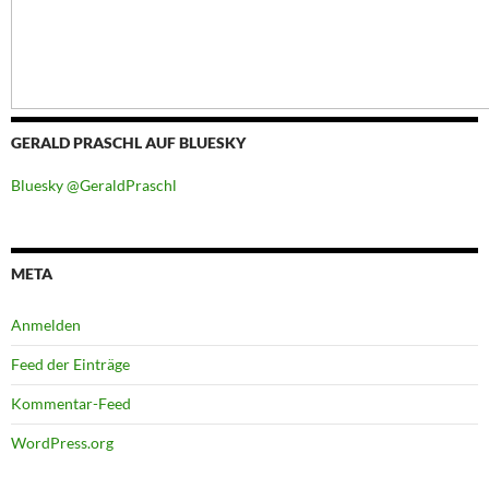
GERALD PRASCHL AUF BLUESKY
Bluesky @GeraldPraschl
META
Anmelden
Feed der Einträge
Kommentar-Feed
WordPress.org