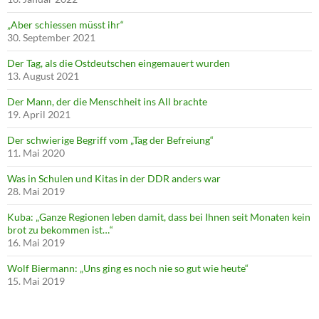
„Aber schiessen müsst ihr“
30. September 2021
Der Tag, als die Ostdeutschen eingemauert wurden
13. August 2021
Der Mann, der die Menschheit ins All brachte
19. April 2021
Der schwierige Begriff vom „Tag der Befreiung“
11. Mai 2020
Was in Schulen und Kitas in der DDR anders war
28. Mai 2019
Kuba: „Ganze Regionen leben damit, dass bei Ihnen seit Monaten kein
brot zu bekommen ist…“
16. Mai 2019
Wolf Biermann: „Uns ging es noch nie so gut wie heute“
15. Mai 2019