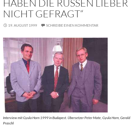
HABEN DIE RUSSEN LIEBER
NICHT GEFRAGT“
19. AUGUST 1999
SCHREIBE EINEN KOMMENTAR
Interview mit Gyula Horn 1999 in Budapest. Übersetzer Peter Mate, Gyula Horn, Gerald
Praschl