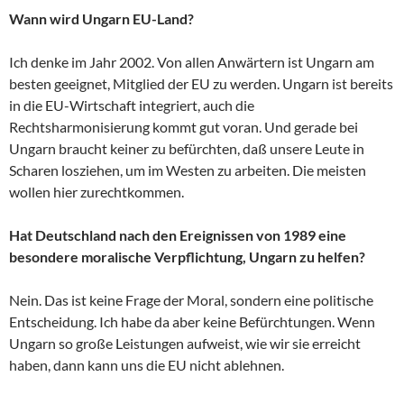
Wann wird Ungarn EU-Land?
Ich denke im Jahr 2002. Von allen Anwärtern ist Ungarn am
besten geeignet, Mitglied der EU zu werden. Ungarn ist bereits
in die EU-Wirtschaft integriert, auch die
Rechtsharmonisierung kommt gut voran. Und gerade bei
Ungarn braucht keiner zu befürchten, daß unsere Leute in
Scharen losziehen, um im Westen zu arbeiten. Die meisten
wollen hier zurechtkommen.
Hat Deutschland nach den Ereignissen von 1989 eine
besondere moralische Verpflichtung, Ungarn zu helfen?
Nein. Das ist keine Frage der Moral, sondern eine politische
Entscheidung. Ich habe da aber keine Befürchtungen. Wenn
Ungarn so große Leistungen aufweist, wie wir sie erreicht
haben, dann kann uns die EU nicht ablehnen.