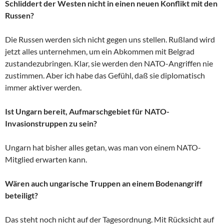
Schliddert der Westen nicht in einen neuen Konflikt mit den
Russen?
Die Russen werden sich nicht gegen uns stellen. Rußland wird
jetzt alles unternehmen, um ein Abkommen mit Belgrad
zustandezubringen. Klar, sie werden den NATO-Angriffen nie
zustimmen. Aber ich habe das Gefühl, daß sie diplomatisch
immer aktiver werden.
Ist Ungarn bereit, Aufmarschgebiet für NATO-
Invasionstruppen zu sein?
Ungarn hat bisher alles getan, was man von einem NATO-
Mitglied erwarten kann.
Wären auch ungarische Truppen an einem Bodenangriff
beteiligt?
Das steht noch nicht auf der Tagesordnung. Mit Rücksicht auf