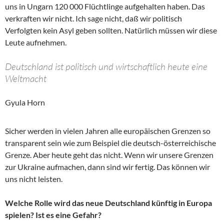
uns in Ungarn 120 000 Flüchtlinge aufgehalten haben. Das
verkraften wir nicht. Ich sage nicht, daß wir politisch
Verfolgten kein Asyl geben sollten. Natürlich müssen wir diese
Leute aufnehmen.
Deutschland ist politisch und wirtschaftlich heute eine
Weltmacht
Gyula Horn
Sicher werden in vielen Jahren alle europäischen Grenzen so
transparent sein wie zum Beispiel die deutsch-österreichische
Grenze. Aber heute geht das nicht. Wenn wir unsere Grenzen
zur Ukraine aufmachen, dann sind wir fertig. Das können wir
uns nicht leisten.
Welche Rolle wird das neue Deutschland künftig in Europa
spielen? Ist es eine Gefahr?