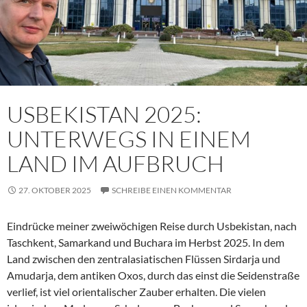
USBEKISTAN 2025:
UNTERWEGS IN EINEM
LAND IM AUFBRUCH
27. OKTOBER 2025
SCHREIBE EINEN KOMMENTAR
Eindrücke meiner zweiwöchigen Reise durch Usbekistan, nach
Taschkent, Samarkand und Buchara im Herbst 2025. In dem
Land zwischen den zentralasiatischen Flüssen Sirdarja und
Amudarja, dem antiken Oxos, durch das einst die Seidenstraße
verlief, ist viel orientalischer Zauber erhalten. Die vielen