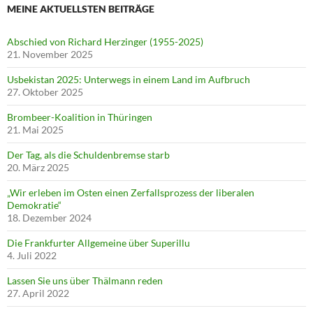
MEINE AKTUELLSTEN BEITRÄGE
Abschied von Richard Herzinger (1955-2025)
21. November 2025
Usbekistan 2025: Unterwegs in einem Land im Aufbruch
27. Oktober 2025
Brombeer-Koalition in Thüringen
21. Mai 2025
Der Tag, als die Schuldenbremse starb
20. März 2025
„Wir erleben im Osten einen Zerfallsprozess der liberalen
Demokratie“
18. Dezember 2024
Die Frankfurter Allgemeine über Superillu
4. Juli 2022
Lassen Sie uns über Thälmann reden
27. April 2022