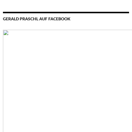
GERALD PRASCHL AUF FACEBOOK