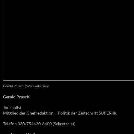
Gerald Praschl (fotonikola.com)
Gerald Praschl
Journalist
Mitglied der Chefredaktion – Politik der Zeitschrift SUPERillu
Telefon 030/754430-6400 (Sekretariat)