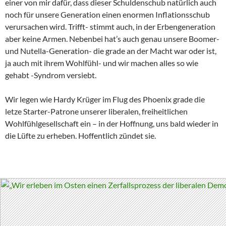
einer von mir dafür, dass dieser Schuldenschub natürlich auch
noch für unsere Generation einen enormen Inflationsschub
verursachen wird. Trifft- stimmt auch, in der Erbengeneration
aber keine Armen. Nebenbei hat’s auch genau unsere Boomer-
und Nutella-Generation- die grade an der Macht war oder ist,
ja auch mit ihrem Wohlfühl- und wir machen alles so wie
gehabt -Syndrom versiebt.
Wir legen wie Hardy Krüger im Flug des Phoenix grade die
letze Starter-Patrone unserer liberalen, freiheitlichen
Wohlfühlgesellschaft ein – in der Hoffnung, uns bald wieder in
die Lüfte zu erheben. Hoffentlich zündet sie.