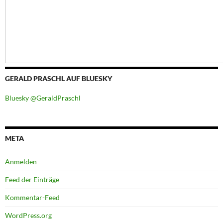
GERALD PRASCHL AUF BLUESKY
Bluesky @GeraldPraschl
META
Anmelden
Feed der Einträge
Kommentar-Feed
WordPress.org