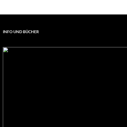
INFO UND BÜCHER