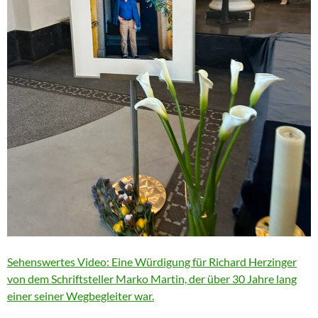
Sehenswertes Video: Eine Würdigung für Richard Herzinger
von dem Schriftsteller Marko Martin, der über 30 Jahre lang
einer seiner Wegbegleiter war.