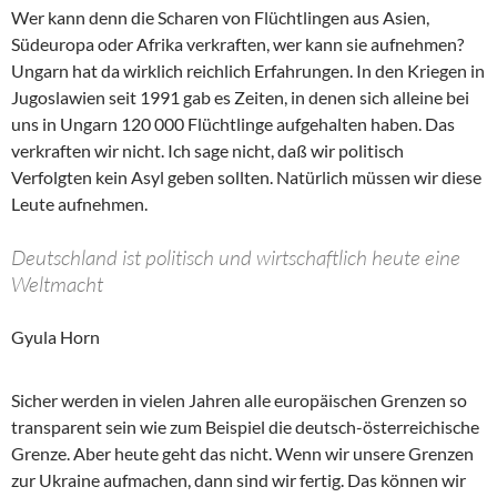
Wer kann denn die Scharen von Flüchtlingen aus Asien,
Südeuropa oder Afrika verkraften, wer kann sie aufnehmen?
Ungarn hat da wirklich reichlich Erfahrungen. In den Kriegen in
Jugoslawien seit 1991 gab es Zeiten, in denen sich alleine bei
uns in Ungarn 120 000 Flüchtlinge aufgehalten haben. Das
verkraften wir nicht. Ich sage nicht, daß wir politisch
Verfolgten kein Asyl geben sollten. Natürlich müssen wir diese
Leute aufnehmen.
Deutschland ist politisch und wirtschaftlich heute eine
Weltmacht
Gyula Horn
Sicher werden in vielen Jahren alle europäischen Grenzen so
transparent sein wie zum Beispiel die deutsch-österreichische
Grenze. Aber heute geht das nicht. Wenn wir unsere Grenzen
zur Ukraine aufmachen, dann sind wir fertig. Das können wir