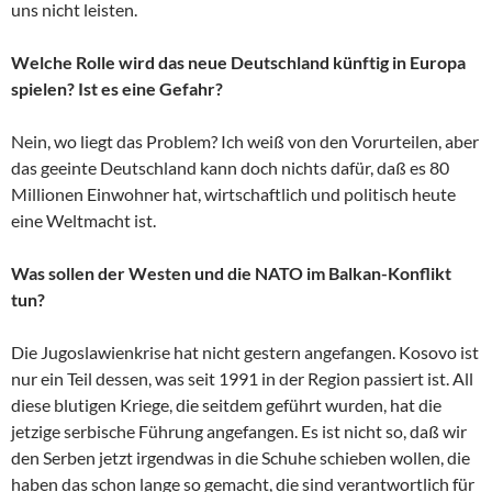
uns nicht leisten.
Welche Rolle wird das neue Deutschland künftig in Europa
spielen? Ist es eine Gefahr?
Nein, wo liegt das Problem? Ich weiß von den Vorurteilen, aber
das geeinte Deutschland kann doch nichts dafür, daß es 80
Millionen Einwohner hat, wirtschaftlich und politisch heute
eine Weltmacht ist.
Was sollen der Westen und die NATO im Balkan-Konflikt
tun?
Die Jugoslawienkrise hat nicht gestern angefangen. Kosovo ist
nur ein Teil dessen, was seit 1991 in der Region passiert ist. All
diese blutigen Kriege, die seitdem geführt wurden, hat die
jetzige serbische Führung angefangen. Es ist nicht so, daß wir
den Serben jetzt irgendwas in die Schuhe schieben wollen, die
haben das schon lange so gemacht, die sind verantwortlich für