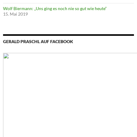
Wolf Biermann: „Uns ging es noch nie so gut wie heute“
15. Mai 2019
GERALD PRASCHL AUF FACEBOOK