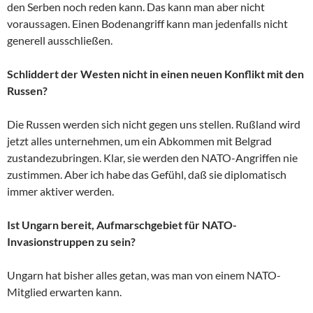
den Serben noch reden kann. Das kann man aber nicht
voraussagen. Einen Bodenangriff kann man jedenfalls nicht
generell ausschließen.
Schliddert der Westen nicht in einen neuen Konflikt mit den
Russen?
Die Russen werden sich nicht gegen uns stellen. Rußland wird
jetzt alles unternehmen, um ein Abkommen mit Belgrad
zustandezubringen. Klar, sie werden den NATO-Angriffen nie
zustimmen. Aber ich habe das Gefühl, daß sie diplomatisch
immer aktiver werden.
Ist Ungarn bereit, Aufmarschgebiet für NATO-
Invasionstruppen zu sein?
Ungarn hat bisher alles getan, was man von einem NATO-
Mitglied erwarten kann.