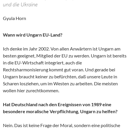
und die Ukraine
Gyula Horn
Wann wird Ungarn EU-Land?
Ich denke im Jahr 2002. Von allen Anwärtern ist Ungarn am
besten geeignet, Mitglied der EU zu werden. Ungarn ist bereits
in die EU-Wirtschaft integriert, auch die
Rechtsharmonisierung kommt gut voran. Und gerade bei
Ungarn braucht keiner zu befürchten, daß unsere Leute in
Scharen losziehen, um im Westen zu arbeiten. Die meisten
wollen hier zurechtkommen.
Hat Deutschland nach den Ereignissen von 1989 eine
besondere moralische Verpflichtung, Ungarn zu helfen?
Nein. Das ist keine Frage der Moral, sondern eine politische