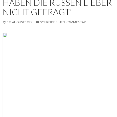
HABEN DIE RUSSEN LIEBER
NICHT GEFRAGT“
19. AUGUST 1999
SCHREIBE EINEN KOMMENTAR