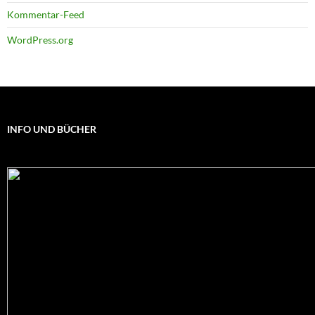
Kommentar-Feed
WordPress.org
INFO UND BÜCHER