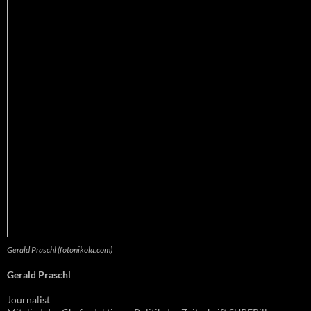
Gerald Praschl (fotonikola.com)
Gerald Praschl
Journalist