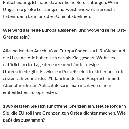
Entscheidung. Ich habe da aber keine Befürchtungen. Wenn
Ungarn so große Leistungen aufweist, wie wir sie erreicht
haben, dann kann uns die EU nicht ablehnen.
Wie wird das neue Europa aussehen, und wo wird seine Ost-
Grenze sein?
Alle wollen den Anschluß an Europa finden, auch Rußland und
die Ukraine. Alle haben sich das als Ziel gesetzt. Wobei es
natürlich in der Lage der einzelnen Länder riesige
Unterschiede gibt. Es wird ein Prozeß sein, der sicher noch die
ersten Jahrzehnte des 21. Jahrhunderts in Anspruch nimmt.
Aber ohne diesen Aufschluß kann man nicht von einem
einheitlichen Europa reden.
1989 setzten Sie sich für offene Grenzen ein. Heute fordern
Sie, die EU soll ihre Grenzen gen Osten dichter machen. Wie
paßt das zusammen?