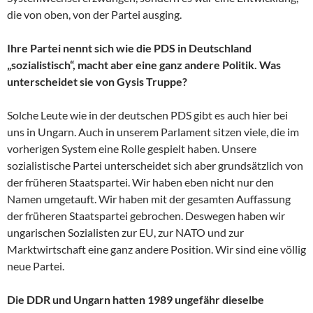
die von oben, von der Partei ausging.
Ihre Partei nennt sich wie die PDS in Deutschland
„sozialistisch“, macht aber eine ganz andere Politik. Was
unterscheidet sie von Gysis Truppe?
Solche Leute wie in der deutschen PDS gibt es auch hier bei
uns in Ungarn. Auch in unserem Parlament sitzen viele, die im
vorherigen System eine Rolle gespielt haben. Unsere
sozialistische Partei unterscheidet sich aber grundsätzlich von
der früheren Staatspartei. Wir haben eben nicht nur den
Namen umgetauft. Wir haben mit der gesamten Auffassung
der früheren Staatspartei gebrochen. Deswegen haben wir
ungarischen Sozialisten zur EU, zur NATO und zur
Marktwirtschaft eine ganz andere Position. Wir sind eine völlig
neue Partei.
Die DDR und Ungarn hatten 1989 ungefähr dieselbe