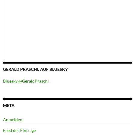
GERALD PRASCHL AUF BLUESKY
Bluesky @GeraldPraschl
META
Anmelden
Feed der Einträge