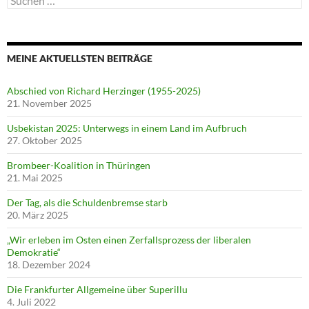
nach:
MEINE AKTUELLSTEN BEITRÄGE
Abschied von Richard Herzinger (1955-2025)
21. November 2025
Usbekistan 2025: Unterwegs in einem Land im Aufbruch
27. Oktober 2025
Brombeer-Koalition in Thüringen
21. Mai 2025
Der Tag, als die Schuldenbremse starb
20. März 2025
„Wir erleben im Osten einen Zerfallsprozess der liberalen
Demokratie“
18. Dezember 2024
Die Frankfurter Allgemeine über Superillu
4. Juli 2022