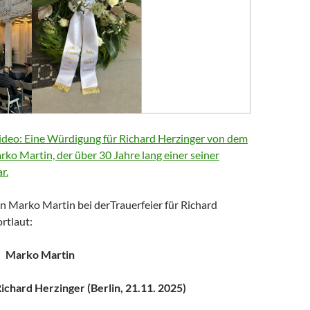
deo: Eine Würdigung für Richard Herzinger von dem
arko Martin, der über 30 Jahre lang einer seiner
r.
n Marko Martin bei derTrauerfeier für Richard
rtlaut:
Marko Martin
chard Herzinger (Berlin, 21.11. 2025)