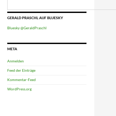
GERALD PRASCHL AUF BLUESKY
Bluesky @GeraldPraschl
META
Anmelden
Feed der Einträge
Kommentar-Feed
WordPress.org