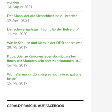
wurden
13. August 2021
Der Mann, der die Menschheit ins All brachte
19. April 2021
Der schwierige Begriff vom „Tag der Befreiung“
11. Mai 2020
Was in Schulen und Kitas in der DDR anders war
28. Mai 2019
Kuba: „Ganze Regionen leben damit, dass bei
Ihnen seit Monaten kein brot zu bekommen ist…“
16. Mai 2019
Wolf Biermann: „Uns ging es noch nie so gut wie
heute“
15. Mai 2019
GERALD PRASCHL AUF FACEBOOK