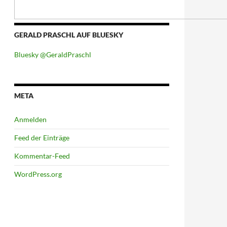
GERALD PRASCHL AUF BLUESKY
Bluesky @GeraldPraschl
META
Anmelden
Feed der Einträge
Kommentar-Feed
WordPress.org