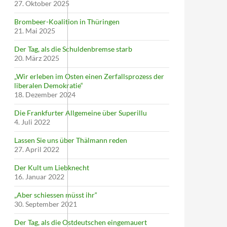
27. Oktober 2025
Brombeer-Koalition in Thüringen
21. Mai 2025
Der Tag, als die Schuldenbremse starb
20. März 2025
„Wir erleben im Osten einen Zerfallsprozess der
liberalen Demokratie“
18. Dezember 2024
Die Frankfurter Allgemeine über Superillu
4. Juli 2022
Lassen Sie uns über Thälmann reden
27. April 2022
Der Kult um Liebknecht
16. Januar 2022
„Aber schiessen müsst ihr“
30. September 2021
Der Tag, als die Ostdeutschen eingemauert