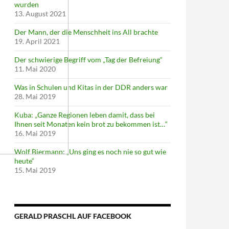
wurden
13. August 2021
Der Mann, der die Menschheit ins All brachte
19. April 2021
Der schwierige Begriff vom „Tag der Befreiung“
11. Mai 2020
Was in Schulen und Kitas in der DDR anders war
28. Mai 2019
Kuba: „Ganze Regionen leben damit, dass bei
Ihnen seit Monaten kein brot zu bekommen ist…“
16. Mai 2019
Wolf Biermann: „Uns ging es noch nie so gut wie
heute“
15. Mai 2019
GERALD PRASCHL AUF FACEBOOK