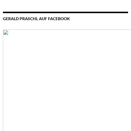
GERALD PRASCHL AUF FACEBOOK