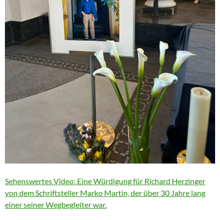
Sehenswertes Video: Eine Würdigung für Richard Herzinger
von dem Schriftsteller Marko Martin, der über 30 Jahre lang
einer seiner Wegbegleiter war.