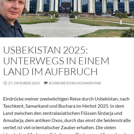
USBEKISTAN 2025:
UNTERWEGS IN EINEM
LAND IM AUFBRUCH
27. OKTOBER 2025
SCHREIBE EINEN KOMMENTAR
Eindrücke meiner zweiwöchigen Reise durch Usbekistan, nach
Taschkent, Samarkand und Buchara im Herbst 2025. In dem
Land zwischen den zentralasiatischen Flüssen Sirdarja und
Amudarja, dem antiken Oxos, durch das einst die Seidenstraße
verlief, ist viel orientalischer Zauber erhalten. Die vielen