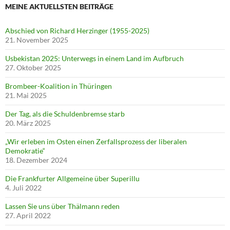
MEINE AKTUELLSTEN BEITRÄGE
Abschied von Richard Herzinger (1955-2025)
21. November 2025
Usbekistan 2025: Unterwegs in einem Land im Aufbruch
27. Oktober 2025
Brombeer-Koalition in Thüringen
21. Mai 2025
Der Tag, als die Schuldenbremse starb
20. März 2025
„Wir erleben im Osten einen Zerfallsprozess der liberalen
Demokratie“
18. Dezember 2024
Die Frankfurter Allgemeine über Superillu
4. Juli 2022
Lassen Sie uns über Thälmann reden
27. April 2022