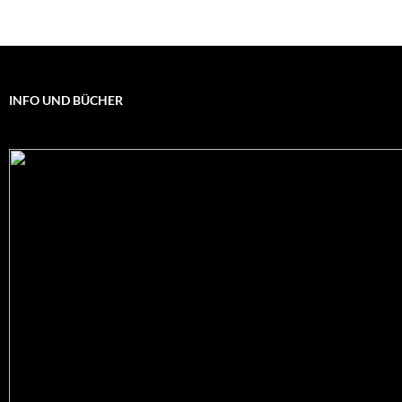
INFO UND BÜCHER