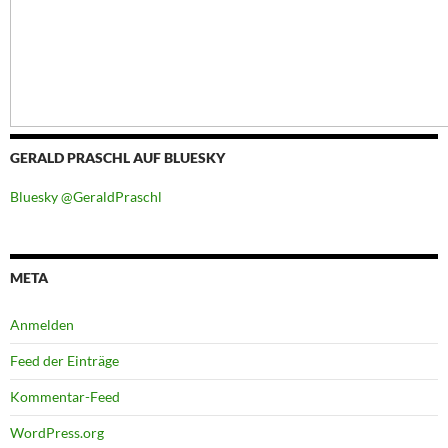
GERALD PRASCHL AUF BLUESKY
Bluesky @GeraldPraschl
META
Anmelden
Feed der Einträge
Kommentar-Feed
WordPress.org