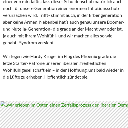
einer von mir dafür, dass dieser Schuldenschub natürlich auch
noch für unsere Generation einen enormen Inflationsschub
verursachen wird. Trifft- stimmt auch, in der Erbengeneration
aber keine Armen. Nebenbei hat’s auch genau unsere Boomer-
und Nutella-Generation- die grade an der Macht war oder ist,
ja auch mit ihrem Wohlfühl- und wir machen alles so wie
gehabt -Syndrom versiebt.
Wir legen wie Hardy Krüger im Flug des Phoenix grade die
letze Starter-Patrone unserer liberalen, freiheitlichen
Wohlfühlgesellschaft ein – in der Hoffnung, uns bald wieder in
die Lüfte zu erheben. Hoffentlich zündet sie.