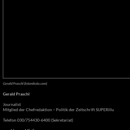
Gerald Praschl (fotonikola.com)
Gerald Praschl
Journalist
Mitglied der Chefredaktion – Politik der Zeitschrift SUPERillu
Telefon 030/754430-6400 (Sekretariat)