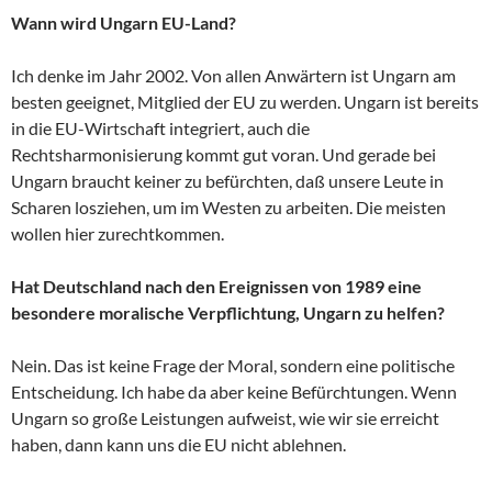
Wann wird Ungarn EU-Land?
Ich denke im Jahr 2002. Von allen Anwärtern ist Ungarn am
besten geeignet, Mitglied der EU zu werden. Ungarn ist bereits
in die EU-Wirtschaft integriert, auch die
Rechtsharmonisierung kommt gut voran. Und gerade bei
Ungarn braucht keiner zu befürchten, daß unsere Leute in
Scharen losziehen, um im Westen zu arbeiten. Die meisten
wollen hier zurechtkommen.
Hat Deutschland nach den Ereignissen von 1989 eine
besondere moralische Verpflichtung, Ungarn zu helfen?
Nein. Das ist keine Frage der Moral, sondern eine politische
Entscheidung. Ich habe da aber keine Befürchtungen. Wenn
Ungarn so große Leistungen aufweist, wie wir sie erreicht
haben, dann kann uns die EU nicht ablehnen.