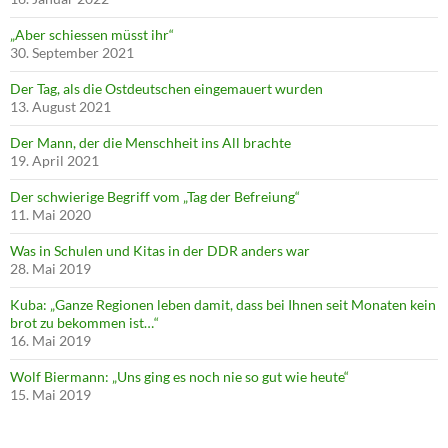
„Aber schiessen müsst ihr“
30. September 2021
Der Tag, als die Ostdeutschen eingemauert wurden
13. August 2021
Der Mann, der die Menschheit ins All brachte
19. April 2021
Der schwierige Begriff vom „Tag der Befreiung“
11. Mai 2020
Was in Schulen und Kitas in der DDR anders war
28. Mai 2019
Kuba: „Ganze Regionen leben damit, dass bei Ihnen seit Monaten kein
brot zu bekommen ist…“
16. Mai 2019
Wolf Biermann: „Uns ging es noch nie so gut wie heute“
15. Mai 2019