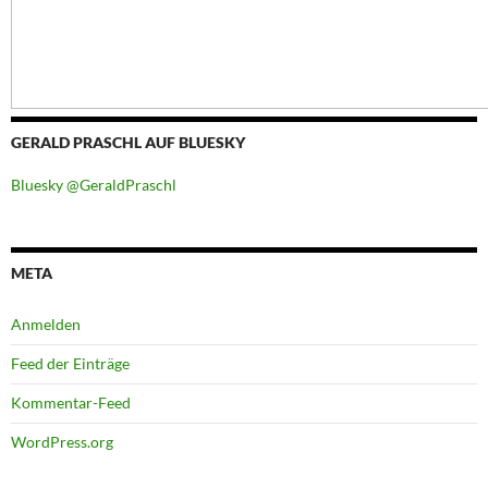
GERALD PRASCHL AUF BLUESKY
Bluesky @GeraldPraschl
META
Anmelden
Feed der Einträge
Kommentar-Feed
WordPress.org