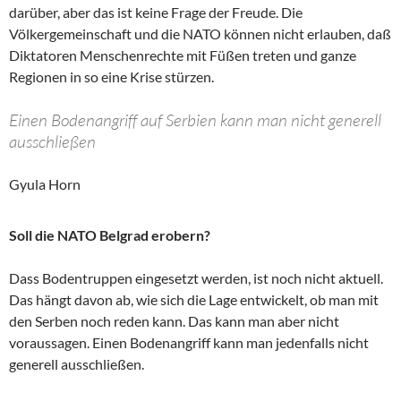
darüber, aber das ist keine Frage der Freude. Die
Völkergemeinschaft und die NATO können nicht erlauben, daß
Diktatoren Menschenrechte mit Füßen treten und ganze
Regionen in so eine Krise stürzen.
Einen Bodenangriff auf Serbien kann man nicht generell
ausschließen
Gyula Horn
Soll die NATO Belgrad erobern?
Dass Bodentruppen eingesetzt werden, ist noch nicht aktuell.
Das hängt davon ab, wie sich die Lage entwickelt, ob man mit
den Serben noch reden kann. Das kann man aber nicht
voraussagen. Einen Bodenangriff kann man jedenfalls nicht
generell ausschließen.