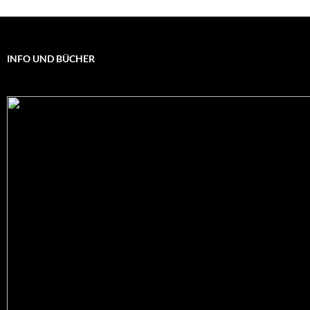
INFO UND BÜCHER