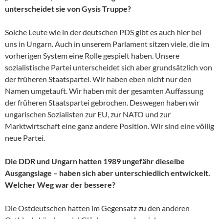
unterscheidet sie von Gysis Truppe?
Solche Leute wie in der deutschen PDS gibt es auch hier bei
uns in Ungarn. Auch in unserem Parlament sitzen viele, die im
vorherigen System eine Rolle gespielt haben. Unsere
sozialistische Partei unterscheidet sich aber grundsätzlich von
der früheren Staatspartei. Wir haben eben nicht nur den
Namen umgetauft. Wir haben mit der gesamten Auffassung
der früheren Staatspartei gebrochen. Deswegen haben wir
ungarischen Sozialisten zur EU, zur NATO und zur
Marktwirtschaft eine ganz andere Position. Wir sind eine völlig
neue Partei.
Die DDR und Ungarn hatten 1989 ungefähr dieselbe
Ausgangslage – haben sich aber unterschiedlich entwickelt.
Welcher Weg war der bessere?
Die Ostdeutschen hatten im Gegensatz zu den anderen