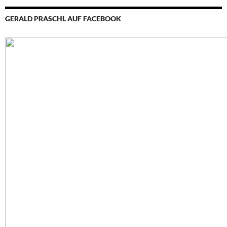
GERALD PRASCHL AUF FACEBOOK