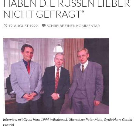
HABEN DIE RUSSEN LIEBER
NICHT GEFRAGT“
19. AUGUST 1999
SCHREIBE EINEN KOMMENTAR
Interview mit Gyula Horn 1999 in Budapest. Übersetzer Peter Mate, Gyula Horn, Gerald
Praschl