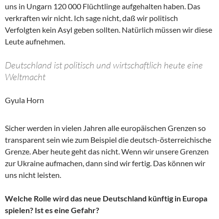
uns in Ungarn 120 000 Flüchtlinge aufgehalten haben. Das
verkraften wir nicht. Ich sage nicht, daß wir politisch
Verfolgten kein Asyl geben sollten. Natürlich müssen wir diese
Leute aufnehmen.
Deutschland ist politisch und wirtschaftlich heute eine
Weltmacht
Gyula Horn
Sicher werden in vielen Jahren alle europäischen Grenzen so
transparent sein wie zum Beispiel die deutsch-österreichische
Grenze. Aber heute geht das nicht. Wenn wir unsere Grenzen
zur Ukraine aufmachen, dann sind wir fertig. Das können wir
uns nicht leisten.
Welche Rolle wird das neue Deutschland künftig in Europa
spielen? Ist es eine Gefahr?