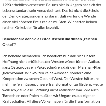
1990 erheblich verbessert. Bei uns hier in Ungarn hat sich der
Lebensstandard sehr verschlechtert. Das ist nicht die Schuld
der Demokratie, sondern lag daran, daß wir für die Wende
einen viel höheren Preis zahlen mußten. Wir hatten keinen
reichen Onkel, der für alles bezahlt.
Beneiden Sie denn die Ostdeutschen um diesen „reichen
Onkel“?
Ich beneide niemanden. Ich bedauere nur, daß sich unsere
Hoffnung nicht erfüllt hat, der Westen würde für den Aufbau
ganz Osteuropas ein Paket schnüren, daß dem Marshall-Plan
gleichkommt. Wir wollten keine Almosen, sondern eine
Kooperation zwischen Ost und West. Der Westen hätte uns
mehr helfen müssen, unsere Transformation zu fördern. Heute
weiß ich, daß diese Hoffnung nicht realistisch war. Wie auch
Tschechien oder Polen mußten wir Ungarn es aus eigener
Kraft schaffen. All diese Völker haben für die Transformation