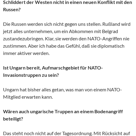
Schliddert der Westen nicht in einen neuen Konflikt mit den
Russen?
Die Russen werden sich nicht gegen uns stellen. Rußland wird
jetzt alles unternehmen, um ein Abkommen mit Belgrad
zustandezubringen. Klar, sie werden den NATO-Angriffen nie
zustimmen. Aber ich habe das Gefühl, daß sie diplomatisch
immer aktiver werden.
Ist Ungarn bereit, Aufmarschgebiet für NATO-
Invasionstruppen zu sein?
Ungarn hat bisher alles getan, was man von einem NATO-
Mitglied erwarten kann.
Wären auch ungarische Truppen an einem Bodenangriff
beteiligt?
Das steht noch nicht auf der Tagesordnung. Mit Rücksicht auf