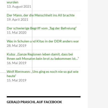
wurden
13. August 2021
Der Mann, der die Menschheit ins All brachte
19. April 2021
Der schwierige Begriff vom „Tag der Befreiung“
11. Mai 2020
Was in Schulen und Kitas in der DDR anders war
28. Mai 2019
Kuba: „Ganze Regionen leben damit, dass bei
Ihnen seit Monaten kein brot zu bekommen ist…“
16. Mai 2019
Wolf Biermann: „Uns ging es noch nie so gut wie
heute“
15. Mai 2019
GERALD PRASCHL AUF FACEBOOK