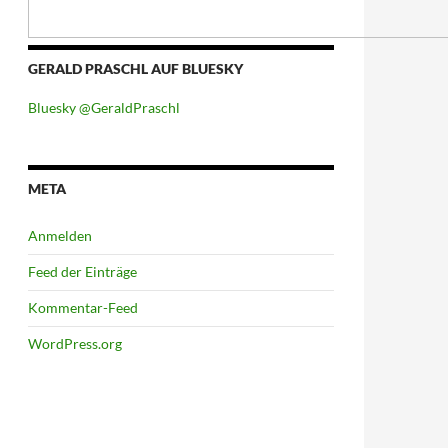
GERALD PRASCHL AUF BLUESKY
Bluesky @GeraldPraschl
META
Anmelden
Feed der Einträge
Kommentar-Feed
WordPress.org