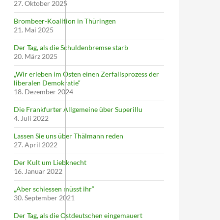
27. Oktober 2025
Brombeer-Koalition in Thüringen
21. Mai 2025
Der Tag, als die Schuldenbremse starb
20. März 2025
„Wir erleben im Osten einen Zerfallsprozess der
liberalen Demokratie“
18. Dezember 2024
Die Frankfurter Allgemeine über Superillu
4. Juli 2022
Lassen Sie uns über Thälmann reden
27. April 2022
Der Kult um Liebknecht
16. Januar 2022
„Aber schiessen müsst ihr“
30. September 2021
Der Tag, als die Ostdeutschen eingemauert