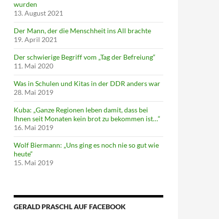
wurden
13. August 2021
Der Mann, der die Menschheit ins All brachte
19. April 2021
Der schwierige Begriff vom „Tag der Befreiung“
11. Mai 2020
Was in Schulen und Kitas in der DDR anders war
28. Mai 2019
Kuba: „Ganze Regionen leben damit, dass bei
Ihnen seit Monaten kein brot zu bekommen ist…“
16. Mai 2019
Wolf Biermann: „Uns ging es noch nie so gut wie
heute“
15. Mai 2019
GERALD PRASCHL AUF FACEBOOK