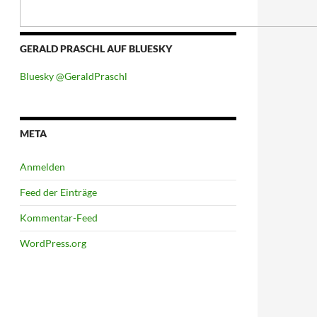
GERALD PRASCHL AUF BLUESKY
Bluesky @GeraldPraschl
META
Anmelden
Feed der Einträge
Kommentar-Feed
WordPress.org