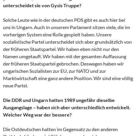
unterscheidet sie von Gysis Truppe?
Solche Leute wie in der deutschen PDS gibt es auch hier bei
uns in Ungarn. Auch in unserem Parlament sitzen viele, die im
vorherigen System eine Rolle gespielt haben. Unsere
sozialistische Partei unterscheidet sich aber grundsätzlich von
der früheren Staatspartei. Wir haben eben nicht nur den
Namen umgetauft. Wir haben mit der gesamten Auffassung
der früheren Staatspartei gebrochen. Deswegen haben wir
ungarischen Sozialisten zur EU, zur NATO und zur
Marktwirtschaft eine ganz andere Position. Wir sind eine völlig
neue Partei.
Die DDR und Ungarn hatten 1989 ungefähr dieselbe
Ausgangslage – haben sich aber unterschiedlich entwickelt.
Welcher Weg war der bessere?
Die Ostdeutschen hatten im Gegensatz zu den anderen