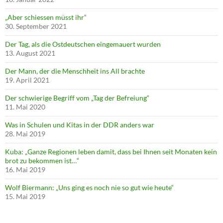
„Aber schiessen müsst ihr“
30. September 2021
Der Tag, als die Ostdeutschen eingemauert wurden
13. August 2021
Der Mann, der die Menschheit ins All brachte
19. April 2021
Der schwierige Begriff vom „Tag der Befreiung“
11. Mai 2020
Was in Schulen und Kitas in der DDR anders war
28. Mai 2019
Kuba: „Ganze Regionen leben damit, dass bei Ihnen seit Monaten kein
brot zu bekommen ist…“
16. Mai 2019
Wolf Biermann: „Uns ging es noch nie so gut wie heute“
15. Mai 2019