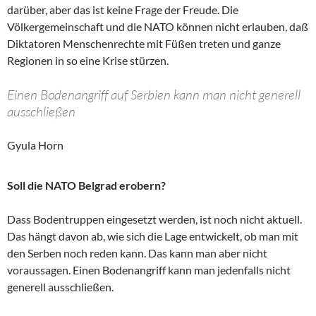
darüber, aber das ist keine Frage der Freude. Die
Völkergemeinschaft und die NATO können nicht erlauben, daß
Diktatoren Menschenrechte mit Füßen treten und ganze
Regionen in so eine Krise stürzen.
Einen Bodenangriff auf Serbien kann man nicht generell
ausschließen
Gyula Horn
Soll die NATO Belgrad erobern?
Dass Bodentruppen eingesetzt werden, ist noch nicht aktuell.
Das hängt davon ab, wie sich die Lage entwickelt, ob man mit
den Serben noch reden kann. Das kann man aber nicht
voraussagen. Einen Bodenangriff kann man jedenfalls nicht
generell ausschließen.