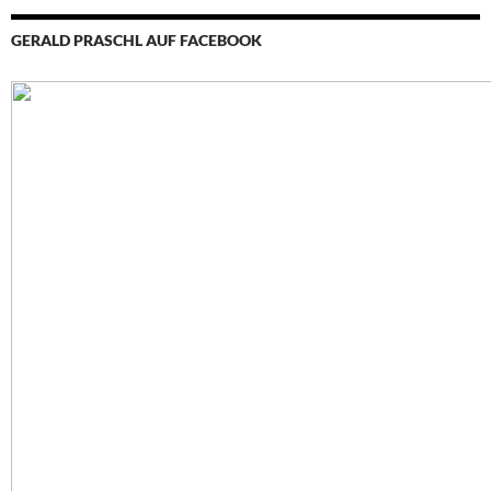
GERALD PRASCHL AUF FACEBOOK