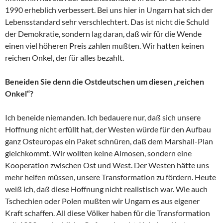
1990 erheblich verbessert. Bei uns hier in Ungarn hat sich der
Lebensstandard sehr verschlechtert. Das ist nicht die Schuld
der Demokratie, sondern lag daran, daß wir für die Wende
einen viel höheren Preis zahlen mußten. Wir hatten keinen
reichen Onkel, der für alles bezahlt.
Beneiden Sie denn die Ostdeutschen um diesen „reichen
Onkel“?
Ich beneide niemanden. Ich bedauere nur, daß sich unsere
Hoffnung nicht erfüllt hat, der Westen würde für den Aufbau
ganz Osteuropas ein Paket schnüren, daß dem Marshall-Plan
gleichkommt. Wir wollten keine Almosen, sondern eine
Kooperation zwischen Ost und West. Der Westen hätte uns
mehr helfen müssen, unsere Transformation zu fördern. Heute
weiß ich, daß diese Hoffnung nicht realistisch war. Wie auch
Tschechien oder Polen mußten wir Ungarn es aus eigener
Kraft schaffen. All diese Völker haben für die Transformation