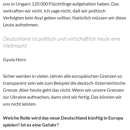
uns in Ungarn 120 000 Flüchtlinge aufgehalten haben. Das
verkraften wir nicht. Ich sage nicht, daß wir politisch
Verfolgten kein Asyl geben sollten. Natürlich müssen wir diese
Leute aufnehmen.
Deutschland ist politisch und wirtschaftlich heute eine
Weltmacht
Gyula Horn
Sicher werden in vielen Jahren alle europäischen Grenzen so
transparent sein wie zum Beispiel die deutsch-österreichische
Grenze. Aber heute geht das nicht. Wenn wir unsere Grenzen
zur Ukraine aufmachen, dann sind wir fertig. Das können wir
uns nicht leisten.
Welche Rolle wird das neue Deutschland künftig in Europa
spielen? Ist es eine Gefahr?