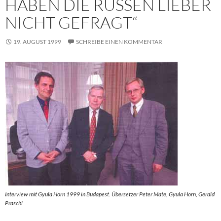
HABEN DIE RUSSEN LIEBER
NICHT GEFRAGT“
19. AUGUST 1999
SCHREIBE EINEN KOMMENTAR
Interview mit Gyula Horn 1999 in Budapest. Übersetzer Peter Mate, Gyula Horn, Gerald
Praschl