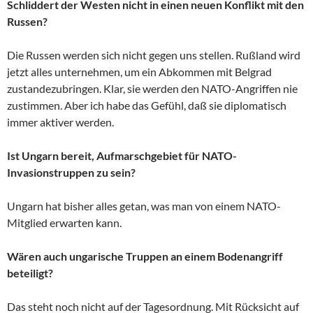
Schliddert der Westen nicht in einen neuen Konflikt mit den
Russen?
Die Russen werden sich nicht gegen uns stellen. Rußland wird
jetzt alles unternehmen, um ein Abkommen mit Belgrad
zustandezubringen. Klar, sie werden den NATO-Angriffen nie
zustimmen. Aber ich habe das Gefühl, daß sie diplomatisch
immer aktiver werden.
Ist Ungarn bereit, Aufmarschgebiet für NATO-
Invasionstruppen zu sein?
Ungarn hat bisher alles getan, was man von einem NATO-
Mitglied erwarten kann.
Wären auch ungarische Truppen an einem Bodenangriff
beteiligt?
Das steht noch nicht auf der Tagesordnung. Mit Rücksicht auf