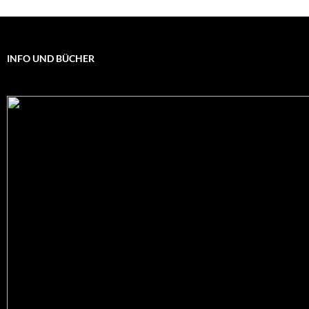
INFO UND BÜCHER