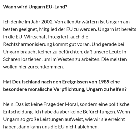
Wann wird Ungarn EU-Land?
Ich denke im Jahr 2002. Von allen Anwärtern ist Ungarn am
besten geeignet, Mitglied der EU zu werden. Ungarn ist bereits
in die EU-Wirtschaft integriert, auch die
Rechtsharmonisierung kommt gut voran. Und gerade bei
Ungarn braucht keiner zu befürchten, daß unsere Leute in
Scharen losziehen, um im Westen zu arbeiten. Die meisten
wollen hier zurechtkommen.
Hat Deutschland nach den Ereignissen von 1989 eine
besondere moralische Verpflichtung, Ungarn zu helfen?
Nein. Das ist keine Frage der Moral, sondern eine politische
Entscheidung. Ich habe da aber keine Befürchtungen. Wenn
Ungarn so große Leistungen aufweist, wie wir sie erreicht
haben, dann kann uns die EU nicht ablehnen.