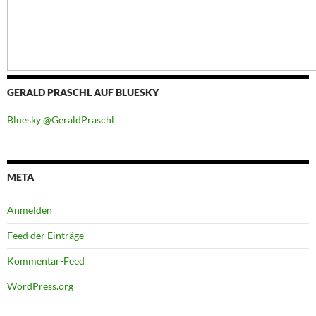
GERALD PRASCHL AUF BLUESKY
Bluesky @GeraldPraschl
META
Anmelden
Feed der Einträge
Kommentar-Feed
WordPress.org