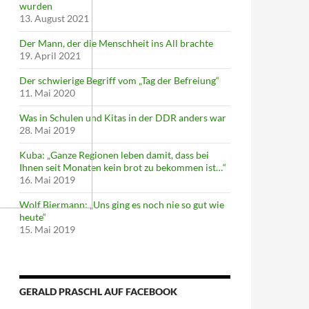
wurden
13. August 2021
Der Mann, der die Menschheit ins All brachte
19. April 2021
Der schwierige Begriff vom „Tag der Befreiung“
11. Mai 2020
Was in Schulen und Kitas in der DDR anders war
28. Mai 2019
Kuba: „Ganze Regionen leben damit, dass bei
Ihnen seit Monaten kein brot zu bekommen ist…“
16. Mai 2019
Wolf Biermann: „Uns ging es noch nie so gut wie
heute“
15. Mai 2019
GERALD PRASCHL AUF FACEBOOK