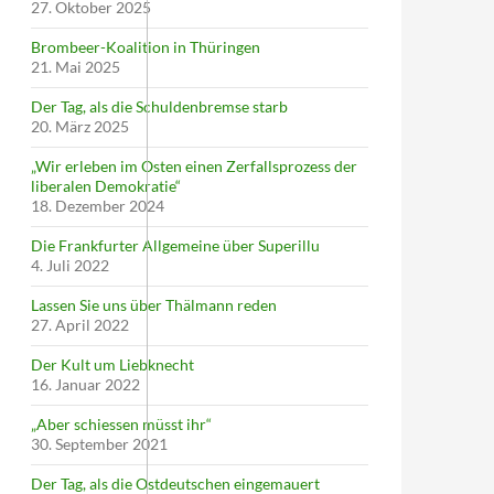
27. Oktober 2025
Brombeer-Koalition in Thüringen
21. Mai 2025
Der Tag, als die Schuldenbremse starb
20. März 2025
„Wir erleben im Osten einen Zerfallsprozess der
liberalen Demokratie“
18. Dezember 2024
Die Frankfurter Allgemeine über Superillu
4. Juli 2022
Lassen Sie uns über Thälmann reden
27. April 2022
Der Kult um Liebknecht
16. Januar 2022
„Aber schiessen müsst ihr“
30. September 2021
Der Tag, als die Ostdeutschen eingemauert