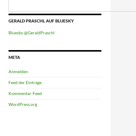
GERALD PRASCHL AUF BLUESKY
Bluesky @GeraldPraschl
META
Anmelden
Feed der Einträge
Kommentar-Feed
WordPress.org