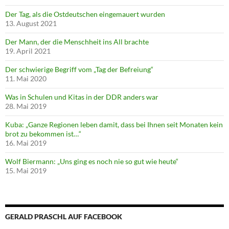
Der Tag, als die Ostdeutschen eingemauert wurden
13. August 2021
Der Mann, der die Menschheit ins All brachte
19. April 2021
Der schwierige Begriff vom „Tag der Befreiung“
11. Mai 2020
Was in Schulen und Kitas in der DDR anders war
28. Mai 2019
Kuba: „Ganze Regionen leben damit, dass bei Ihnen seit Monaten kein
brot zu bekommen ist…“
16. Mai 2019
Wolf Biermann: „Uns ging es noch nie so gut wie heute“
15. Mai 2019
GERALD PRASCHL AUF FACEBOOK