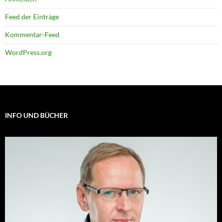
Feed der Einträge
Kommentar-Feed
WordPress.org
INFO UND BÜCHER