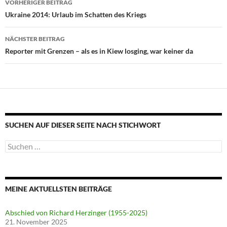
VORHERIGER BEITRAG
Ukraine 2014: Urlaub im Schatten des Kriegs
NÄCHSTER BEITRAG
Reporter mit Grenzen – als es in Kiew losging, war keiner da
SUCHEN AUF DIESER SEITE NACH STICHWORT
Suche
nach:
MEINE AKTUELLSTEN BEITRÄGE
Abschied von Richard Herzinger (1955-2025)
21. November 2025