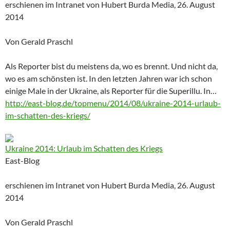
erschienen im Intranet von Hubert Burda Media, 26. August
2014
Von Gerald Praschl
Als Reporter bist du meistens da, wo es brennt. Und nicht da,
wo es am schönsten ist. In den letzten Jahren war ich schon
einige Male in der Ukraine, als Reporter für die Superillu. In…
http://east-blog.de/topmenu/2014/08/ukraine-2014-urlaub-
im-schatten-des-kriegs/
Ukraine 2014: Urlaub im Schatten des Kriegs
East-Blog
erschienen im Intranet von Hubert Burda Media, 26. August
2014
Von Gerald Praschl