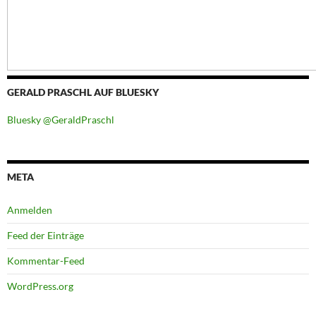
GERALD PRASCHL AUF BLUESKY
Bluesky @GeraldPraschl
META
Anmelden
Feed der Einträge
Kommentar-Feed
WordPress.org