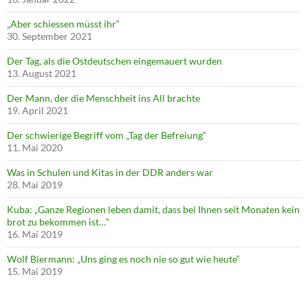
„Aber schiessen müsst ihr“
30. September 2021
Der Tag, als die Ostdeutschen eingemauert wurden
13. August 2021
Der Mann, der die Menschheit ins All brachte
19. April 2021
Der schwierige Begriff vom „Tag der Befreiung“
11. Mai 2020
Was in Schulen und Kitas in der DDR anders war
28. Mai 2019
Kuba: „Ganze Regionen leben damit, dass bei Ihnen seit Monaten kein
brot zu bekommen ist…“
16. Mai 2019
Wolf Biermann: „Uns ging es noch nie so gut wie heute“
15. Mai 2019