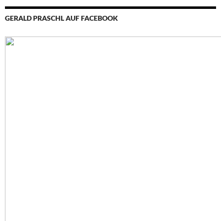
GERALD PRASCHL AUF FACEBOOK