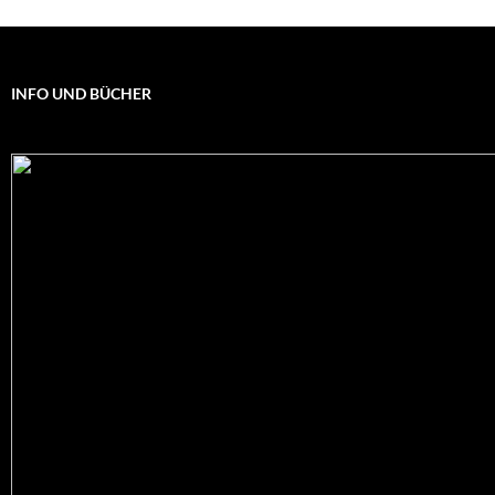
INFO UND BÜCHER