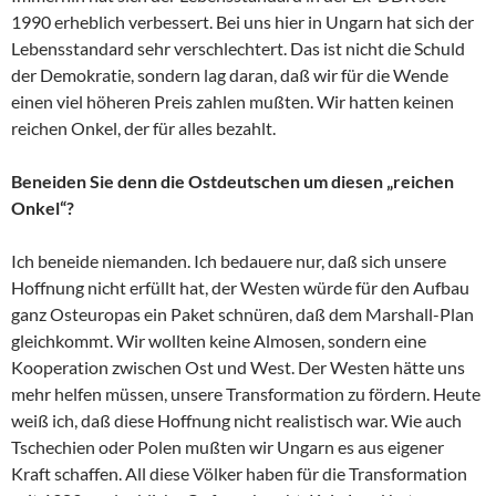
1990 erheblich verbessert. Bei uns hier in Ungarn hat sich der
Lebensstandard sehr verschlechtert. Das ist nicht die Schuld
der Demokratie, sondern lag daran, daß wir für die Wende
einen viel höheren Preis zahlen mußten. Wir hatten keinen
reichen Onkel, der für alles bezahlt.
Beneiden Sie denn die Ostdeutschen um diesen „reichen
Onkel“?
Ich beneide niemanden. Ich bedauere nur, daß sich unsere
Hoffnung nicht erfüllt hat, der Westen würde für den Aufbau
ganz Osteuropas ein Paket schnüren, daß dem Marshall-Plan
gleichkommt. Wir wollten keine Almosen, sondern eine
Kooperation zwischen Ost und West. Der Westen hätte uns
mehr helfen müssen, unsere Transformation zu fördern. Heute
weiß ich, daß diese Hoffnung nicht realistisch war. Wie auch
Tschechien oder Polen mußten wir Ungarn es aus eigener
Kraft schaffen. All diese Völker haben für die Transformation