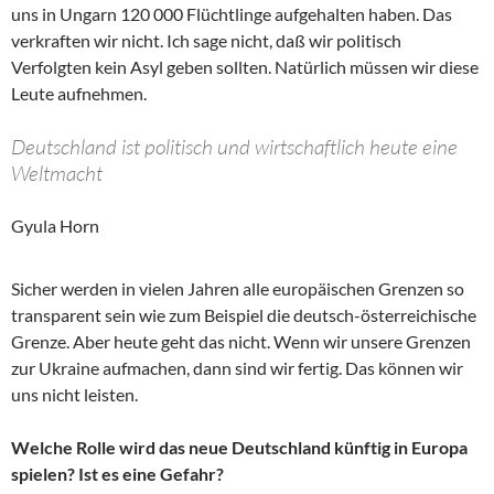
uns in Ungarn 120 000 Flüchtlinge aufgehalten haben. Das
verkraften wir nicht. Ich sage nicht, daß wir politisch
Verfolgten kein Asyl geben sollten. Natürlich müssen wir diese
Leute aufnehmen.
Deutschland ist politisch und wirtschaftlich heute eine
Weltmacht
Gyula Horn
Sicher werden in vielen Jahren alle europäischen Grenzen so
transparent sein wie zum Beispiel die deutsch-österreichische
Grenze. Aber heute geht das nicht. Wenn wir unsere Grenzen
zur Ukraine aufmachen, dann sind wir fertig. Das können wir
uns nicht leisten.
Welche Rolle wird das neue Deutschland künftig in Europa
spielen? Ist es eine Gefahr?