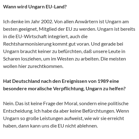
Wann wird Ungarn EU-Land?
Ich denke im Jahr 2002. Von allen Anwärtern ist Ungarn am
besten geeignet, Mitglied der EU zu werden. Ungarn ist bereits
in die EU-Wirtschaft integriert, auch die
Rechtsharmonisierung kommt gut voran. Und gerade bei
Ungarn braucht keiner zu befürchten, daß unsere Leute in
Scharen losziehen, um im Westen zu arbeiten. Die meisten
wollen hier zurechtkommen.
Hat Deutschland nach den Ereignissen von 1989 eine
besondere moralische Verpflichtung, Ungarn zu helfen?
Nein. Das ist keine Frage der Moral, sondern eine politische
Entscheidung. Ich habe da aber keine Befürchtungen. Wenn
Ungarn so große Leistungen aufweist, wie wir sie erreicht
haben, dann kann uns die EU nicht ablehnen.