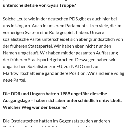
unterscheidet sie von Gysis Truppe?
Solche Leute wie in der deutschen PDS gibt es auch hier bei
uns in Ungarn. Auch in unserem Parlament sitzen viele, die im
vorherigen System eine Rolle gespielt haben. Unsere
sozialistische Partei unterscheidet sich aber grundsätzlich von
der früheren Staatspartei. Wir haben eben nicht nur den
Namen umgetauft. Wir haben mit der gesamten Auffassung
der früheren Staatspartei gebrochen. Deswegen haben wir
ungarischen Sozialisten zur EU, zur NATO und zur
Marktwirtschaft eine ganz andere Position. Wir sind eine völlig
neue Partei.
Die DDR und Ungarn hatten 1989 ungefähr dieselbe
Ausgangslage – haben sich aber unterschiedlich entwickelt.
Welcher Weg war der bessere?
Die Ostdeutschen hatten im Gegensatz zu den anderen