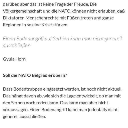
darüber, aber das ist keine Frage der Freude. Die
Völkergemeinschaft und die NATO können nicht erlauben, daß
Diktatoren Menschenrechte mit Füßen treten und ganze
Regionen in so eine Krise stürzen.
Einen Bodenangriff auf Serbien kann man nicht generell
ausschließen
Gyula Horn
Soll die NATO Belgrad erobern?
Dass Bodentruppen eingesetzt werden, ist noch nicht aktuell.
Das hängt davon ab, wie sich die Lage entwickelt, ob man mit
den Serben noch reden kann. Das kann man aber nicht
voraussagen. Einen Bodenangriff kann man jedenfalls nicht
generell ausschließen.