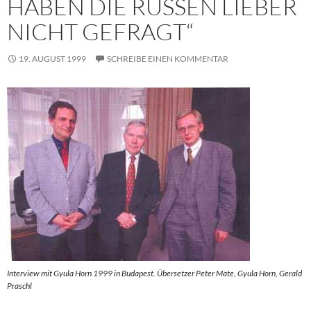
HABEN DIE RUSSEN LIEBER
NICHT GEFRAGT“
19. AUGUST 1999
SCHREIBE EINEN KOMMENTAR
Interview mit Gyula Horn 1999 in Budapest. Übersetzer Peter Mate, Gyula Horn, Gerald
Praschl