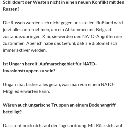
Schliddert der Westen nicht in einen neuen Konflikt mit den
Russen?
Die Russen werden sich nicht gegen uns stellen. Rußland wird
jetzt alles unternehmen, um ein Abkommen mit Belgrad
zustandezubringen. Klar, sie werden den NATO-Angriffen nie
zustimmen. Aber ich habe das Gefühl, daß sie diplomatisch
immer aktiver werden.
Ist Ungarn bereit, Aufmarschgebiet für NATO-
Invasionstruppen zu sein?
Ungarn hat bisher alles getan, was man von einem NATO-
Mitglied erwarten kann.
Wären auch ungarische Truppen an einem Bodenangriff
beteiligt?
Das steht noch nicht auf der Tagesordnung. Mit Rücksicht auf