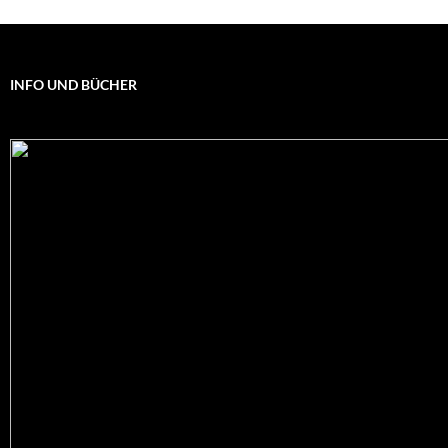
INFO UND BÜCHER