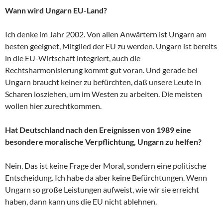
Wann wird Ungarn EU-Land?
Ich denke im Jahr 2002. Von allen Anwärtern ist Ungarn am
besten geeignet, Mitglied der EU zu werden. Ungarn ist bereits
in die EU-Wirtschaft integriert, auch die
Rechtsharmonisierung kommt gut voran. Und gerade bei
Ungarn braucht keiner zu befürchten, daß unsere Leute in
Scharen losziehen, um im Westen zu arbeiten. Die meisten
wollen hier zurechtkommen.
Hat Deutschland nach den Ereignissen von 1989 eine
besondere moralische Verpflichtung, Ungarn zu helfen?
Nein. Das ist keine Frage der Moral, sondern eine politische
Entscheidung. Ich habe da aber keine Befürchtungen. Wenn
Ungarn so große Leistungen aufweist, wie wir sie erreicht
haben, dann kann uns die EU nicht ablehnen.