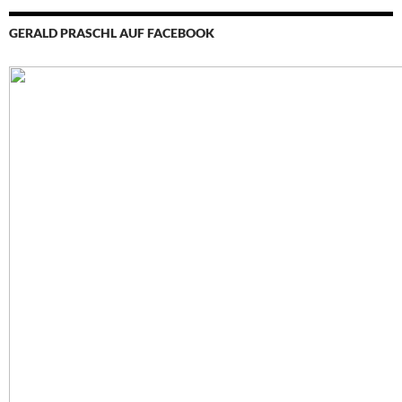
GERALD PRASCHL AUF FACEBOOK