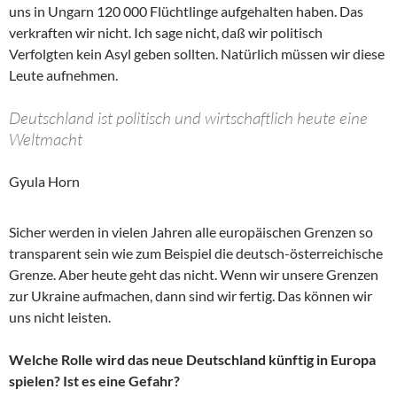
uns in Ungarn 120 000 Flüchtlinge aufgehalten haben. Das
verkraften wir nicht. Ich sage nicht, daß wir politisch
Verfolgten kein Asyl geben sollten. Natürlich müssen wir diese
Leute aufnehmen.
Deutschland ist politisch und wirtschaftlich heute eine
Weltmacht
Gyula Horn
Sicher werden in vielen Jahren alle europäischen Grenzen so
transparent sein wie zum Beispiel die deutsch-österreichische
Grenze. Aber heute geht das nicht. Wenn wir unsere Grenzen
zur Ukraine aufmachen, dann sind wir fertig. Das können wir
uns nicht leisten.
Welche Rolle wird das neue Deutschland künftig in Europa
spielen? Ist es eine Gefahr?