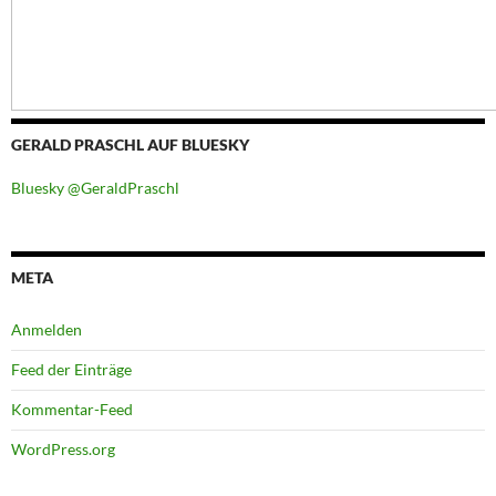
GERALD PRASCHL AUF BLUESKY
Bluesky @GeraldPraschl
META
Anmelden
Feed der Einträge
Kommentar-Feed
WordPress.org