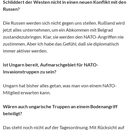
Schliddert der Westen nicht in einen neuen Konflikt mit den
Russen?
Die Russen werden sich nicht gegen uns stellen. Rußland wird
jetzt alles unternehmen, um ein Abkommen mit Belgrad
zustandezubringen. Klar, sie werden den NATO-Angriffen nie
zustimmen. Aber ich habe das Gefühl, daß sie diplomatisch
immer aktiver werden.
Ist Ungarn bereit, Aufmarschgebiet für NATO-
Invasionstruppen zu sein?
Ungarn hat bisher alles getan, was man von einem NATO-
Mitglied erwarten kann.
Wären auch ungarische Truppen an einem Bodenangriff
beteiligt?
Das steht noch nicht auf der Tagesordnung. Mit Rücksicht auf