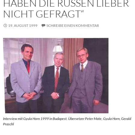
HABEN DIE RUSSEN LIEBER
NICHT GEFRAGT“
19. AUGUST 1999
SCHREIBE EINEN KOMMENTAR
Interview mit Gyula Horn 1999 in Budapest. Übersetzer Peter Mate, Gyula Horn, Gerald
Praschl