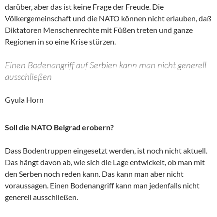
darüber, aber das ist keine Frage der Freude. Die
Völkergemeinschaft und die NATO können nicht erlauben, daß
Diktatoren Menschenrechte mit Füßen treten und ganze
Regionen in so eine Krise stürzen.
Einen Bodenangriff auf Serbien kann man nicht generell
ausschließen
Gyula Horn
Soll die NATO Belgrad erobern?
Dass Bodentruppen eingesetzt werden, ist noch nicht aktuell.
Das hängt davon ab, wie sich die Lage entwickelt, ob man mit
den Serben noch reden kann. Das kann man aber nicht
voraussagen. Einen Bodenangriff kann man jedenfalls nicht
generell ausschließen.