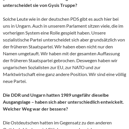
unterscheidet sie von Gysis Truppe?
Solche Leute wie in der deutschen PDS gibt es auch hier bei
uns in Ungarn. Auch in unserem Parlament sitzen viele, die im
vorherigen System eine Rolle gespielt haben. Unsere
sozialistische Partei unterscheidet sich aber grundsätzlich von
der früheren Staatspartei. Wir haben eben nicht nur den
Namen umgetauft. Wir haben mit der gesamten Auffassung
der früheren Staatspartei gebrochen. Deswegen haben wir
ungarischen Sozialisten zur EU, zur NATO und zur
Marktwirtschaft eine ganz andere Position. Wir sind eine völlig
neue Partei.
Die DDR und Ungarn hatten 1989 ungefähr dieselbe
Ausgangslage – haben sich aber unterschiedlich entwickelt.
Welcher Weg war der bessere?
Die Ostdeutschen hatten im Gegensatz zu den anderen