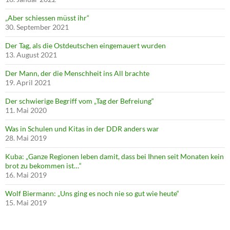
„Aber schiessen müsst ihr“
30. September 2021
Der Tag, als die Ostdeutschen eingemauert wurden
13. August 2021
Der Mann, der die Menschheit ins All brachte
19. April 2021
Der schwierige Begriff vom „Tag der Befreiung“
11. Mai 2020
Was in Schulen und Kitas in der DDR anders war
28. Mai 2019
Kuba: „Ganze Regionen leben damit, dass bei Ihnen seit Monaten kein
brot zu bekommen ist…“
16. Mai 2019
Wolf Biermann: „Uns ging es noch nie so gut wie heute“
15. Mai 2019