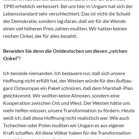
1990 erheblich verbessert. Bei uns hier in Ungarn hat sich der
Lebensstandard sehr verschlechtert. Das ist nicht die Schuld
der Demokratie, sondern lag daran, daß wir für die Wende
einen viel höheren Preis zahlen mußten. Wir hatten keinen
reichen Onkel, der für alles bezahlt.
Beneiden Sie denn die Ostdeutschen um diesen „reichen
Onkel“?
Ich beneide niemanden. Ich bedauere nur, daß sich unsere
Hoffnung nicht erfüllt hat, der Westen würde für den Aufbau
ganz Osteuropas ein Paket schnüren, daß dem Marshall-Plan
gleichkommt. Wir wollten keine Almosen, sondern eine
Kooperation zwischen Ost und West. Der Westen hätte uns
mehr helfen müssen, unsere Transformation zu fördern. Heute
weiß ich, daß diese Hoffnung nicht realistisch war. Wie auch
Tschechien oder Polen mußten wir Ungarn es aus eigener
Kraft schaffen. All diese Völker haben für die Transformation