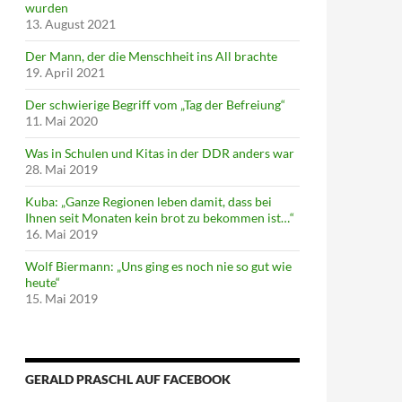
wurden
13. August 2021
Der Mann, der die Menschheit ins All brachte
19. April 2021
Der schwierige Begriff vom „Tag der Befreiung“
11. Mai 2020
Was in Schulen und Kitas in der DDR anders war
28. Mai 2019
Kuba: „Ganze Regionen leben damit, dass bei
Ihnen seit Monaten kein brot zu bekommen ist…“
16. Mai 2019
Wolf Biermann: „Uns ging es noch nie so gut wie
heute“
15. Mai 2019
GERALD PRASCHL AUF FACEBOOK