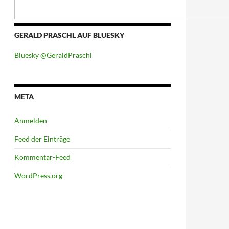
GERALD PRASCHL AUF BLUESKY
Bluesky @GeraldPraschl
META
Anmelden
Feed der Einträge
Kommentar-Feed
WordPress.org