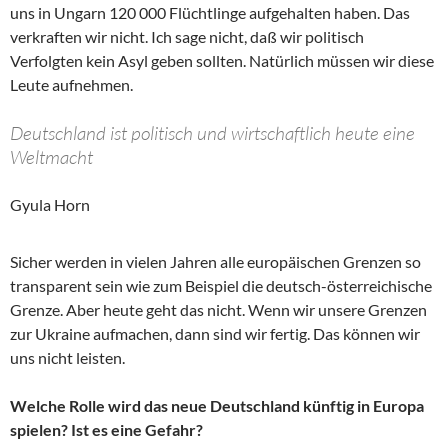
uns in Ungarn 120 000 Flüchtlinge aufgehalten haben. Das
verkraften wir nicht. Ich sage nicht, daß wir politisch
Verfolgten kein Asyl geben sollten. Natürlich müssen wir diese
Leute aufnehmen.
Deutschland ist politisch und wirtschaftlich heute eine
Weltmacht
Gyula Horn
Sicher werden in vielen Jahren alle europäischen Grenzen so
transparent sein wie zum Beispiel die deutsch-österreichische
Grenze. Aber heute geht das nicht. Wenn wir unsere Grenzen
zur Ukraine aufmachen, dann sind wir fertig. Das können wir
uns nicht leisten.
Welche Rolle wird das neue Deutschland künftig in Europa
spielen? Ist es eine Gefahr?