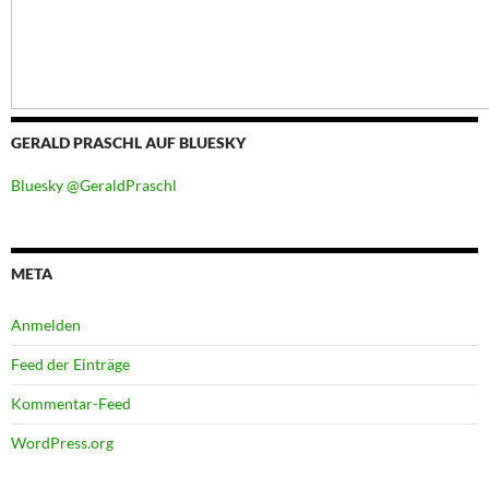
GERALD PRASCHL AUF BLUESKY
Bluesky @GeraldPraschl
META
Anmelden
Feed der Einträge
Kommentar-Feed
WordPress.org