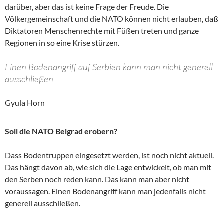
darüber, aber das ist keine Frage der Freude. Die
Völkergemeinschaft und die NATO können nicht erlauben, daß
Diktatoren Menschenrechte mit Füßen treten und ganze
Regionen in so eine Krise stürzen.
Einen Bodenangriff auf Serbien kann man nicht generell
ausschließen
Gyula Horn
Soll die NATO Belgrad erobern?
Dass Bodentruppen eingesetzt werden, ist noch nicht aktuell.
Das hängt davon ab, wie sich die Lage entwickelt, ob man mit
den Serben noch reden kann. Das kann man aber nicht
voraussagen. Einen Bodenangriff kann man jedenfalls nicht
generell ausschließen.