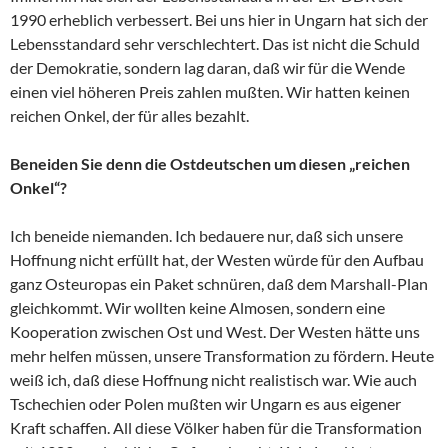
1990 erheblich verbessert. Bei uns hier in Ungarn hat sich der
Lebensstandard sehr verschlechtert. Das ist nicht die Schuld
der Demokratie, sondern lag daran, daß wir für die Wende
einen viel höheren Preis zahlen mußten. Wir hatten keinen
reichen Onkel, der für alles bezahlt.
Beneiden Sie denn die Ostdeutschen um diesen „reichen
Onkel“?
Ich beneide niemanden. Ich bedauere nur, daß sich unsere
Hoffnung nicht erfüllt hat, der Westen würde für den Aufbau
ganz Osteuropas ein Paket schnüren, daß dem Marshall-Plan
gleichkommt. Wir wollten keine Almosen, sondern eine
Kooperation zwischen Ost und West. Der Westen hätte uns
mehr helfen müssen, unsere Transformation zu fördern. Heute
weiß ich, daß diese Hoffnung nicht realistisch war. Wie auch
Tschechien oder Polen mußten wir Ungarn es aus eigener
Kraft schaffen. All diese Völker haben für die Transformation