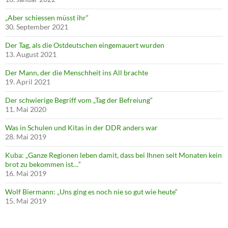
„Aber schiessen müsst ihr“
30. September 2021
Der Tag, als die Ostdeutschen eingemauert wurden
13. August 2021
Der Mann, der die Menschheit ins All brachte
19. April 2021
Der schwierige Begriff vom „Tag der Befreiung“
11. Mai 2020
Was in Schulen und Kitas in der DDR anders war
28. Mai 2019
Kuba: „Ganze Regionen leben damit, dass bei Ihnen seit Monaten kein
brot zu bekommen ist…“
16. Mai 2019
Wolf Biermann: „Uns ging es noch nie so gut wie heute“
15. Mai 2019