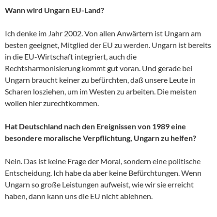
Wann wird Ungarn EU-Land?
Ich denke im Jahr 2002. Von allen Anwärtern ist Ungarn am
besten geeignet, Mitglied der EU zu werden. Ungarn ist bereits
in die EU-Wirtschaft integriert, auch die
Rechtsharmonisierung kommt gut voran. Und gerade bei
Ungarn braucht keiner zu befürchten, daß unsere Leute in
Scharen losziehen, um im Westen zu arbeiten. Die meisten
wollen hier zurechtkommen.
Hat Deutschland nach den Ereignissen von 1989 eine
besondere moralische Verpflichtung, Ungarn zu helfen?
Nein. Das ist keine Frage der Moral, sondern eine politische
Entscheidung. Ich habe da aber keine Befürchtungen. Wenn
Ungarn so große Leistungen aufweist, wie wir sie erreicht
haben, dann kann uns die EU nicht ablehnen.