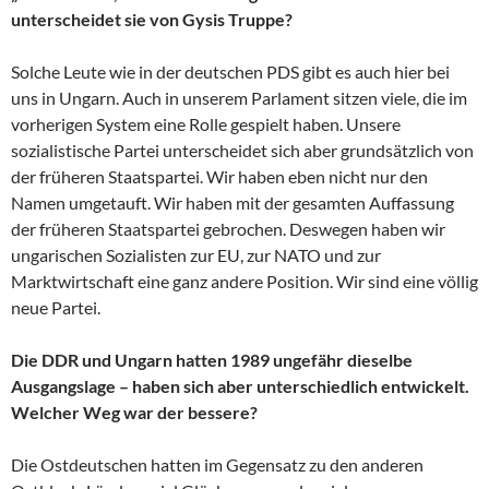
unterscheidet sie von Gysis Truppe?
Solche Leute wie in der deutschen PDS gibt es auch hier bei
uns in Ungarn. Auch in unserem Parlament sitzen viele, die im
vorherigen System eine Rolle gespielt haben. Unsere
sozialistische Partei unterscheidet sich aber grundsätzlich von
der früheren Staatspartei. Wir haben eben nicht nur den
Namen umgetauft. Wir haben mit der gesamten Auffassung
der früheren Staatspartei gebrochen. Deswegen haben wir
ungarischen Sozialisten zur EU, zur NATO und zur
Marktwirtschaft eine ganz andere Position. Wir sind eine völlig
neue Partei.
Die DDR und Ungarn hatten 1989 ungefähr dieselbe
Ausgangslage – haben sich aber unterschiedlich entwickelt.
Welcher Weg war der bessere?
Die Ostdeutschen hatten im Gegensatz zu den anderen