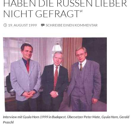
HABEN DIE RUSSEN LIEBER
NICHT GEFRAGT“
19. AUGUST 1999
SCHREIBE EINEN KOMMENTAR
Interview mit Gyula Horn 1999 in Budapest. Übersetzer Peter Mate, Gyula Horn, Gerald
Praschl