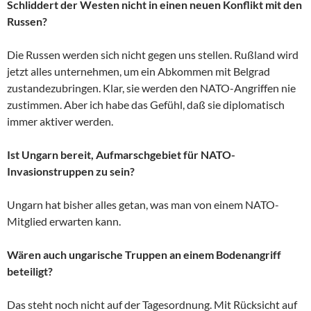
Schliddert der Westen nicht in einen neuen Konflikt mit den
Russen?
Die Russen werden sich nicht gegen uns stellen. Rußland wird
jetzt alles unternehmen, um ein Abkommen mit Belgrad
zustandezubringen. Klar, sie werden den NATO-Angriffen nie
zustimmen. Aber ich habe das Gefühl, daß sie diplomatisch
immer aktiver werden.
Ist Ungarn bereit, Aufmarschgebiet für NATO-
Invasionstruppen zu sein?
Ungarn hat bisher alles getan, was man von einem NATO-
Mitglied erwarten kann.
Wären auch ungarische Truppen an einem Bodenangriff
beteiligt?
Das steht noch nicht auf der Tagesordnung. Mit Rücksicht auf