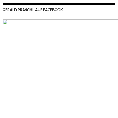
GERALD PRASCHL AUF FACEBOOK