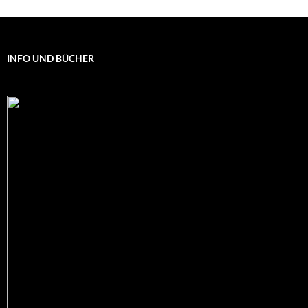
INFO UND BÜCHER