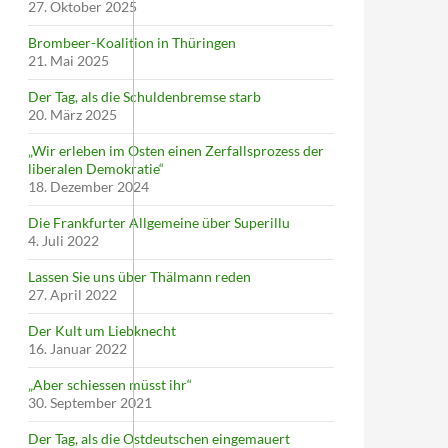
27. Oktober 2025
Brombeer-Koalition in Thüringen
21. Mai 2025
Der Tag, als die Schuldenbremse starb
20. März 2025
„Wir erleben im Osten einen Zerfallsprozess der
liberalen Demokratie“
18. Dezember 2024
Die Frankfurter Allgemeine über Superillu
4. Juli 2022
Lassen Sie uns über Thälmann reden
27. April 2022
Der Kult um Liebknecht
16. Januar 2022
„Aber schiessen müsst ihr“
30. September 2021
Der Tag, als die Ostdeutschen eingemauert