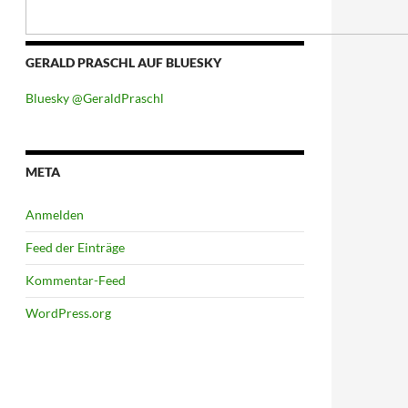
GERALD PRASCHL AUF BLUESKY
Bluesky @GeraldPraschl
META
Anmelden
Feed der Einträge
Kommentar-Feed
WordPress.org