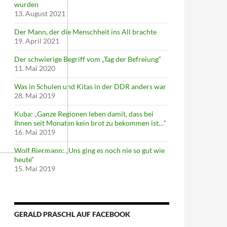
wurden
13. August 2021
Der Mann, der die Menschheit ins All brachte
19. April 2021
Der schwierige Begriff vom „Tag der Befreiung“
11. Mai 2020
Was in Schulen und Kitas in der DDR anders war
28. Mai 2019
Kuba: „Ganze Regionen leben damit, dass bei
Ihnen seit Monaten kein brot zu bekommen ist…“
16. Mai 2019
Wolf Biermann: „Uns ging es noch nie so gut wie
heute“
15. Mai 2019
GERALD PRASCHL AUF FACEBOOK