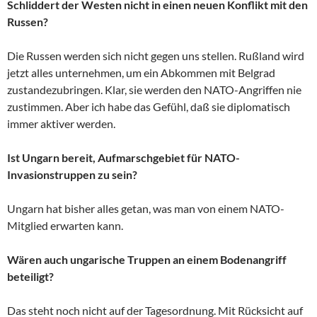
Schliddert der Westen nicht in einen neuen Konflikt mit den
Russen?
Die Russen werden sich nicht gegen uns stellen. Rußland wird
jetzt alles unternehmen, um ein Abkommen mit Belgrad
zustandezubringen. Klar, sie werden den NATO-Angriffen nie
zustimmen. Aber ich habe das Gefühl, daß sie diplomatisch
immer aktiver werden.
Ist Ungarn bereit, Aufmarschgebiet für NATO-
Invasionstruppen zu sein?
Ungarn hat bisher alles getan, was man von einem NATO-
Mitglied erwarten kann.
Wären auch ungarische Truppen an einem Bodenangriff
beteiligt?
Das steht noch nicht auf der Tagesordnung. Mit Rücksicht auf