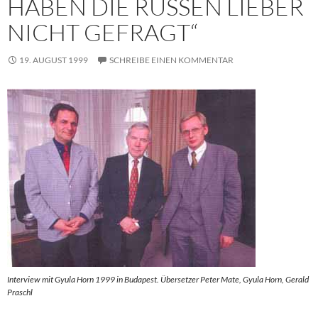
HABEN DIE RUSSEN LIEBER
NICHT GEFRAGT“
19. AUGUST 1999
SCHREIBE EINEN KOMMENTAR
Interview mit Gyula Horn 1999 in Budapest. Übersetzer Peter Mate, Gyula Horn, Gerald
Praschl