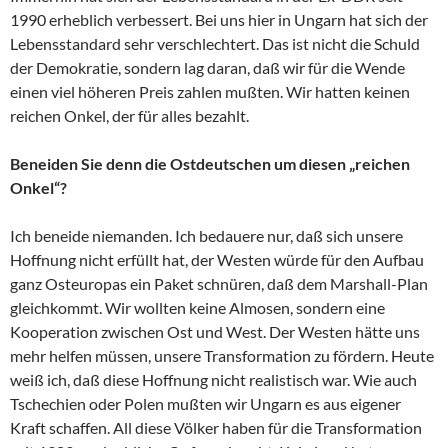
1990 erheblich verbessert. Bei uns hier in Ungarn hat sich der
Lebensstandard sehr verschlechtert. Das ist nicht die Schuld
der Demokratie, sondern lag daran, daß wir für die Wende
einen viel höheren Preis zahlen mußten. Wir hatten keinen
reichen Onkel, der für alles bezahlt.
Beneiden Sie denn die Ostdeutschen um diesen „reichen
Onkel“?
Ich beneide niemanden. Ich bedauere nur, daß sich unsere
Hoffnung nicht erfüllt hat, der Westen würde für den Aufbau
ganz Osteuropas ein Paket schnüren, daß dem Marshall-Plan
gleichkommt. Wir wollten keine Almosen, sondern eine
Kooperation zwischen Ost und West. Der Westen hätte uns
mehr helfen müssen, unsere Transformation zu fördern. Heute
weiß ich, daß diese Hoffnung nicht realistisch war. Wie auch
Tschechien oder Polen mußten wir Ungarn es aus eigener
Kraft schaffen. All diese Völker haben für die Transformation