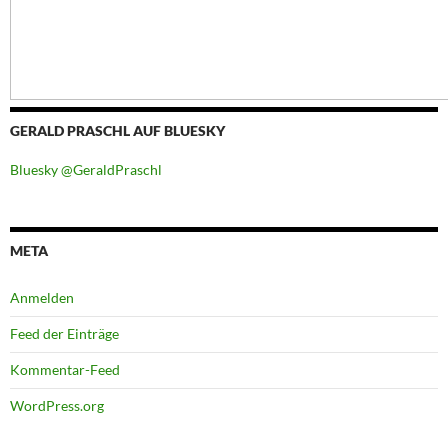
GERALD PRASCHL AUF BLUESKY
Bluesky @GeraldPraschl
META
Anmelden
Feed der Einträge
Kommentar-Feed
WordPress.org