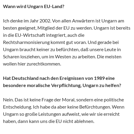
Wann wird Ungarn EU-Land?
Ich denke im Jahr 2002. Von allen Anwärtern ist Ungarn am
besten geeignet, Mitglied der EU zu werden. Ungarn ist bereits
in die EU-Wirtschaft integriert, auch die
Rechtsharmonisierung kommt gut voran. Und gerade bei
Ungarn braucht keiner zu befürchten, daß unsere Leute in
Scharen losziehen, um im Westen zu arbeiten. Die meisten
wollen hier zurechtkommen.
Hat Deutschland nach den Ereignissen von 1989 eine
besondere moralische Verpflichtung, Ungarn zu helfen?
Nein. Das ist keine Frage der Moral, sondern eine politische
Entscheidung. Ich habe da aber keine Befürchtungen. Wenn
Ungarn so große Leistungen aufweist, wie wir sie erreicht
haben, dann kann uns die EU nicht ablehnen.