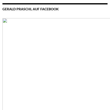
GERALD PRASCHL AUF FACEBOOK