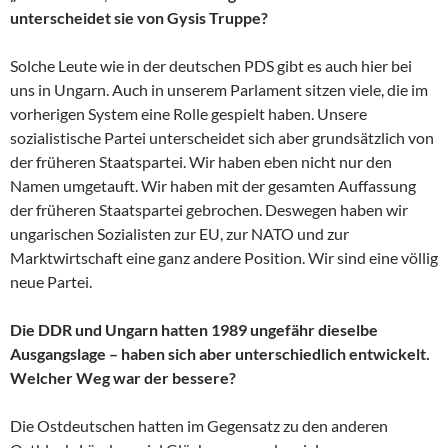
unterscheidet sie von Gysis Truppe?
Solche Leute wie in der deutschen PDS gibt es auch hier bei
uns in Ungarn. Auch in unserem Parlament sitzen viele, die im
vorherigen System eine Rolle gespielt haben. Unsere
sozialistische Partei unterscheidet sich aber grundsätzlich von
der früheren Staatspartei. Wir haben eben nicht nur den
Namen umgetauft. Wir haben mit der gesamten Auffassung
der früheren Staatspartei gebrochen. Deswegen haben wir
ungarischen Sozialisten zur EU, zur NATO und zur
Marktwirtschaft eine ganz andere Position. Wir sind eine völlig
neue Partei.
Die DDR und Ungarn hatten 1989 ungefähr dieselbe
Ausgangslage – haben sich aber unterschiedlich entwickelt.
Welcher Weg war der bessere?
Die Ostdeutschen hatten im Gegensatz zu den anderen