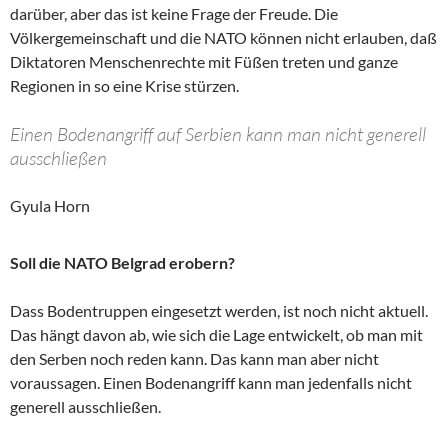
darüber, aber das ist keine Frage der Freude. Die
Völkergemeinschaft und die NATO können nicht erlauben, daß
Diktatoren Menschenrechte mit Füßen treten und ganze
Regionen in so eine Krise stürzen.
Einen Bodenangriff auf Serbien kann man nicht generell
ausschließen
Gyula Horn
Soll die NATO Belgrad erobern?
Dass Bodentruppen eingesetzt werden, ist noch nicht aktuell.
Das hängt davon ab, wie sich die Lage entwickelt, ob man mit
den Serben noch reden kann. Das kann man aber nicht
voraussagen. Einen Bodenangriff kann man jedenfalls nicht
generell ausschließen.