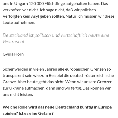
uns in Ungarn 120 000 Flüchtlinge aufgehalten haben. Das
verkraften wir nicht. Ich sage nicht, daß wir politisch
Verfolgten kein Asyl geben sollten. Natürlich müssen wir diese
Leute aufnehmen.
Deutschland ist politisch und wirtschaftlich heute eine
Weltmacht
Gyula Horn
Sicher werden in vielen Jahren alle europäischen Grenzen so
transparent sein wie zum Beispiel die deutsch-österreichische
Grenze. Aber heute geht das nicht. Wenn wir unsere Grenzen
zur Ukraine aufmachen, dann sind wir fertig. Das können wir
uns nicht leisten.
Welche Rolle wird das neue Deutschland künftig in Europa
spielen? Ist es eine Gefahr?