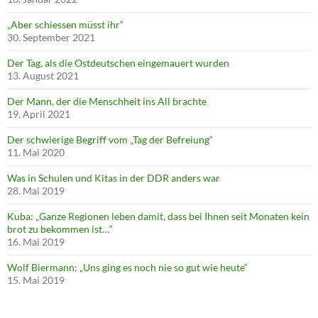
„Aber schiessen müsst ihr“
30. September 2021
Der Tag, als die Ostdeutschen eingemauert wurden
13. August 2021
Der Mann, der die Menschheit ins All brachte
19. April 2021
Der schwierige Begriff vom „Tag der Befreiung“
11. Mai 2020
Was in Schulen und Kitas in der DDR anders war
28. Mai 2019
Kuba: „Ganze Regionen leben damit, dass bei Ihnen seit Monaten kein
brot zu bekommen ist…“
16. Mai 2019
Wolf Biermann: „Uns ging es noch nie so gut wie heute“
15. Mai 2019