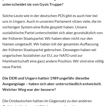
unterscheidet sie von Gysis Truppe?
Solche Leute wie in der deutschen PDS gibt es auch hier bei
uns in Ungarn. Auch in unserem Parlament sitzen viele, die im
vorherigen System eine Rolle gespielt haben. Unsere
sozialistische Partei unterscheidet sich aber grundsätzlich von
der früheren Staatspartei. Wir haben eben nicht nur den
Namen umgetauft. Wir haben mit der gesamten Auffassung
der früheren Staatspartei gebrochen. Deswegen haben wir
ungarischen Sozialisten zur EU, zur NATO und zur
Marktwirtschaft eine ganz andere Position. Wir sind eine völlig
neue Partei.
Die DDR und Ungarn hatten 1989 ungefähr dieselbe
Ausgangslage – haben sich aber unterschiedlich entwickelt.
Welcher Weg war der bessere?
Die Ostdeutschen hatten im Gegensatz zu den anderen