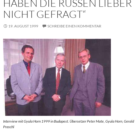
HABEN DIE RUSSEN LIEBER
NICHT GEFRAGT“
19. AUGUST 1999
SCHREIBE EINEN KOMMENTAR
Interview mit Gyula Horn 1999 in Budapest. Übersetzer Peter Mate, Gyula Horn, Gerald
Praschl