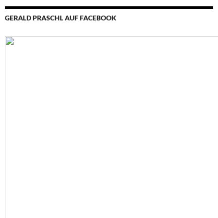
GERALD PRASCHL AUF FACEBOOK