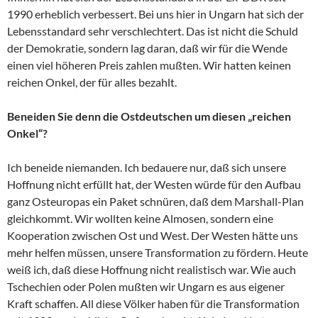
1990 erheblich verbessert. Bei uns hier in Ungarn hat sich der
Lebensstandard sehr verschlechtert. Das ist nicht die Schuld
der Demokratie, sondern lag daran, daß wir für die Wende
einen viel höheren Preis zahlen mußten. Wir hatten keinen
reichen Onkel, der für alles bezahlt.
Beneiden Sie denn die Ostdeutschen um diesen „reichen
Onkel“?
Ich beneide niemanden. Ich bedauere nur, daß sich unsere
Hoffnung nicht erfüllt hat, der Westen würde für den Aufbau
ganz Osteuropas ein Paket schnüren, daß dem Marshall-Plan
gleichkommt. Wir wollten keine Almosen, sondern eine
Kooperation zwischen Ost und West. Der Westen hätte uns
mehr helfen müssen, unsere Transformation zu fördern. Heute
weiß ich, daß diese Hoffnung nicht realistisch war. Wie auch
Tschechien oder Polen mußten wir Ungarn es aus eigener
Kraft schaffen. All diese Völker haben für die Transformation