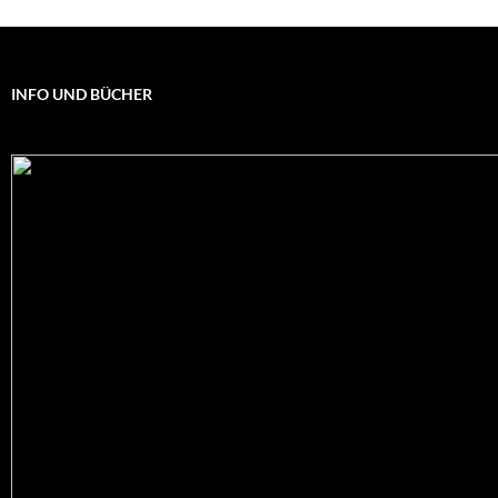
INFO UND BÜCHER