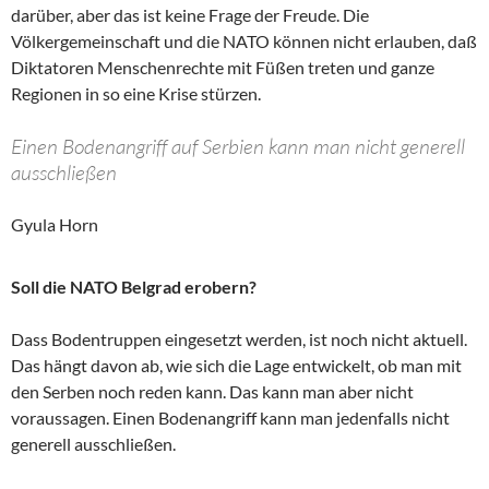
darüber, aber das ist keine Frage der Freude. Die
Völkergemeinschaft und die NATO können nicht erlauben, daß
Diktatoren Menschenrechte mit Füßen treten und ganze
Regionen in so eine Krise stürzen.
Einen Bodenangriff auf Serbien kann man nicht generell
ausschließen
Gyula Horn
Soll die NATO Belgrad erobern?
Dass Bodentruppen eingesetzt werden, ist noch nicht aktuell.
Das hängt davon ab, wie sich die Lage entwickelt, ob man mit
den Serben noch reden kann. Das kann man aber nicht
voraussagen. Einen Bodenangriff kann man jedenfalls nicht
generell ausschließen.