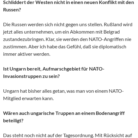
Schliddert der Westen nicht in einen neuen Konflikt mit den
Russen?
Die Russen werden sich nicht gegen uns stellen. Rußland wird
jetzt alles unternehmen, um ein Abkommen mit Belgrad
zustandezubringen. Klar, sie werden den NATO-Angriffen nie
zustimmen. Aber ich habe das Gefühl, daß sie diplomatisch
immer aktiver werden.
Ist Ungarn bereit, Aufmarschgebiet für NATO-
Invasionstruppen zu sein?
Ungarn hat bisher alles getan, was man von einem NATO-
Mitglied erwarten kann.
Wären auch ungarische Truppen an einem Bodenangriff
beteiligt?
Das steht noch nicht auf der Tagesordnung. Mit Rücksicht auf