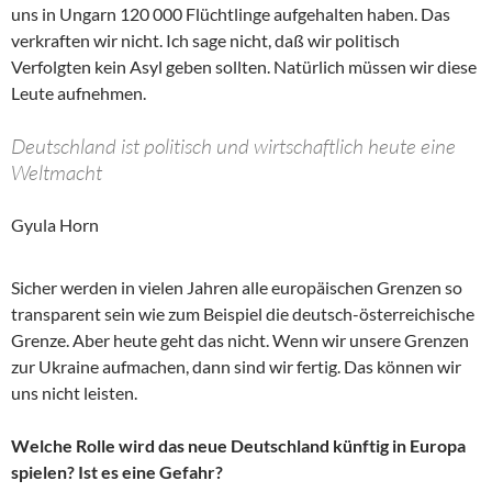
uns in Ungarn 120 000 Flüchtlinge aufgehalten haben. Das
verkraften wir nicht. Ich sage nicht, daß wir politisch
Verfolgten kein Asyl geben sollten. Natürlich müssen wir diese
Leute aufnehmen.
Deutschland ist politisch und wirtschaftlich heute eine
Weltmacht
Gyula Horn
Sicher werden in vielen Jahren alle europäischen Grenzen so
transparent sein wie zum Beispiel die deutsch-österreichische
Grenze. Aber heute geht das nicht. Wenn wir unsere Grenzen
zur Ukraine aufmachen, dann sind wir fertig. Das können wir
uns nicht leisten.
Welche Rolle wird das neue Deutschland künftig in Europa
spielen? Ist es eine Gefahr?