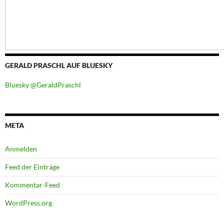
GERALD PRASCHL AUF BLUESKY
Bluesky @GeraldPraschl
META
Anmelden
Feed der Einträge
Kommentar-Feed
WordPress.org