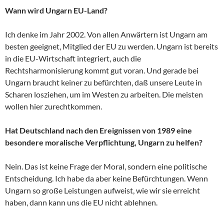
Wann wird Ungarn EU-Land?
Ich denke im Jahr 2002. Von allen Anwärtern ist Ungarn am
besten geeignet, Mitglied der EU zu werden. Ungarn ist bereits
in die EU-Wirtschaft integriert, auch die
Rechtsharmonisierung kommt gut voran. Und gerade bei
Ungarn braucht keiner zu befürchten, daß unsere Leute in
Scharen losziehen, um im Westen zu arbeiten. Die meisten
wollen hier zurechtkommen.
Hat Deutschland nach den Ereignissen von 1989 eine
besondere moralische Verpflichtung, Ungarn zu helfen?
Nein. Das ist keine Frage der Moral, sondern eine politische
Entscheidung. Ich habe da aber keine Befürchtungen. Wenn
Ungarn so große Leistungen aufweist, wie wir sie erreicht
haben, dann kann uns die EU nicht ablehnen.