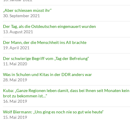
„Aber schiessen müsst ihr“
30. September 2021
Der Tag, als die Ostdeutschen eingemauert wurden
13. August 2021
Der Mann, der die Menschheit ins All brachte
19. April 2021
Der schwierige Begriff vom „Tag der Befreiung“
11. Mai 2020
Was in Schulen und Kitas in der DDR anders war
28. Mai 2019
Kuba: „Ganze Regionen leben damit, dass bei Ihnen seit Monaten kein
brot zu bekommen ist…“
16. Mai 2019
Wolf Biermann: „Uns ging es noch nie so gut wie heute“
15. Mai 2019