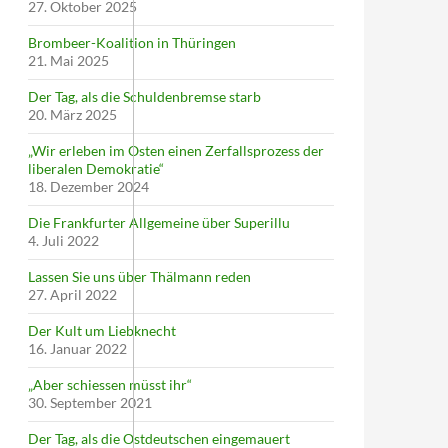
27. Oktober 2025
Brombeer-Koalition in Thüringen
21. Mai 2025
Der Tag, als die Schuldenbremse starb
20. März 2025
„Wir erleben im Osten einen Zerfallsprozess der
liberalen Demokratie“
18. Dezember 2024
Die Frankfurter Allgemeine über Superillu
4. Juli 2022
Lassen Sie uns über Thälmann reden
27. April 2022
Der Kult um Liebknecht
16. Januar 2022
„Aber schiessen müsst ihr“
30. September 2021
Der Tag, als die Ostdeutschen eingemauert