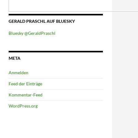
GERALD PRASCHL AUF BLUESKY
Bluesky @GeraldPraschl
META
Anmelden
Feed der Einträge
Kommentar-Feed
WordPress.org