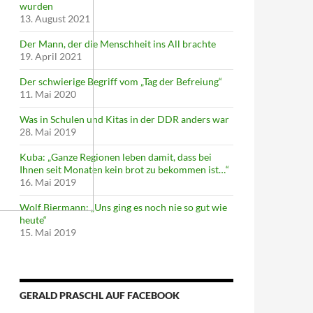
wurden
13. August 2021
Der Mann, der die Menschheit ins All brachte
19. April 2021
Der schwierige Begriff vom „Tag der Befreiung“
11. Mai 2020
Was in Schulen und Kitas in der DDR anders war
28. Mai 2019
Kuba: „Ganze Regionen leben damit, dass bei
Ihnen seit Monaten kein brot zu bekommen ist…“
16. Mai 2019
Wolf Biermann: „Uns ging es noch nie so gut wie
heute“
15. Mai 2019
GERALD PRASCHL AUF FACEBOOK