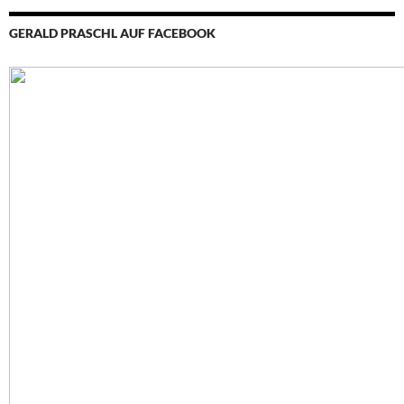
GERALD PRASCHL AUF FACEBOOK