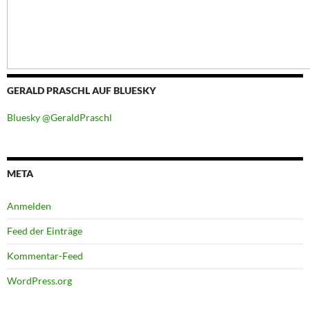
GERALD PRASCHL AUF BLUESKY
Bluesky @GeraldPraschl
META
Anmelden
Feed der Einträge
Kommentar-Feed
WordPress.org