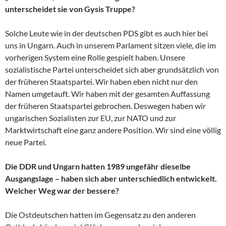
unterscheidet sie von Gysis Truppe?
Solche Leute wie in der deutschen PDS gibt es auch hier bei
uns in Ungarn. Auch in unserem Parlament sitzen viele, die im
vorherigen System eine Rolle gespielt haben. Unsere
sozialistische Partei unterscheidet sich aber grundsätzlich von
der früheren Staatspartei. Wir haben eben nicht nur den
Namen umgetauft. Wir haben mit der gesamten Auffassung
der früheren Staatspartei gebrochen. Deswegen haben wir
ungarischen Sozialisten zur EU, zur NATO und zur
Marktwirtschaft eine ganz andere Position. Wir sind eine völlig
neue Partei.
Die DDR und Ungarn hatten 1989 ungefähr dieselbe
Ausgangslage – haben sich aber unterschiedlich entwickelt.
Welcher Weg war der bessere?
Die Ostdeutschen hatten im Gegensatz zu den anderen