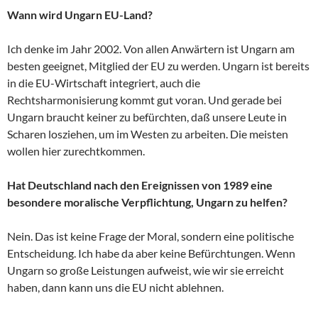
Wann wird Ungarn EU-Land?
Ich denke im Jahr 2002. Von allen Anwärtern ist Ungarn am
besten geeignet, Mitglied der EU zu werden. Ungarn ist bereits
in die EU-Wirtschaft integriert, auch die
Rechtsharmonisierung kommt gut voran. Und gerade bei
Ungarn braucht keiner zu befürchten, daß unsere Leute in
Scharen losziehen, um im Westen zu arbeiten. Die meisten
wollen hier zurechtkommen.
Hat Deutschland nach den Ereignissen von 1989 eine
besondere moralische Verpflichtung, Ungarn zu helfen?
Nein. Das ist keine Frage der Moral, sondern eine politische
Entscheidung. Ich habe da aber keine Befürchtungen. Wenn
Ungarn so große Leistungen aufweist, wie wir sie erreicht
haben, dann kann uns die EU nicht ablehnen.