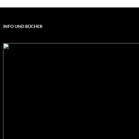
INFO UND BÜCHER