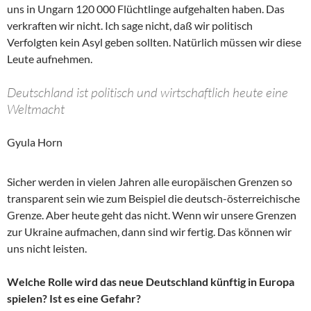
uns in Ungarn 120 000 Flüchtlinge aufgehalten haben. Das
verkraften wir nicht. Ich sage nicht, daß wir politisch
Verfolgten kein Asyl geben sollten. Natürlich müssen wir diese
Leute aufnehmen.
Deutschland ist politisch und wirtschaftlich heute eine
Weltmacht
Gyula Horn
Sicher werden in vielen Jahren alle europäischen Grenzen so
transparent sein wie zum Beispiel die deutsch-österreichische
Grenze. Aber heute geht das nicht. Wenn wir unsere Grenzen
zur Ukraine aufmachen, dann sind wir fertig. Das können wir
uns nicht leisten.
Welche Rolle wird das neue Deutschland künftig in Europa
spielen? Ist es eine Gefahr?