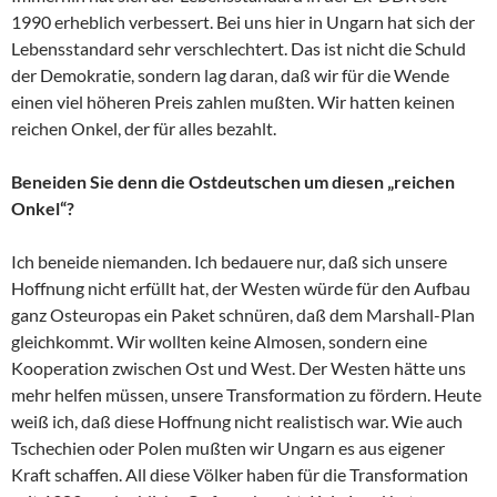
1990 erheblich verbessert. Bei uns hier in Ungarn hat sich der
Lebensstandard sehr verschlechtert. Das ist nicht die Schuld
der Demokratie, sondern lag daran, daß wir für die Wende
einen viel höheren Preis zahlen mußten. Wir hatten keinen
reichen Onkel, der für alles bezahlt.
Beneiden Sie denn die Ostdeutschen um diesen „reichen
Onkel“?
Ich beneide niemanden. Ich bedauere nur, daß sich unsere
Hoffnung nicht erfüllt hat, der Westen würde für den Aufbau
ganz Osteuropas ein Paket schnüren, daß dem Marshall-Plan
gleichkommt. Wir wollten keine Almosen, sondern eine
Kooperation zwischen Ost und West. Der Westen hätte uns
mehr helfen müssen, unsere Transformation zu fördern. Heute
weiß ich, daß diese Hoffnung nicht realistisch war. Wie auch
Tschechien oder Polen mußten wir Ungarn es aus eigener
Kraft schaffen. All diese Völker haben für die Transformation