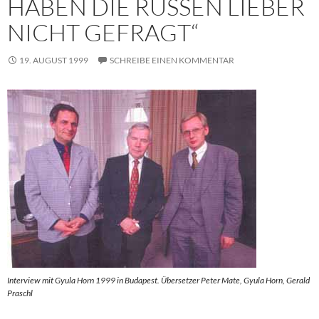
HABEN DIE RUSSEN LIEBER
NICHT GEFRAGT“
19. AUGUST 1999
SCHREIBE EINEN KOMMENTAR
Interview mit Gyula Horn 1999 in Budapest. Übersetzer Peter Mate, Gyula Horn, Gerald
Praschl