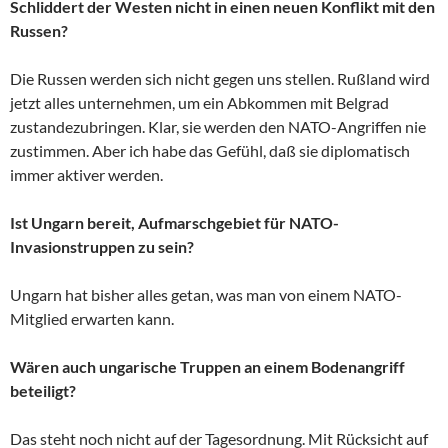
Schliddert der Westen nicht in einen neuen Konflikt mit den
Russen?
Die Russen werden sich nicht gegen uns stellen. Rußland wird
jetzt alles unternehmen, um ein Abkommen mit Belgrad
zustandezubringen. Klar, sie werden den NATO-Angriffen nie
zustimmen. Aber ich habe das Gefühl, daß sie diplomatisch
immer aktiver werden.
Ist Ungarn bereit, Aufmarschgebiet für NATO-
Invasionstruppen zu sein?
Ungarn hat bisher alles getan, was man von einem NATO-
Mitglied erwarten kann.
Wären auch ungarische Truppen an einem Bodenangriff
beteiligt?
Das steht noch nicht auf der Tagesordnung. Mit Rücksicht auf