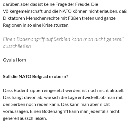
darüber, aber das ist keine Frage der Freude. Die
Völkergemeinschaft und die NATO können nicht erlauben, daß
Diktatoren Menschenrechte mit Füßen treten und ganze
Regionen in so eine Krise stürzen.
Einen Bodenangriff auf Serbien kann man nicht generell
ausschließen
Gyula Horn
Soll die NATO Belgrad erobern?
Dass Bodentruppen eingesetzt werden, ist noch nicht aktuell.
Das hängt davon ab, wie sich die Lage entwickelt, ob man mit
den Serben noch reden kann. Das kann man aber nicht
voraussagen. Einen Bodenangriff kann man jedenfalls nicht
generell ausschließen.