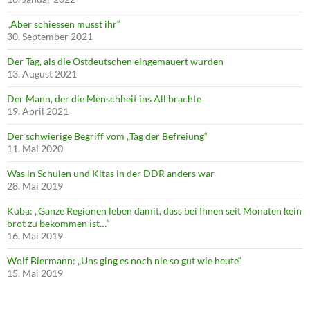
„Aber schiessen müsst ihr“
30. September 2021
Der Tag, als die Ostdeutschen eingemauert wurden
13. August 2021
Der Mann, der die Menschheit ins All brachte
19. April 2021
Der schwierige Begriff vom „Tag der Befreiung“
11. Mai 2020
Was in Schulen und Kitas in der DDR anders war
28. Mai 2019
Kuba: „Ganze Regionen leben damit, dass bei Ihnen seit Monaten kein
brot zu bekommen ist…“
16. Mai 2019
Wolf Biermann: „Uns ging es noch nie so gut wie heute“
15. Mai 2019