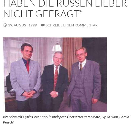
HABEN DIE RUSSEN LIEBER
NICHT GEFRAGT“
19. AUGUST 1999
SCHREIBE EINEN KOMMENTAR
Interview mit Gyula Horn 1999 in Budapest. Übersetzer Peter Mate, Gyula Horn, Gerald
Praschl