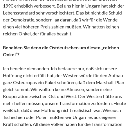
1990 erheblich verbessert. Bei uns hier in Ungarn hat sich der
Lebensstandard sehr verschlechtert. Das ist nicht die Schuld
der Demokratie, sondern lag daran, daß wir für die Wende
einen viel höheren Preis zahlen mußten. Wir hatten keinen
reichen Onkel, der für alles bezahlt.
Beneiden Sie denn die Ostdeutschen um diesen „reichen
Onkel“?
Ich beneide niemanden. Ich bedauere nur, daß sich unsere
Hoffnung nicht erfüllt hat, der Westen würde für den Aufbau
ganz Osteuropas ein Paket schnüren, daß dem Marshall-Plan
gleichkommt. Wir wollten keine Almosen, sondern eine
Kooperation zwischen Ost und West. Der Westen hätte uns
mehr helfen müssen, unsere Transformation zu fördern. Heute
weiß ich, daß diese Hoffnung nicht realistisch war. Wie auch
Tschechien oder Polen mußten wir Ungarn es aus eigener
Kraft schaffen. All diese Völker haben für die Transformation