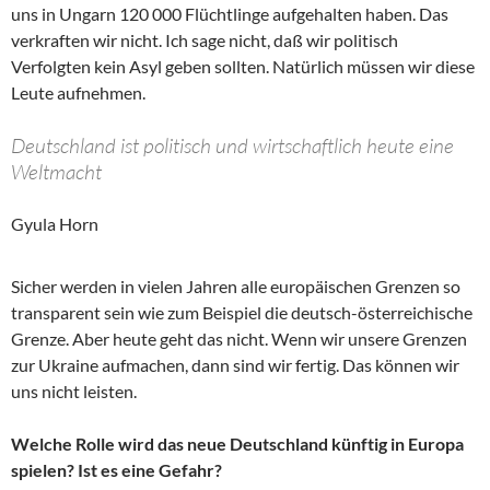
uns in Ungarn 120 000 Flüchtlinge aufgehalten haben. Das
verkraften wir nicht. Ich sage nicht, daß wir politisch
Verfolgten kein Asyl geben sollten. Natürlich müssen wir diese
Leute aufnehmen.
Deutschland ist politisch und wirtschaftlich heute eine
Weltmacht
Gyula Horn
Sicher werden in vielen Jahren alle europäischen Grenzen so
transparent sein wie zum Beispiel die deutsch-österreichische
Grenze. Aber heute geht das nicht. Wenn wir unsere Grenzen
zur Ukraine aufmachen, dann sind wir fertig. Das können wir
uns nicht leisten.
Welche Rolle wird das neue Deutschland künftig in Europa
spielen? Ist es eine Gefahr?