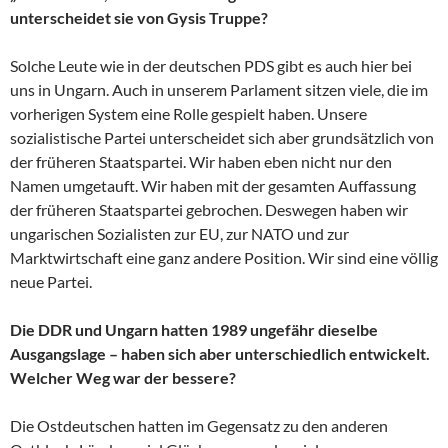
unterscheidet sie von Gysis Truppe?
Solche Leute wie in der deutschen PDS gibt es auch hier bei
uns in Ungarn. Auch in unserem Parlament sitzen viele, die im
vorherigen System eine Rolle gespielt haben. Unsere
sozialistische Partei unterscheidet sich aber grundsätzlich von
der früheren Staatspartei. Wir haben eben nicht nur den
Namen umgetauft. Wir haben mit der gesamten Auffassung
der früheren Staatspartei gebrochen. Deswegen haben wir
ungarischen Sozialisten zur EU, zur NATO und zur
Marktwirtschaft eine ganz andere Position. Wir sind eine völlig
neue Partei.
Die DDR und Ungarn hatten 1989 ungefähr dieselbe
Ausgangslage – haben sich aber unterschiedlich entwickelt.
Welcher Weg war der bessere?
Die Ostdeutschen hatten im Gegensatz zu den anderen