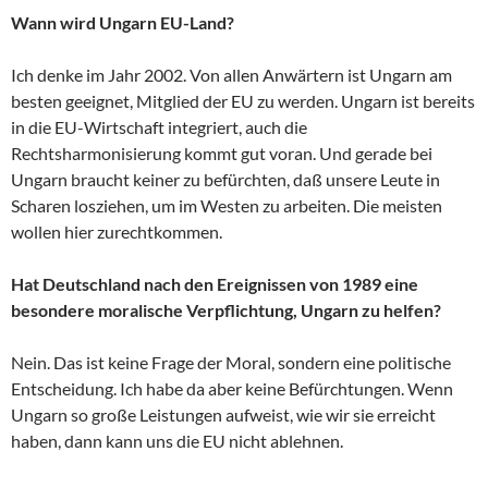
Wann wird Ungarn EU-Land?
Ich denke im Jahr 2002. Von allen Anwärtern ist Ungarn am
besten geeignet, Mitglied der EU zu werden. Ungarn ist bereits
in die EU-Wirtschaft integriert, auch die
Rechtsharmonisierung kommt gut voran. Und gerade bei
Ungarn braucht keiner zu befürchten, daß unsere Leute in
Scharen losziehen, um im Westen zu arbeiten. Die meisten
wollen hier zurechtkommen.
Hat Deutschland nach den Ereignissen von 1989 eine
besondere moralische Verpflichtung, Ungarn zu helfen?
Nein. Das ist keine Frage der Moral, sondern eine politische
Entscheidung. Ich habe da aber keine Befürchtungen. Wenn
Ungarn so große Leistungen aufweist, wie wir sie erreicht
haben, dann kann uns die EU nicht ablehnen.