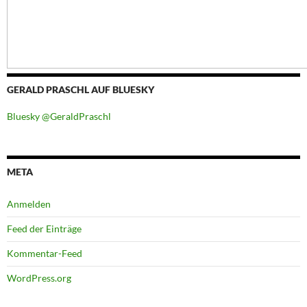
GERALD PRASCHL AUF BLUESKY
Bluesky @GeraldPraschl
META
Anmelden
Feed der Einträge
Kommentar-Feed
WordPress.org