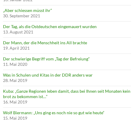
„Aber schiessen müsst ihr“
30. September 2021
Der Tag, als die Ostdeutschen eingemauert wurden
13. August 2021
Der Mann, der die Menschheit ins All brachte
19. April 2021
Der schwierige Begriff vom „Tag der Befreiung“
11. Mai 2020
Was in Schulen und Kitas in der DDR anders war
28. Mai 2019
Kuba: „Ganze Regionen leben damit, dass bei Ihnen seit Monaten kein
brot zu bekommen ist…“
16. Mai 2019
Wolf Biermann: „Uns ging es noch nie so gut wie heute“
15. Mai 2019