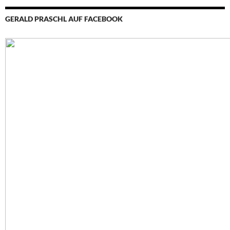
GERALD PRASCHL AUF FACEBOOK