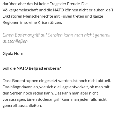
darüber, aber das ist keine Frage der Freude. Die
Völkergemeinschaft und die NATO können nicht erlauben, daß
Diktatoren Menschenrechte mit Füßen treten und ganze
Regionen in so eine Krise stürzen.
Einen Bodenangriff auf Serbien kann man nicht generell
ausschließen
Gyula Horn
Soll die NATO Belgrad erobern?
Dass Bodentruppen eingesetzt werden, ist noch nicht aktuell.
Das hängt davon ab, wie sich die Lage entwickelt, ob man mit
den Serben noch reden kann. Das kann man aber nicht
voraussagen. Einen Bodenangriff kann man jedenfalls nicht
generell ausschließen.