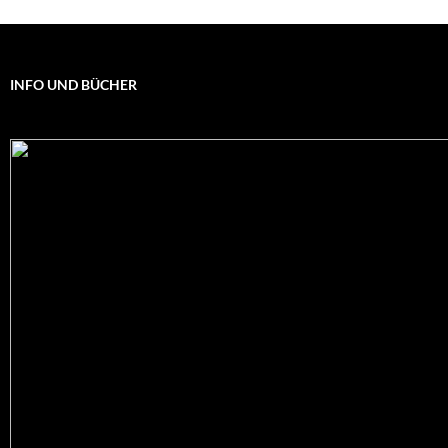
INFO UND BÜCHER