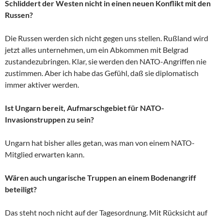
Schliddert der Westen nicht in einen neuen Konflikt mit den
Russen?
Die Russen werden sich nicht gegen uns stellen. Rußland wird
jetzt alles unternehmen, um ein Abkommen mit Belgrad
zustandezubringen. Klar, sie werden den NATO-Angriffen nie
zustimmen. Aber ich habe das Gefühl, daß sie diplomatisch
immer aktiver werden.
Ist Ungarn bereit, Aufmarschgebiet für NATO-
Invasionstruppen zu sein?
Ungarn hat bisher alles getan, was man von einem NATO-
Mitglied erwarten kann.
Wären auch ungarische Truppen an einem Bodenangriff
beteiligt?
Das steht noch nicht auf der Tagesordnung. Mit Rücksicht auf