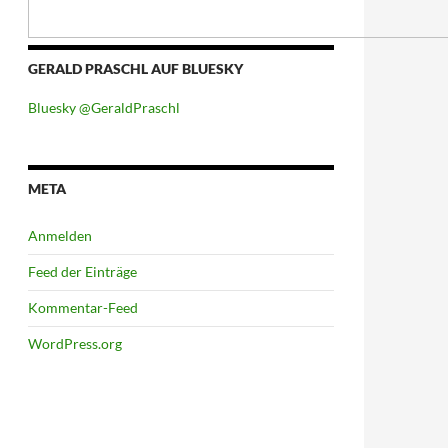
GERALD PRASCHL AUF BLUESKY
Bluesky @GeraldPraschl
META
Anmelden
Feed der Einträge
Kommentar-Feed
WordPress.org