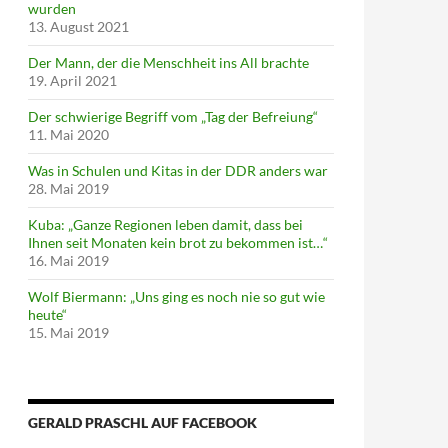
wurden
13. August 2021
Der Mann, der die Menschheit ins All brachte
19. April 2021
Der schwierige Begriff vom „Tag der Befreiung“
11. Mai 2020
Was in Schulen und Kitas in der DDR anders war
28. Mai 2019
Kuba: „Ganze Regionen leben damit, dass bei
Ihnen seit Monaten kein brot zu bekommen ist…“
16. Mai 2019
Wolf Biermann: „Uns ging es noch nie so gut wie
heute“
15. Mai 2019
GERALD PRASCHL AUF FACEBOOK