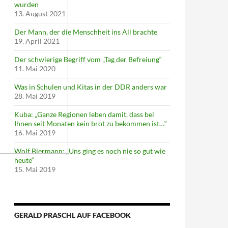
wurden
13. August 2021
Der Mann, der die Menschheit ins All brachte
19. April 2021
Der schwierige Begriff vom „Tag der Befreiung“
11. Mai 2020
Was in Schulen und Kitas in der DDR anders war
28. Mai 2019
Kuba: „Ganze Regionen leben damit, dass bei
Ihnen seit Monaten kein brot zu bekommen ist…“
16. Mai 2019
Wolf Biermann: „Uns ging es noch nie so gut wie
heute“
15. Mai 2019
GERALD PRASCHL AUF FACEBOOK