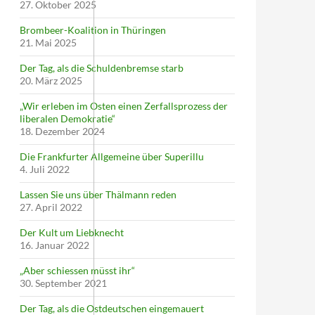
27. Oktober 2025
Brombeer-Koalition in Thüringen
21. Mai 2025
Der Tag, als die Schuldenbremse starb
20. März 2025
„Wir erleben im Osten einen Zerfallsprozess der
liberalen Demokratie“
18. Dezember 2024
Die Frankfurter Allgemeine über Superillu
4. Juli 2022
Lassen Sie uns über Thälmann reden
27. April 2022
Der Kult um Liebknecht
16. Januar 2022
„Aber schiessen müsst ihr“
30. September 2021
Der Tag, als die Ostdeutschen eingemauert