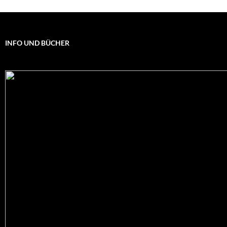
INFO UND BÜCHER