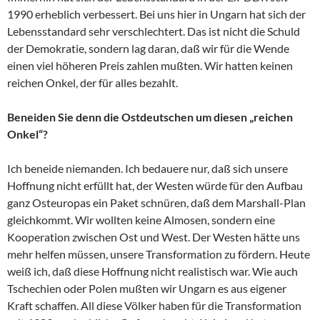
1990 erheblich verbessert. Bei uns hier in Ungarn hat sich der
Lebensstandard sehr verschlechtert. Das ist nicht die Schuld
der Demokratie, sondern lag daran, daß wir für die Wende
einen viel höheren Preis zahlen mußten. Wir hatten keinen
reichen Onkel, der für alles bezahlt.
Beneiden Sie denn die Ostdeutschen um diesen „reichen
Onkel“?
Ich beneide niemanden. Ich bedauere nur, daß sich unsere
Hoffnung nicht erfüllt hat, der Westen würde für den Aufbau
ganz Osteuropas ein Paket schnüren, daß dem Marshall-Plan
gleichkommt. Wir wollten keine Almosen, sondern eine
Kooperation zwischen Ost und West. Der Westen hätte uns
mehr helfen müssen, unsere Transformation zu fördern. Heute
weiß ich, daß diese Hoffnung nicht realistisch war. Wie auch
Tschechien oder Polen mußten wir Ungarn es aus eigener
Kraft schaffen. All diese Völker haben für die Transformation