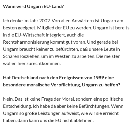
Wann wird Ungarn EU-Land?
Ich denke im Jahr 2002. Von allen Anwärtern ist Ungarn am
besten geeignet, Mitglied der EU zu werden. Ungarn ist bereits
in die EU-Wirtschaft integriert, auch die
Rechtsharmonisierung kommt gut voran. Und gerade bei
Ungarn braucht keiner zu befürchten, daß unsere Leute in
Scharen losziehen, um im Westen zu arbeiten. Die meisten
wollen hier zurechtkommen.
Hat Deutschland nach den Ereignissen von 1989 eine
besondere moralische Verpflichtung, Ungarn zu helfen?
Nein. Das ist keine Frage der Moral, sondern eine politische
Entscheidung. Ich habe da aber keine Befürchtungen. Wenn
Ungarn so große Leistungen aufweist, wie wir sie erreicht
haben, dann kann uns die EU nicht ablehnen.