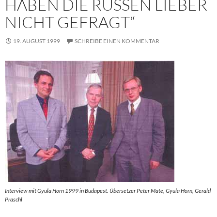
HABEN DIE RUSSEN LIEBER
NICHT GEFRAGT“
19. AUGUST 1999
SCHREIBE EINEN KOMMENTAR
Interview mit Gyula Horn 1999 in Budapest. Übersetzer Peter Mate, Gyula Horn, Gerald
Praschl