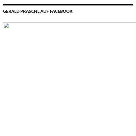
GERALD PRASCHL AUF FACEBOOK