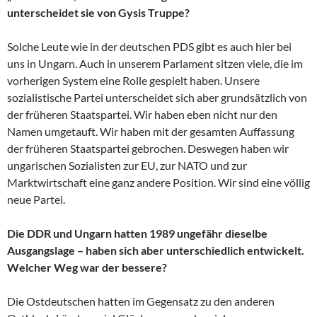
unterscheidet sie von Gysis Truppe?
Solche Leute wie in der deutschen PDS gibt es auch hier bei
uns in Ungarn. Auch in unserem Parlament sitzen viele, die im
vorherigen System eine Rolle gespielt haben. Unsere
sozialistische Partei unterscheidet sich aber grundsätzlich von
der früheren Staatspartei. Wir haben eben nicht nur den
Namen umgetauft. Wir haben mit der gesamten Auffassung
der früheren Staatspartei gebrochen. Deswegen haben wir
ungarischen Sozialisten zur EU, zur NATO und zur
Marktwirtschaft eine ganz andere Position. Wir sind eine völlig
neue Partei.
Die DDR und Ungarn hatten 1989 ungefähr dieselbe
Ausgangslage – haben sich aber unterschiedlich entwickelt.
Welcher Weg war der bessere?
Die Ostdeutschen hatten im Gegensatz zu den anderen