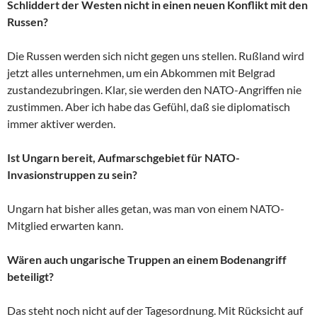
Schliddert der Westen nicht in einen neuen Konflikt mit den
Russen?
Die Russen werden sich nicht gegen uns stellen. Rußland wird
jetzt alles unternehmen, um ein Abkommen mit Belgrad
zustandezubringen. Klar, sie werden den NATO-Angriffen nie
zustimmen. Aber ich habe das Gefühl, daß sie diplomatisch
immer aktiver werden.
Ist Ungarn bereit, Aufmarschgebiet für NATO-
Invasionstruppen zu sein?
Ungarn hat bisher alles getan, was man von einem NATO-
Mitglied erwarten kann.
Wären auch ungarische Truppen an einem Bodenangriff
beteiligt?
Das steht noch nicht auf der Tagesordnung. Mit Rücksicht auf