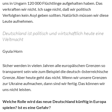
uns in Ungarn 120 000 Flüchtlinge aufgehalten haben. Das
verkraften wir nicht. Ich sage nicht, daß wir politisch
Verfolgten kein Asyl geben sollten. Natürlich müssen wir diese
Leute aufnehmen.
Deutschland ist politisch und wirtschaftlich heute eine
Weltmacht
Gyula Horn
Sicher werden in vielen Jahren alle europäischen Grenzen so
transparent sein wie zum Beispiel die deutsch-österreichische
Grenze. Aber heute geht das nicht. Wenn wir unsere Grenzen
zur Ukraine aufmachen, dann sind wir fertig. Das können wir
uns nicht leisten.
Welche Rolle wird das neue Deutschland künftig in Europa
spielen? Ist es eine Gefahr?