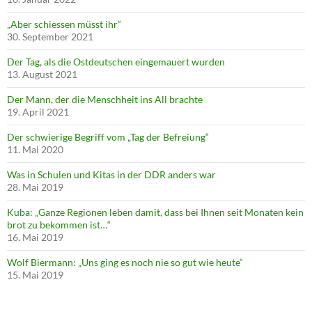
„Aber schiessen müsst ihr“
30. September 2021
Der Tag, als die Ostdeutschen eingemauert wurden
13. August 2021
Der Mann, der die Menschheit ins All brachte
19. April 2021
Der schwierige Begriff vom „Tag der Befreiung“
11. Mai 2020
Was in Schulen und Kitas in der DDR anders war
28. Mai 2019
Kuba: „Ganze Regionen leben damit, dass bei Ihnen seit Monaten kein
brot zu bekommen ist…“
16. Mai 2019
Wolf Biermann: „Uns ging es noch nie so gut wie heute“
15. Mai 2019