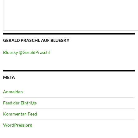
GERALD PRASCHL AUF BLUESKY
Bluesky @GeraldPraschl
META
Anmelden
Feed der Einträge
Kommentar-Feed
WordPress.org