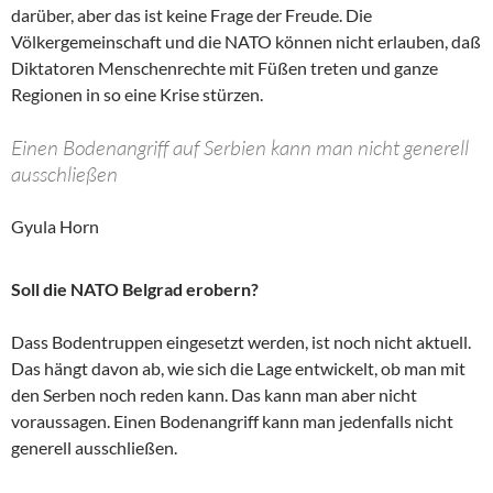
darüber, aber das ist keine Frage der Freude. Die
Völkergemeinschaft und die NATO können nicht erlauben, daß
Diktatoren Menschenrechte mit Füßen treten und ganze
Regionen in so eine Krise stürzen.
Einen Bodenangriff auf Serbien kann man nicht generell
ausschließen
Gyula Horn
Soll die NATO Belgrad erobern?
Dass Bodentruppen eingesetzt werden, ist noch nicht aktuell.
Das hängt davon ab, wie sich die Lage entwickelt, ob man mit
den Serben noch reden kann. Das kann man aber nicht
voraussagen. Einen Bodenangriff kann man jedenfalls nicht
generell ausschließen.