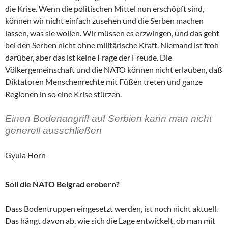
die Krise. Wenn die politischen Mittel nun erschöpft sind,
können wir nicht einfach zusehen und die Serben machen
lassen, was sie wollen. Wir müssen es erzwingen, und das geht
bei den Serben nicht ohne militärische Kraft. Niemand ist froh
darüber, aber das ist keine Frage der Freude. Die
Völkergemeinschaft und die NATO können nicht erlauben, daß
Diktatoren Menschenrechte mit Füßen treten und ganze
Regionen in so eine Krise stürzen.
Einen Bodenangriff auf Serbien kann man nicht
generell ausschließen
Gyula Horn
Soll die NATO Belgrad erobern?
Dass Bodentruppen eingesetzt werden, ist noch nicht aktuell.
Das hängt davon ab, wie sich die Lage entwickelt, ob man mit