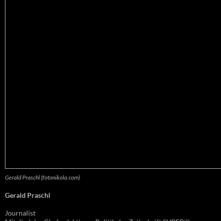
Gerald Praschl (fotonikola.com)
Gerald Praschl
Journalist