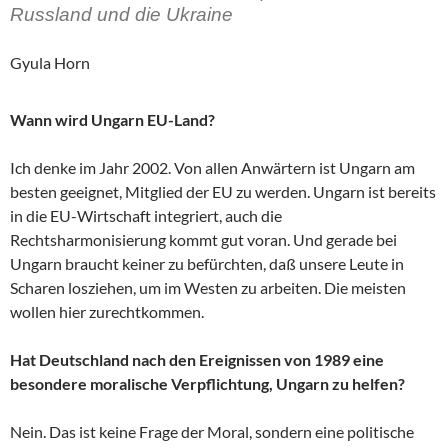
Russland und die Ukraine
Gyula Horn
Wann wird Ungarn EU-Land?
Ich denke im Jahr 2002. Von allen Anwärtern ist Ungarn am
besten geeignet, Mitglied der EU zu werden. Ungarn ist bereits
in die EU-Wirtschaft integriert, auch die
Rechtsharmonisierung kommt gut voran. Und gerade bei
Ungarn braucht keiner zu befürchten, daß unsere Leute in
Scharen losziehen, um im Westen zu arbeiten. Die meisten
wollen hier zurechtkommen.
Hat Deutschland nach den Ereignissen von 1989 eine
besondere moralische Verpflichtung, Ungarn zu helfen?
Nein. Das ist keine Frage der Moral, sondern eine politische