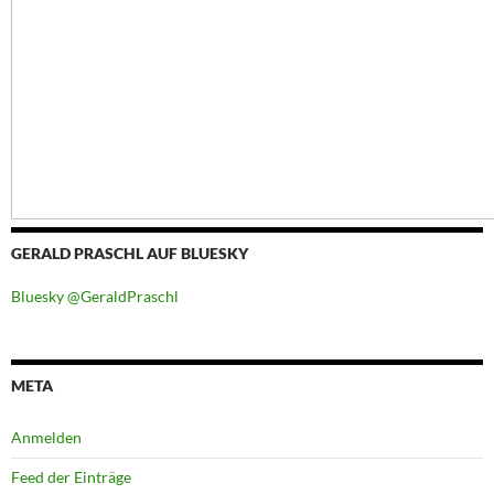
GERALD PRASCHL AUF BLUESKY
Bluesky @GeraldPraschl
META
Anmelden
Feed der Einträge