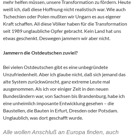
mehr helfen müssen, unsere Transformation zu fördern. Heute
weiß ich, daß diese Hoffnung nicht realistisch war. Wie auch
Tschechien oder Polen mußten wir Ungarn es aus eigener
Kraft schaffen. All diese Völker haben für die Transformation
seit 1989 unglaubliche Opfer gebracht. Kein Land hat uns
etwas geschenkt. Deswegen jammern wir aber nicht.
Jammern die Ostdeutschen zuviel?
Bei vielen Ostdeutschen gibt es eine unbegründete
Unzufriedenheit. Aber ich glaube nicht, daß sich jemand das
alte System zurückwünscht, ganz extreme Leute mal
ausgenommen. Als ich vor einiger Zeit in den neuen
Bundesländern war, von Sachsen bis Brandenburg, habe ich
eine unheimlich imposante Entwicklung gesehen – die
Baustellen, die Bauten in Erfurt, Dresden oder Potsdam.
Unglaublich, was dort geschafft wurde.
Alle wollen Anschluß an Europa finden, auch