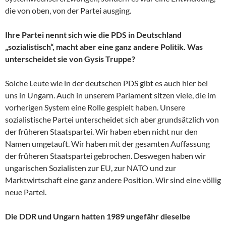
die von oben, von der Partei ausging.
Ihre Partei nennt sich wie die PDS in Deutschland
„sozialistisch“, macht aber eine ganz andere Politik. Was
unterscheidet sie von Gysis Truppe?
Solche Leute wie in der deutschen PDS gibt es auch hier bei
uns in Ungarn. Auch in unserem Parlament sitzen viele, die im
vorherigen System eine Rolle gespielt haben. Unsere
sozialistische Partei unterscheidet sich aber grundsätzlich von
der früheren Staatspartei. Wir haben eben nicht nur den
Namen umgetauft. Wir haben mit der gesamten Auffassung
der früheren Staatspartei gebrochen. Deswegen haben wir
ungarischen Sozialisten zur EU, zur NATO und zur
Marktwirtschaft eine ganz andere Position. Wir sind eine völlig
neue Partei.
Die DDR und Ungarn hatten 1989 ungefähr dieselbe