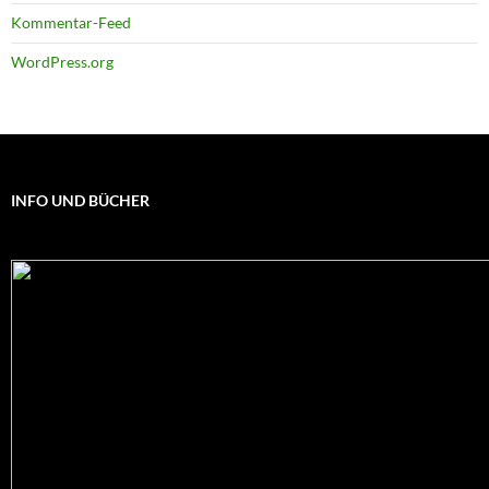
Kommentar-Feed
WordPress.org
INFO UND BÜCHER