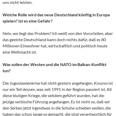
uns nicht leisten.
Welche Rolle wird das neue Deutschland künftig in Europa
spielen? Ist es eine Gefahr?
Nein, wo liegt das Problem? Ich weiß von den Vorurteilen, aber
das geeinte Deutschland kann doch nichts dafür, daß es 80
Millionen Einwohner hat, wirtschaftlich und politisch heute
eine Weltmacht ist.
Was sollen der Westen und die NATO im Balkan-Konflikt
tun?
Die Jugoslawienkrise hat nicht gestern angefangen. Kosovo ist
nur ein Teil dessen, was seit 1991 in der Region passiert ist. All
diese blutigen Kriege, die seitdem geführt wurden, hat die
jetzige serbische Führung angefangen. Es ist nicht so, daß wir
den Serben jetzt irgendwas in die Schuhe schieben wollen, die
haben das schon lange so gemacht, die sind verantwortlich für