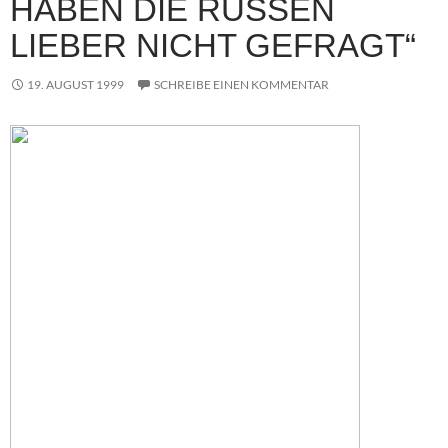
HABEN DIE RUSSEN
LIEBER NICHT GEFRAGT“
19. AUGUST 1999
SCHREIBE EINEN KOMMENTAR