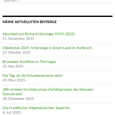
nach:
MEINE AKTUELLSTEN BEITRÄGE
Abschied von Richard Herzinger (1955-2025)
21. November 2025
Usbekistan 2025: Unterwegs in einem Land im Aufbruch
27. Oktober 2025
Brombeer-Koalition in Thüringen
21. Mai 2025
Der Tag, als die Schuldenbremse starb
20. März 2025
„Wir erleben im Osten einen Zerfallsprozess der liberalen
Demokratie“
18. Dezember 2024
Die Frankfurter Allgemeine über Superillu
4. Juli 2022