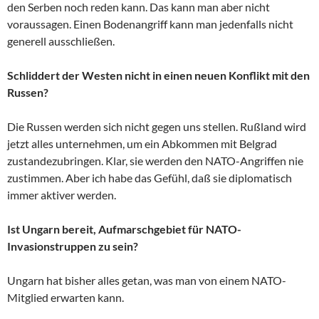
den Serben noch reden kann. Das kann man aber nicht
voraussagen. Einen Bodenangriff kann man jedenfalls nicht
generell ausschließen.
Schliddert der Westen nicht in einen neuen Konflikt mit den
Russen?
Die Russen werden sich nicht gegen uns stellen. Rußland wird
jetzt alles unternehmen, um ein Abkommen mit Belgrad
zustandezubringen. Klar, sie werden den NATO-Angriffen nie
zustimmen. Aber ich habe das Gefühl, daß sie diplomatisch
immer aktiver werden.
Ist Ungarn bereit, Aufmarschgebiet für NATO-
Invasionstruppen zu sein?
Ungarn hat bisher alles getan, was man von einem NATO-
Mitglied erwarten kann.