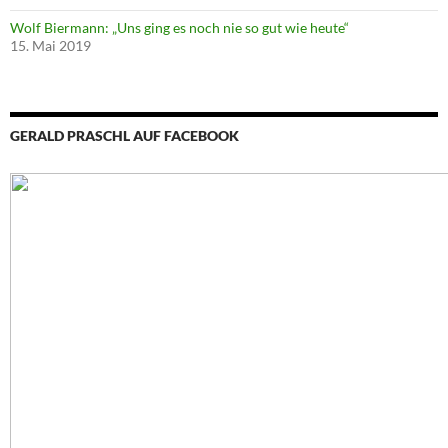
Wolf Biermann: „Uns ging es noch nie so gut wie heute“
15. Mai 2019
GERALD PRASCHL AUF FACEBOOK