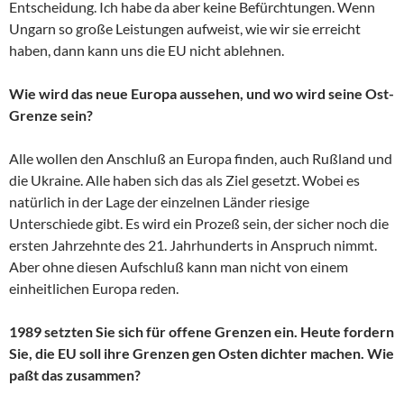
Entscheidung. Ich habe da aber keine Befürchtungen. Wenn
Ungarn so große Leistungen aufweist, wie wir sie erreicht
haben, dann kann uns die EU nicht ablehnen.
Wie wird das neue Europa aussehen, und wo wird seine Ost-
Grenze sein?
Alle wollen den Anschluß an Europa finden, auch Rußland und
die Ukraine. Alle haben sich das als Ziel gesetzt. Wobei es
natürlich in der Lage der einzelnen Länder riesige
Unterschiede gibt. Es wird ein Prozeß sein, der sicher noch die
ersten Jahrzehnte des 21. Jahrhunderts in Anspruch nimmt.
Aber ohne diesen Aufschluß kann man nicht von einem
einheitlichen Europa reden.
1989 setzten Sie sich für offene Grenzen ein. Heute fordern
Sie, die EU soll ihre Grenzen gen Osten dichter machen. Wie
paßt das zusammen?