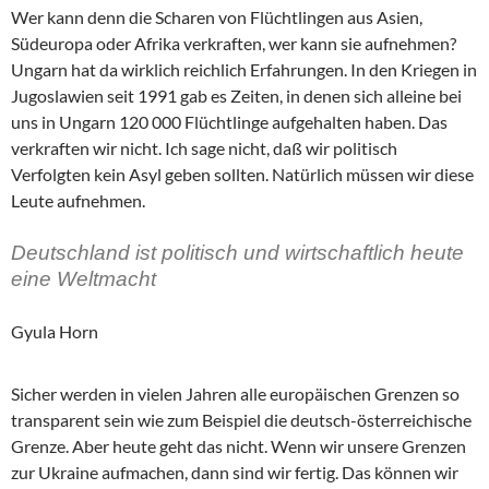
Wer kann denn die Scharen von Flüchtlingen aus Asien,
Südeuropa oder Afrika verkraften, wer kann sie aufnehmen?
Ungarn hat da wirklich reichlich Erfahrungen. In den Kriegen in
Jugoslawien seit 1991 gab es Zeiten, in denen sich alleine bei
uns in Ungarn 120 000 Flüchtlinge aufgehalten haben. Das
verkraften wir nicht. Ich sage nicht, daß wir politisch
Verfolgten kein Asyl geben sollten. Natürlich müssen wir diese
Leute aufnehmen.
Deutschland ist politisch und wirtschaftlich heute
eine Weltmacht
Gyula Horn
Sicher werden in vielen Jahren alle europäischen Grenzen so
transparent sein wie zum Beispiel die deutsch-österreichische
Grenze. Aber heute geht das nicht. Wenn wir unsere Grenzen
zur Ukraine aufmachen, dann sind wir fertig. Das können wir