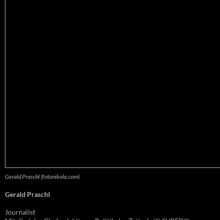
Gerald Praschl (fotonikola.com)
Gerald Praschl
Journalist