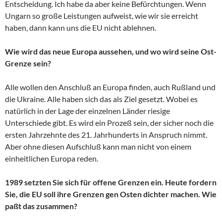
Entscheidung. Ich habe da aber keine Befürchtungen. Wenn
Ungarn so große Leistungen aufweist, wie wir sie erreicht
haben, dann kann uns die EU nicht ablehnen.
Wie wird das neue Europa aussehen, und wo wird seine Ost-
Grenze sein?
Alle wollen den Anschluß an Europa finden, auch Rußland und
die Ukraine. Alle haben sich das als Ziel gesetzt. Wobei es
natürlich in der Lage der einzelnen Länder riesige
Unterschiede gibt. Es wird ein Prozeß sein, der sicher noch die
ersten Jahrzehnte des 21. Jahrhunderts in Anspruch nimmt.
Aber ohne diesen Aufschluß kann man nicht von einem
einheitlichen Europa reden.
1989 setzten Sie sich für offene Grenzen ein. Heute fordern
Sie, die EU soll ihre Grenzen gen Osten dichter machen. Wie
paßt das zusammen?