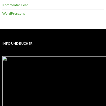
Kommentar-Feed
WordPress.org
INFO UND BÜCHER