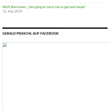
Wolf Biermann: „Uns ging es noch nie so gut wie heute“
15. Mai 2019
GERALD PRASCHL AUF FACEBOOK