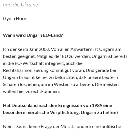
und die Ukraine
Gyula Horn
Wann wird Ungarn EU-Land?
Ich denke im Jahr 2002. Von allen Anwärtern ist Ungarn am
besten geeignet, Mitglied der EU zu werden. Ungarn ist bereits
in die EU-Wirtschaft integriert, auch die
Rechtsharmonisierung kommt gut voran. Und gerade bei
Ungarn braucht keiner zu befürchten, daß unsere Leute in
Scharen losziehen, um im Westen zu arbeiten. Die meisten
wollen hier zurechtkommen.
Hat Deutschland nach den Ereignissen von 1989 eine
besondere moralische Verpflichtung, Ungarn zu helfen?
Nein. Das ist keine Frage der Moral, sondern eine politische