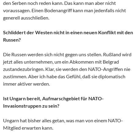
den Serben noch reden kann. Das kann man aber nicht
voraussagen. Einen Bodenangriff kann man jedenfalls nicht
generell ausschließen.
Schliddert der Westen nicht in einen neuen Konflikt mit den
Russen?
Die Russen werden sich nicht gegen uns stellen. Rußland wird
jetzt alles unternehmen, um ein Abkommen mit Belgrad
zustandezubringen. Klar, sie werden den NATO-Angriffen nie
zustimmen. Aber ich habe das Gefühl, daß sie diplomatisch
immer aktiver werden.
Ist Ungarn bereit, Aufmarschgebiet für NATO-
Invasionstruppen zu sein?
Ungarn hat bisher alles getan, was man von einem NATO-
Mitglied erwarten kann.