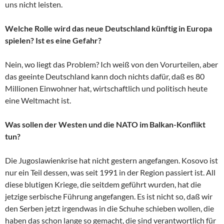
uns nicht leisten.
Welche Rolle wird das neue Deutschland künftig in Europa
spielen? Ist es eine Gefahr?
Nein, wo liegt das Problem? Ich weiß von den Vorurteilen, aber
das geeinte Deutschland kann doch nichts dafür, daß es 80
Millionen Einwohner hat, wirtschaftlich und politisch heute
eine Weltmacht ist.
Was sollen der Westen und die NATO im Balkan-Konflikt
tun?
Die Jugoslawienkrise hat nicht gestern angefangen. Kosovo ist
nur ein Teil dessen, was seit 1991 in der Region passiert ist. All
diese blutigen Kriege, die seitdem geführt wurden, hat die
jetzige serbische Führung angefangen. Es ist nicht so, daß wir
den Serben jetzt irgendwas in die Schuhe schieben wollen, die
haben das schon lange so gemacht, die sind verantwortlich für