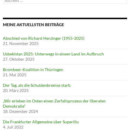
nach:
MEINE AKTUELLSTEN BEITRÄGE
Abschied von Richard Herzinger (1955-2025)
21. November 2025
Usbekistan 2025: Unterwegs in einem Land im Aufbruch
27. Oktober 2025
Brombeer-Koalition in Thüringen
21. Mai 2025
Der Tag, als die Schuldenbremse starb
20. März 2025
„Wir erleben im Osten einen Zerfallsprozess der liberalen
Demokratie“
18. Dezember 2024
Die Frankfurter Allgemeine über Superillu
4. Juli 2022