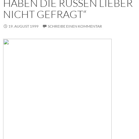
HABEN DIE RUSSEN LIEBER
NICHT GEFRAGT“
19. AUGUST 1999
SCHREIBE EINEN KOMMENTAR