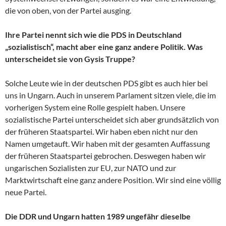
die von oben, von der Partei ausging.
Ihre Partei nennt sich wie die PDS in Deutschland
„sozialistisch“, macht aber eine ganz andere Politik. Was
unterscheidet sie von Gysis Truppe?
Solche Leute wie in der deutschen PDS gibt es auch hier bei
uns in Ungarn. Auch in unserem Parlament sitzen viele, die im
vorherigen System eine Rolle gespielt haben. Unsere
sozialistische Partei unterscheidet sich aber grundsätzlich von
der früheren Staatspartei. Wir haben eben nicht nur den
Namen umgetauft. Wir haben mit der gesamten Auffassung
der früheren Staatspartei gebrochen. Deswegen haben wir
ungarischen Sozialisten zur EU, zur NATO und zur
Marktwirtschaft eine ganz andere Position. Wir sind eine völlig
neue Partei.
Die DDR und Ungarn hatten 1989 ungefähr dieselbe