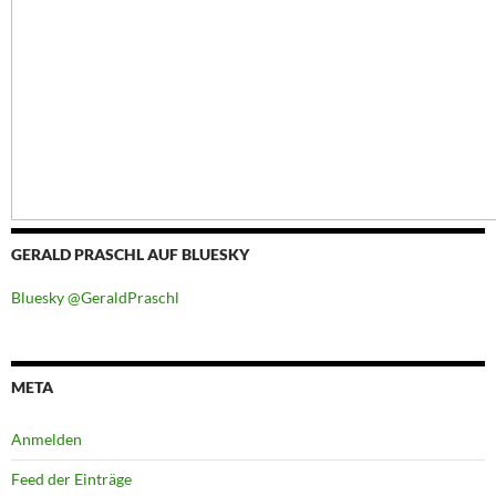
GERALD PRASCHL AUF BLUESKY
Bluesky @GeraldPraschl
META
Anmelden
Feed der Einträge