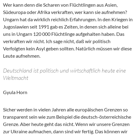
Wer kann denn die Scharen von Flüchtlingen aus Asien,
Südeuropa oder Afrika verkraften, wer kann sie aufnehmen?
Ungarn hat da wirklich reichlich Erfahrungen. In den Kriegen in
Jugoslawien seit 1991 gab es Zeiten, in denen sich alleine bei
uns in Ungarn 120 000 Flüchtlinge aufgehalten haben. Das
verkraften wir nicht. Ich sage nicht, daß wir politisch
Verfolgten kein Asyl geben sollten. Natürlich müssen wir diese
Leute aufnehmen.
Deutschland ist politisch und wirtschaftlich heute eine
Weltmacht
Gyula Horn
Sicher werden in vielen Jahren alle europäischen Grenzen so
transparent sein wie zum Beispiel die deutsch-österreichische
Grenze. Aber heute geht das nicht. Wenn wir unsere Grenzen
zur Ukraine aufmachen, dann sind wir fertig. Das können wir