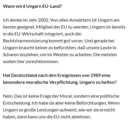
Wann wird Ungarn EU-Land?
Ich denke im Jahr 2002. Von allen Anwärtern ist Ungarn am
besten geeignet, Mitglied der EU zu werden. Ungarn ist bereits
in die EU-Wirtschaft integriert, auch die
Rechtsharmonisierung kommt gut voran. Und gerade bei
Ungarn braucht keiner zu befürchten, daß unsere Leute in
Scharen losziehen, um im Westen zu arbeiten. Die meisten
wollen hier zurechtkommen.
Hat Deutschland nach den Ereignissen von 1989 eine
besondere moralische Verpflichtung, Ungarn zu helfen?
Nein. Das ist keine Frage der Moral, sondern eine politische
Entscheidung. Ich habe da aber keine Befürchtungen. Wenn
Ungarn so große Leistungen aufweist, wie wir sie erreicht
haben, dann kann uns die EU nicht ablehnen.