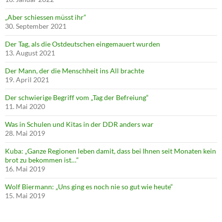
„Aber schiessen müsst ihr“
30. September 2021
Der Tag, als die Ostdeutschen eingemauert wurden
13. August 2021
Der Mann, der die Menschheit ins All brachte
19. April 2021
Der schwierige Begriff vom „Tag der Befreiung“
11. Mai 2020
Was in Schulen und Kitas in der DDR anders war
28. Mai 2019
Kuba: „Ganze Regionen leben damit, dass bei Ihnen seit Monaten kein
brot zu bekommen ist…“
16. Mai 2019
Wolf Biermann: „Uns ging es noch nie so gut wie heute“
15. Mai 2019