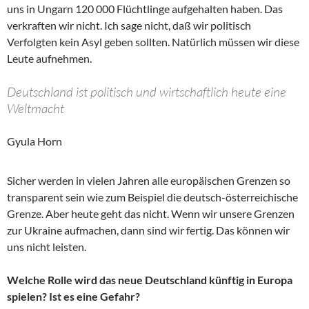
uns in Ungarn 120 000 Flüchtlinge aufgehalten haben. Das
verkraften wir nicht. Ich sage nicht, daß wir politisch
Verfolgten kein Asyl geben sollten. Natürlich müssen wir diese
Leute aufnehmen.
Deutschland ist politisch und wirtschaftlich heute eine
Weltmacht
Gyula Horn
Sicher werden in vielen Jahren alle europäischen Grenzen so
transparent sein wie zum Beispiel die deutsch-österreichische
Grenze. Aber heute geht das nicht. Wenn wir unsere Grenzen
zur Ukraine aufmachen, dann sind wir fertig. Das können wir
uns nicht leisten.
Welche Rolle wird das neue Deutschland künftig in Europa
spielen? Ist es eine Gefahr?