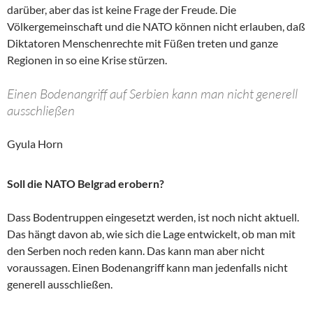
darüber, aber das ist keine Frage der Freude. Die
Völkergemeinschaft und die NATO können nicht erlauben, daß
Diktatoren Menschenrechte mit Füßen treten und ganze
Regionen in so eine Krise stürzen.
Einen Bodenangriff auf Serbien kann man nicht generell
ausschließen
Gyula Horn
Soll die NATO Belgrad erobern?
Dass Bodentruppen eingesetzt werden, ist noch nicht aktuell.
Das hängt davon ab, wie sich die Lage entwickelt, ob man mit
den Serben noch reden kann. Das kann man aber nicht
voraussagen. Einen Bodenangriff kann man jedenfalls nicht
generell ausschließen.