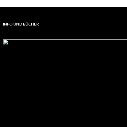
INFO UND BÜCHER