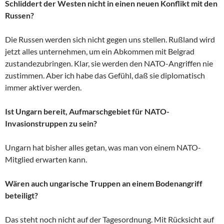
Schliddert der Westen nicht in einen neuen Konflikt mit den
Russen?
Die Russen werden sich nicht gegen uns stellen. Rußland wird
jetzt alles unternehmen, um ein Abkommen mit Belgrad
zustandezubringen. Klar, sie werden den NATO-Angriffen nie
zustimmen. Aber ich habe das Gefühl, daß sie diplomatisch
immer aktiver werden.
Ist Ungarn bereit, Aufmarschgebiet für NATO-
Invasionstruppen zu sein?
Ungarn hat bisher alles getan, was man von einem NATO-
Mitglied erwarten kann.
Wären auch ungarische Truppen an einem Bodenangriff
beteiligt?
Das steht noch nicht auf der Tagesordnung. Mit Rücksicht auf