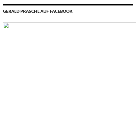
GERALD PRASCHL AUF FACEBOOK