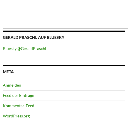
GERALD PRASCHL AUF BLUESKY
Bluesky @GeraldPraschl
META
Anmelden
Feed der Einträge
Kommentar-Feed
WordPress.org