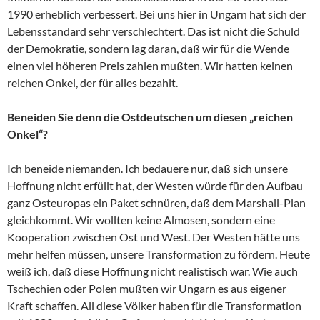
1990 erheblich verbessert. Bei uns hier in Ungarn hat sich der
Lebensstandard sehr verschlechtert. Das ist nicht die Schuld
der Demokratie, sondern lag daran, daß wir für die Wende
einen viel höheren Preis zahlen mußten. Wir hatten keinen
reichen Onkel, der für alles bezahlt.
Beneiden Sie denn die Ostdeutschen um diesen „reichen
Onkel“?
Ich beneide niemanden. Ich bedauere nur, daß sich unsere
Hoffnung nicht erfüllt hat, der Westen würde für den Aufbau
ganz Osteuropas ein Paket schnüren, daß dem Marshall-Plan
gleichkommt. Wir wollten keine Almosen, sondern eine
Kooperation zwischen Ost und West. Der Westen hätte uns
mehr helfen müssen, unsere Transformation zu fördern. Heute
weiß ich, daß diese Hoffnung nicht realistisch war. Wie auch
Tschechien oder Polen mußten wir Ungarn es aus eigener
Kraft schaffen. All diese Völker haben für die Transformation