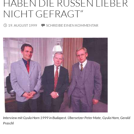
HABEN DIE RUSSEN LIEBER
NICHT GEFRAGT“
19. AUGUST 1999
SCHREIBE EINEN KOMMENTAR
Interview mit Gyula Horn 1999 in Budapest. Übersetzer Peter Mate, Gyula Horn, Gerald
Praschl