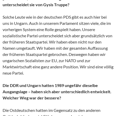
unterscheidet sie von Gysis Truppe?
Solche Leute wie in der deutschen PDS gibt es auch hier bei
uns in Ungarn. Auch in unserem Parlament sitzen viele, die im
vorherigen System eine Rolle gespielt haben. Unsere
sozialistische Partei unterscheidet sich aber grundsätzlich von
der früheren Staatspartei. Wir haben eben nicht nur den
Namen umgetauft. Wir haben mit der gesamten Auffassung
der früheren Staatspartei gebrochen. Deswegen haben wir
ungarischen Sozialisten zur EU, zur NATO und zur
Marktwirtschaft eine ganz andere Position. Wir sind eine völlig
neue Partei.
Die DDR und Ungarn hatten 1989 ungefähr dieselbe
Ausgangslage – haben sich aber unterschiedlich entwickelt.
Welcher Weg war der bessere?
Die Ostdeutschen hatten im Gegensatz zu den anderen