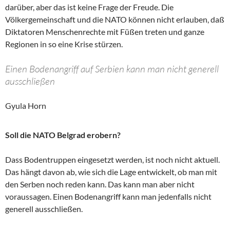
darüber, aber das ist keine Frage der Freude. Die
Völkergemeinschaft und die NATO können nicht erlauben, daß
Diktatoren Menschenrechte mit Füßen treten und ganze
Regionen in so eine Krise stürzen.
Einen Bodenangriff auf Serbien kann man nicht generell
ausschließen
Gyula Horn
Soll die NATO Belgrad erobern?
Dass Bodentruppen eingesetzt werden, ist noch nicht aktuell.
Das hängt davon ab, wie sich die Lage entwickelt, ob man mit
den Serben noch reden kann. Das kann man aber nicht
voraussagen. Einen Bodenangriff kann man jedenfalls nicht
generell ausschließen.