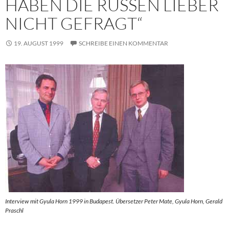
HABEN DIE RUSSEN LIEBER
NICHT GEFRAGT“
19. AUGUST 1999
SCHREIBE EINEN KOMMENTAR
Interview mit Gyula Horn 1999 in Budapest. Übersetzer Peter Mate, Gyula Horn, Gerald
Praschl