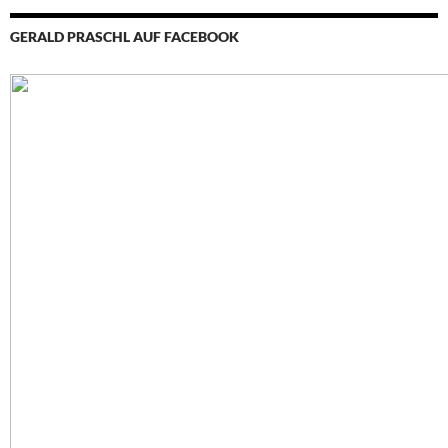
GERALD PRASCHL AUF FACEBOOK