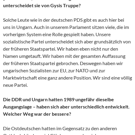
unterscheidet sie von Gysis Truppe?
Solche Leute wie in der deutschen PDS gibt es auch hier bei
uns in Ungarn. Auch in unserem Parlament sitzen viele, die im
vorherigen System eine Rolle gespielt haben. Unsere
sozialistische Partei unterscheidet sich aber grundsätzlich von
der früheren Staatspartei. Wir haben eben nicht nur den
Namen umgetauft. Wir haben mit der gesamten Auffassung
der früheren Staatspartei gebrochen. Deswegen haben wir
ungarischen Sozialisten zur EU, zur NATO und zur
Marktwirtschaft eine ganz andere Position. Wir sind eine völlig
neue Partei.
Die DDR und Ungarn hatten 1989 ungefähr dieselbe
Ausgangslage – haben sich aber unterschiedlich entwickelt.
Welcher Weg war der bessere?
Die Ostdeutschen hatten im Gegensatz zu den anderen