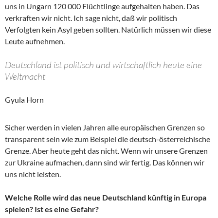
uns in Ungarn 120 000 Flüchtlinge aufgehalten haben. Das
verkraften wir nicht. Ich sage nicht, daß wir politisch
Verfolgten kein Asyl geben sollten. Natürlich müssen wir diese
Leute aufnehmen.
Deutschland ist politisch und wirtschaftlich heute eine
Weltmacht
Gyula Horn
Sicher werden in vielen Jahren alle europäischen Grenzen so
transparent sein wie zum Beispiel die deutsch-österreichische
Grenze. Aber heute geht das nicht. Wenn wir unsere Grenzen
zur Ukraine aufmachen, dann sind wir fertig. Das können wir
uns nicht leisten.
Welche Rolle wird das neue Deutschland künftig in Europa
spielen? Ist es eine Gefahr?