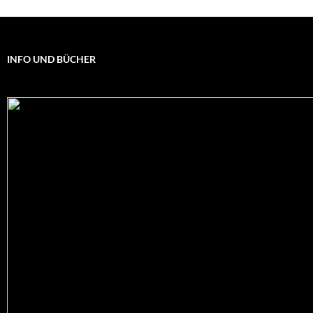
INFO UND BÜCHER