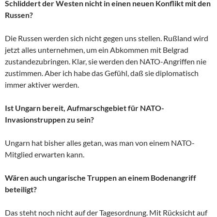
Schliddert der Westen nicht in einen neuen Konflikt mit den
Russen?
Die Russen werden sich nicht gegen uns stellen. Rußland wird
jetzt alles unternehmen, um ein Abkommen mit Belgrad
zustandezubringen. Klar, sie werden den NATO-Angriffen nie
zustimmen. Aber ich habe das Gefühl, daß sie diplomatisch
immer aktiver werden.
Ist Ungarn bereit, Aufmarschgebiet für NATO-
Invasionstruppen zu sein?
Ungarn hat bisher alles getan, was man von einem NATO-
Mitglied erwarten kann.
Wären auch ungarische Truppen an einem Bodenangriff
beteiligt?
Das steht noch nicht auf der Tagesordnung. Mit Rücksicht auf