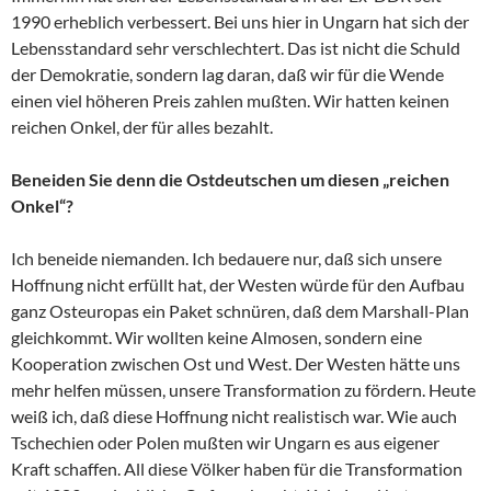
1990 erheblich verbessert. Bei uns hier in Ungarn hat sich der
Lebensstandard sehr verschlechtert. Das ist nicht die Schuld
der Demokratie, sondern lag daran, daß wir für die Wende
einen viel höheren Preis zahlen mußten. Wir hatten keinen
reichen Onkel, der für alles bezahlt.
Beneiden Sie denn die Ostdeutschen um diesen „reichen
Onkel“?
Ich beneide niemanden. Ich bedauere nur, daß sich unsere
Hoffnung nicht erfüllt hat, der Westen würde für den Aufbau
ganz Osteuropas ein Paket schnüren, daß dem Marshall-Plan
gleichkommt. Wir wollten keine Almosen, sondern eine
Kooperation zwischen Ost und West. Der Westen hätte uns
mehr helfen müssen, unsere Transformation zu fördern. Heute
weiß ich, daß diese Hoffnung nicht realistisch war. Wie auch
Tschechien oder Polen mußten wir Ungarn es aus eigener
Kraft schaffen. All diese Völker haben für die Transformation