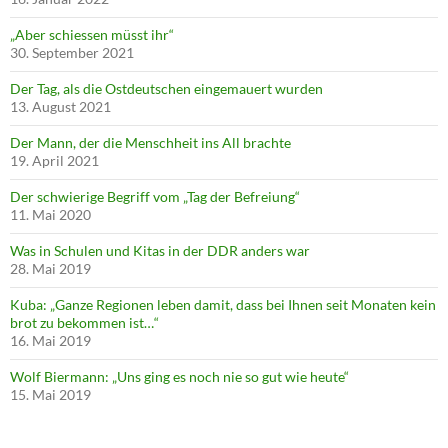
„Aber schiessen müsst ihr“
30. September 2021
Der Tag, als die Ostdeutschen eingemauert wurden
13. August 2021
Der Mann, der die Menschheit ins All brachte
19. April 2021
Der schwierige Begriff vom „Tag der Befreiung“
11. Mai 2020
Was in Schulen und Kitas in der DDR anders war
28. Mai 2019
Kuba: „Ganze Regionen leben damit, dass bei Ihnen seit Monaten kein
brot zu bekommen ist…“
16. Mai 2019
Wolf Biermann: „Uns ging es noch nie so gut wie heute“
15. Mai 2019