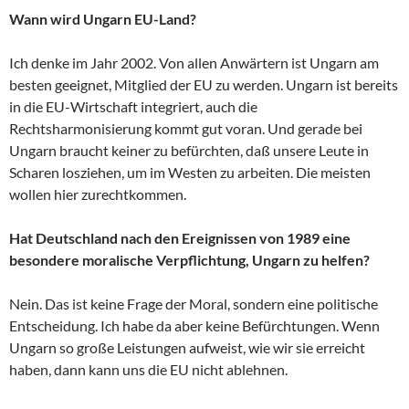
Wann wird Ungarn EU-Land?
Ich denke im Jahr 2002. Von allen Anwärtern ist Ungarn am
besten geeignet, Mitglied der EU zu werden. Ungarn ist bereits
in die EU-Wirtschaft integriert, auch die
Rechtsharmonisierung kommt gut voran. Und gerade bei
Ungarn braucht keiner zu befürchten, daß unsere Leute in
Scharen losziehen, um im Westen zu arbeiten. Die meisten
wollen hier zurechtkommen.
Hat Deutschland nach den Ereignissen von 1989 eine
besondere moralische Verpflichtung, Ungarn zu helfen?
Nein. Das ist keine Frage der Moral, sondern eine politische
Entscheidung. Ich habe da aber keine Befürchtungen. Wenn
Ungarn so große Leistungen aufweist, wie wir sie erreicht
haben, dann kann uns die EU nicht ablehnen.