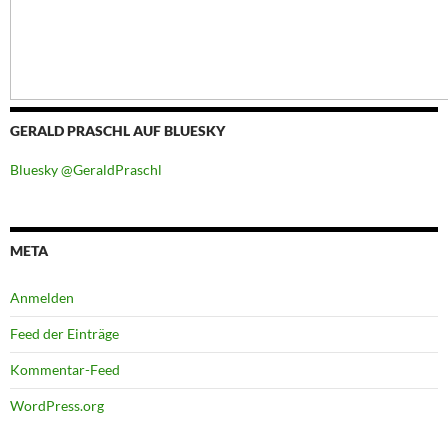
GERALD PRASCHL AUF BLUESKY
Bluesky @GeraldPraschl
META
Anmelden
Feed der Einträge
Kommentar-Feed
WordPress.org